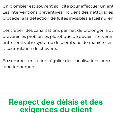
Un plombier est souvent sollicité pour effectuer un ent
Les interventions préventives incluent des nettoyages r
procéder à la détection de fuites invisibles à l’œil nu
L’entretien des canalisations permet de prolonger la du
prévenir les problèmes plutôt que de devoir interven
entretenir votre système de plomberie de manière simpl
l’accumulation de cheveux.
En somme, l’entretien régulier des canalisations perme
fonctionnement.
Respect des délais et des
exigences du client