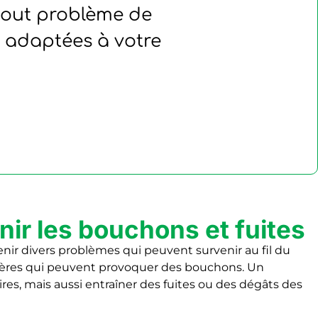
 tout problème de
, adaptées à votre
nir les bouchons et fuites
nir divers problèmes qui peuvent survenir au fil du
tières qui peuvent provoquer des bouchons. Un
s, mais aussi entraîner des fuites ou des dégâts des