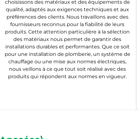
choisissons des matériaux et des équipements de
qualité, adaptés aux exigences techniques et aux
préférences des clients. Nous travaillons avec des
fournisseurs reconnus pour la fiabilité de leurs
produits. Cette attention particulière à la sélection
des matériaux nous permet de garantir des
installations durables et performantes. Que ce soit
pour une installation de plomberie, un système de
chauffage ou une mise aux normes électriques,
nous veillons à ce que tout soit réalisé avec des
produits qui répondent aux normes en vigueur.