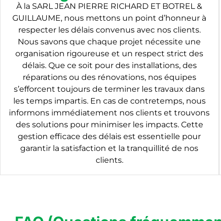
À la SARL JEAN PIERRE RICHARD ET BOTREL &
GUILLAUME, nous mettons un point d’honneur à
respecter les délais convenus avec nos clients.
Nous savons que chaque projet nécessite une
organisation rigoureuse et un respect strict des
délais. Que ce soit pour des installations, des
réparations ou des rénovations, nos équipes
s’efforcent toujours de terminer les travaux dans
les temps impartis. En cas de contretemps, nous
informons immédiatement nos clients et trouvons
des solutions pour minimiser les impacts. Cette
gestion efficace des délais est essentielle pour
garantir la satisfaction et la tranquillité de nos
clients.