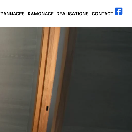
ÉPANNAGES
RAMONAGE
RÉALISATIONS
CONTACT