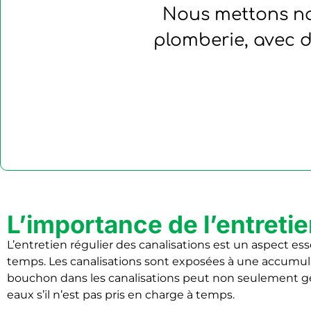
Nous mettons not
plomberie, avec d
L’importance de l’entretie
L’entretien régulier des canalisations est un aspect e
temps. Les canalisations sont exposées à une accumul
bouchon dans les canalisations peut non seulement gê
eaux s’il n’est pas pris en charge à temps.