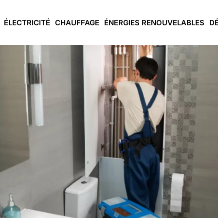
ÉLECTRICITÉ
CHAUFFAGE
ÉNERGIES RENOUVELABLES
D