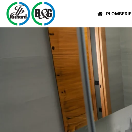
PLOMBERIE