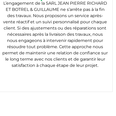
L’engagement de la SARL JEAN PIERRE RICHARD
ET BOTREL & GUILLAUME ne s’arrête pas à la fin
des travaux. Nous proposons un service après-
vente réactif et un suivi personnalisé pour chaque
client. Si des ajustements ou des réparations sont
nécessaires après la livraison des travaux, nous
nous engageons à intervenir rapidement pour
résoudre tout problème. Cette approche nous
permet de maintenir une relation de confiance sur
le long terme avec nos clients et de garantir leur
satisfaction à chaque étape de leur projet.