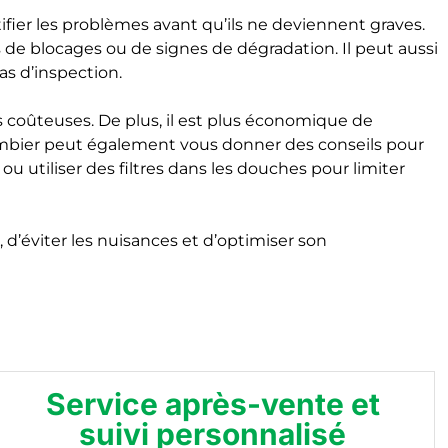
ifier les problèmes avant qu’ils ne deviennent graves.
s de blocages ou de signes de dégradation. Il peut aussi
as d’inspection.
ns coûteuses. De plus, il est plus économique de
lombier peut également vous donner des conseils pour
 utiliser des filtres dans les douches pour limiter
d’éviter les nuisances et d’optimiser son
Service après-vente et
suivi personnalisé