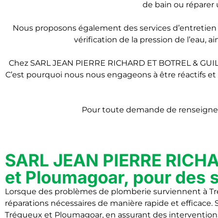
de bain ou réparer 
Nous proposons également des services d’entretien p
vérification de la pression de l’eau,
Chez SARL JEAN PIERRE RICHARD ET BOTREL & GUILL
C’est pourquoi nous nous engageons à être réactifs et à
Pour toute demande de renseigne
SARL JEAN PIERRE RICHA
et Ploumagoar, pour des s
Lorsque des problèmes de plomberie surviennent à Tré
réparations nécessaires de manière rapide et efficac
Trégueux et Ploumagoar, en assurant des intervention