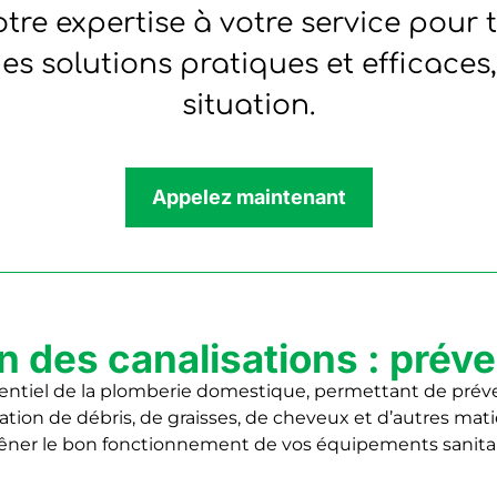
re expertise à votre service pour
es solutions pratiques et efficaces
situation.
Appelez maintenant
n des canalisations : préve
ssentiel de la plomberie domestique, permettant de préve
ation de débris, de graisses, de cheveux et d’autres ma
ner le bon fonctionnement de vos équipements sanitaire