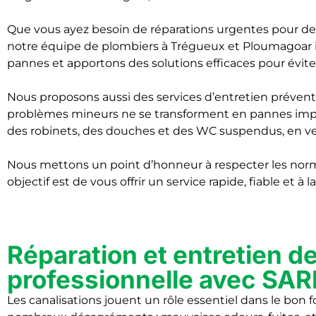
Que vous ayez besoin de réparations urgentes pour des
notre équipe de plombiers à Trégueux et Ploumagoar int
pannes et apportons des solutions efficaces pour évi
Nous proposons aussi des services d’entretien préventif
problèmes mineurs ne se transforment en pannes imp
des robinets, des douches et des WC suspendus, en vei
Nous mettons un point d’honneur à respecter les normes 
objectif est de vous offrir un service rapide, fiable et à
Réparation et entretien de
professionnelle avec S
Les canalisations jouent un rôle essentiel dans le b