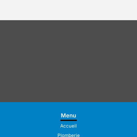
Menu
Accueil
Plomberie