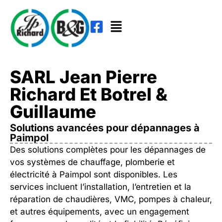
SARL Jean Pierre
Richard Et Botrel &
Guillaume
Solutions avancées pour dépannages à
Paimpol
Des solutions complètes pour les dépannages de
vos systèmes de chauffage, plomberie et
électricité à Paimpol sont disponibles. Les
services incluent l’installation, l’entretien et la
réparation de chaudières, VMC, pompes à chaleur,
et autres équipements, avec un engagement