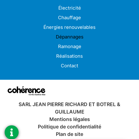
Électricité
Chauffage
Énergies renouvelables
Dépannages
Ramonage
Réalisations
Contact
SARL JEAN PIERRE RICHARD ET BOTREL &
GUILLAUME
Mentions légales
Politique de confidentialité
Plan de site