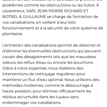
problèmes comme les obstructions ou les fuites. À
Lézardrieux, SARL JEAN PIERRE RICHARD ET
BOTREL & GUILLAUME se charge de l’entretien de
vos canalisations, en veillant à leur bon
fonctionnement et à la sécurité de votre système de
plomberie.
L’entretien des canalisations permet de détecter et
d’éliminer les éventuelles obstructions qui peuvent
causer des désagréments tels que les mauvaises
odeurs, les reflux d’eau ou encore les bouchons.
Grâce à notre expertise, nous réalisons des
interventions de nettoyage régulières pour
maintenir un flux d’eau optimal. Nous utilisons des
méthodes modernes, comme le débouchage à
haute pression, pour éliminer efficacement les
résidus accumulés dans les tuyaux sans
endommager vos installations.