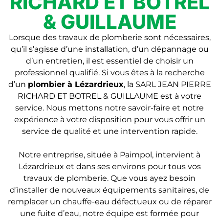
RICHARD ET BOTREL
& GUILLAUME
Lorsque des travaux de plomberie sont nécessaires,
qu’il s’agisse d’une installation, d’un dépannage ou
d’un entretien, il est essentiel de choisir un
professionnel qualifié. Si vous êtes à la recherche
d’un
plombier à Lézardrieux
, la SARL JEAN PIERRE
RICHARD ET BOTREL & GUILLAUME est à votre
service. Nous mettons notre savoir-faire et notre
expérience à votre disposition pour vous offrir un
service de qualité et une intervention rapide.
Notre entreprise, située à Paimpol, intervient à
Lézardrieux et dans ses environs pour tous vos
travaux de plomberie. Que vous ayez besoin
d’installer de nouveaux équipements sanitaires, de
remplacer un chauffe-eau défectueux ou de réparer
une fuite d’eau, notre équipe est formée pour