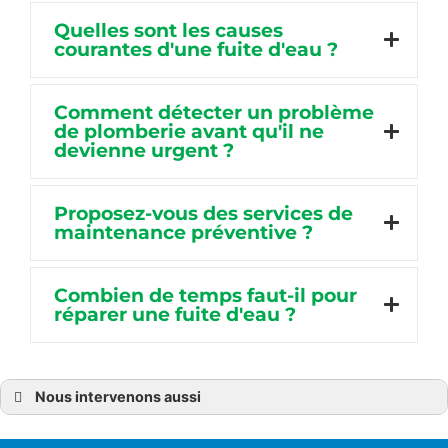
Quelles sont les causes
courantes d'une fuite d'eau ?
Comment détecter un problème
de plomberie avant qu'il ne
devienne urgent ?
Proposez-vous des services de
maintenance préventive ?
Combien de temps faut-il pour
réparer une fuite d'eau ?
Nous intervenons aussi
Plombier
Plombier à Bréhat