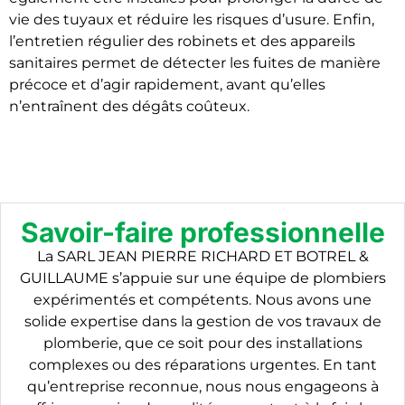
vie des tuyaux et réduire les risques d’usure. Enfin,
l’entretien régulier des robinets et des appareils
sanitaires permet de détecter les fuites de manière
précoce et d’agir rapidement, avant qu’elles
n’entraînent des dégâts coûteux.
Savoir-faire professionnelle
La SARL JEAN PIERRE RICHARD ET BOTREL &
GUILLAUME s’appuie sur une équipe de plombiers
expérimentés et compétents. Nous avons une
solide expertise dans la gestion de vos travaux de
plomberie, que ce soit pour des installations
complexes ou des réparations urgentes. En tant
qu’entreprise reconnue, nous nous engageons à