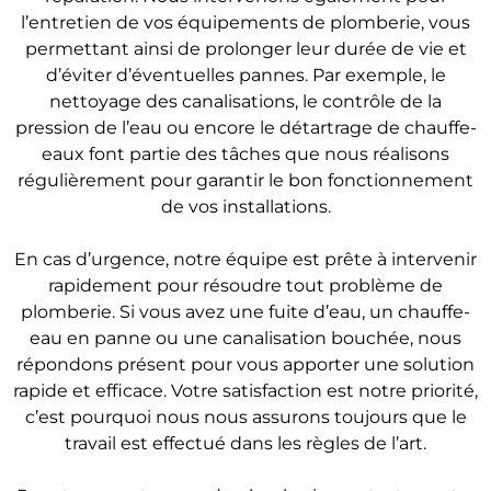
l’entretien de vos équipements de plomberie, vous
permettant ainsi de prolonger leur durée de vie et
d’éviter d’éventuelles pannes. Par exemple, le
nettoyage des canalisations, le contrôle de la
pression de l’eau ou encore le détartrage de chauffe-
eaux font partie des tâches que nous réalisons
régulièrement pour garantir le bon fonctionnement
de vos installations.
En cas d’urgence, notre équipe est prête à intervenir
rapidement pour résoudre tout problème de
plomberie. Si vous avez une fuite d’eau, un chauffe-
eau en panne ou une canalisation bouchée, nous
répondons présent pour vous apporter une solution
rapide et efficace. Votre satisfaction est notre priorité,
c’est pourquoi nous nous assurons toujours que le
travail est effectué dans les règles de l’art.