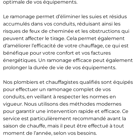
optimale de vos équipements.
Le ramonage permet d’éliminer les suies et résidus
accumulés dans vos conduits, réduisant ainsi les
risques de feux de cheminée et les obstructions qui
peuvent affecter le tirage. Cela permet également
d’améliorer l’efficacité de votre chauffage, ce qui est
bénéfique pour votre confort et vos factures
énergétiques. Un ramonage efficace peut également
prolonger la durée de vie de vos équipements.
Nos plombiers et chauffagistes qualifiés sont équipés
pour effectuer un ramonage complet de vos
conduits, en veillant à respecter les normes en
vigueur. Nous utilisons des méthodes modernes
pour garantir une intervention rapide et efficace. Ce
service est particulièrement recommandé avant la
saison de chauffe, mais il peut être effectué à tout
moment de l’année, selon vos besoins.