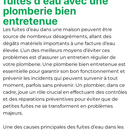
fuites d’eau avec une
plomberie bien
entretenue
Les fuites d’eau dans une maison peuvent être
source de nombreux désagréments, allant des
dégâts matériels importants à une facture d’eau
élevée. L’un des meilleurs moyens d’éviter ces
problèmes est d’assurer un entretien régulier de
votre plomberie. Une plomberie bien entretenue est
essentielle pour garantir son bon fonctionnement et
prévenir les incidents qui peuvent survenir à tout
moment, parfois sans prévenir. Un plombier, dans ce
cadre, joue un rôle crucial en effectuant des contrôles
et des réparations préventives pour éviter que de
petites fuites ne se transforment en problèmes
majeurs.
Une des causes principales des fuites d’eau dans les