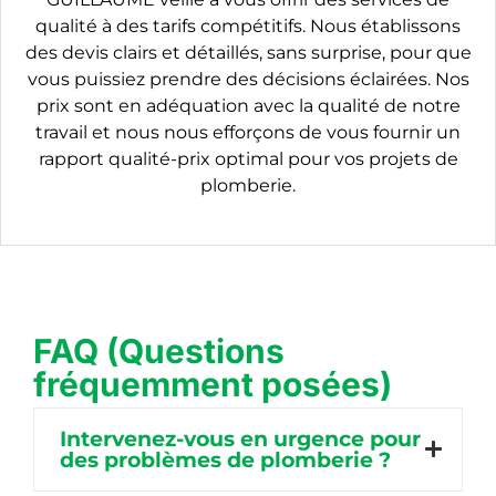
qualité à des tarifs compétitifs. Nous établissons
des devis clairs et détaillés, sans surprise, pour que
vous puissiez prendre des décisions éclairées. Nos
prix sont en adéquation avec la qualité de notre
travail et nous nous efforçons de vous fournir un
rapport qualité-prix optimal pour vos projets de
plomberie.
FAQ (Questions
fréquemment posées)
Intervenez-vous en urgence pour
des problèmes de plomberie ?