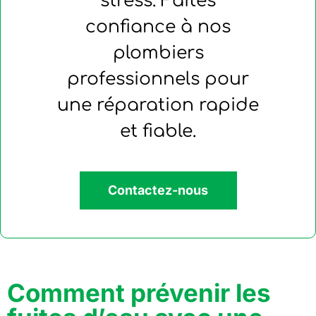
stress. Faites
confiance à nos
plombiers
professionnels pour
une réparation rapide
et fiable.
Contactez-nous
Comment prévenir les