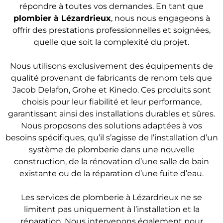
répondre à toutes vos demandes. En tant que
plombier
à Lézardrieux
, nous nous engageons à
offrir des prestations professionnelles et soignées,
quelle que soit la complexité du projet.
Nous utilisons exclusivement des équipements de
qualité provenant de fabricants de renom tels que
Jacob Delafon, Grohe et Kinedo. Ces produits sont
choisis pour leur fiabilité et leur performance,
garantissant ainsi des installations durables et sûres.
Nous proposons des solutions adaptées à vos
besoins spécifiques, qu’il s’agisse de l’installation d’un
système de plomberie dans une nouvelle
construction, de la rénovation d’une salle de bain
existante ou de la réparation d’une fuite d’eau.
Les services de plomberie à Lézardrieux ne se
limitent pas uniquement à l’installation et la
réparation. Nous intervenons également pour