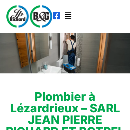
Plombier à
Lézardrieux – SARL
JEAN PIERRE