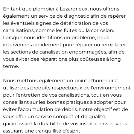
En tant que plombier à Lézardrieux, nous offrons
également un service de diagnostic afin de repérer
les éventuels signes de détérioration de vos
canalisations, comme les fuites ou la corrosion.
Lorsque nous identifions un problème, nous
intervenons rapidement pour réparer ou remplacer
les sections de canalisation endommagées, afin de
vous éviter des réparations plus coûteuses à long
terme.
Nous mettons également un point d’honneur à
utiliser des produits respectueux de l’environnement
pour l’entretien de vos canalisations, tout en vous
conseillant sur les bonnes pratiques à adopter pour
éviter l’accumulation de débris. Notre objectif est de
vous offrir un service complet et de qualité,
garantissant la durabilité de vos installations et vous
assurant une tranquillité d’esprit.