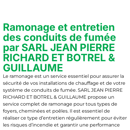
Ramonage et entretien
des conduits de fumée
par SARL JEAN PIERRE
RICHARD ET BOTREL &
GUILLAUME
Le ramonage est un service essentiel pour assurer la
sécurité de vos installations de chauffage et de votre
système de conduits de fumée. SARL JEAN PIERRE
RICHARD ET BOTREL & GUILLAUME propose un
service complet de ramonage pour tous types de
foyers, cheminées et poêles. Il est essentiel de
réaliser ce type d’entretien régulièrement pour éviter
les risques d’incendie et garantir une performance