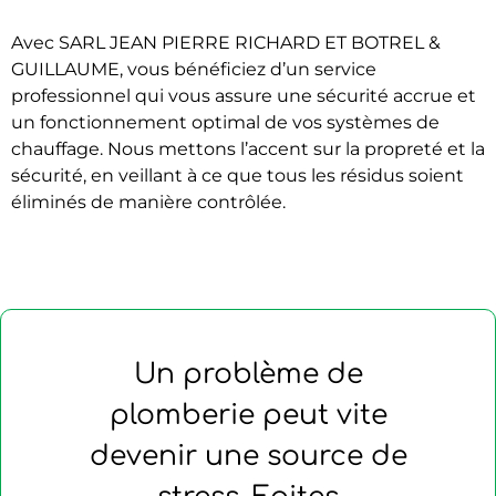
Avec SARL JEAN PIERRE RICHARD ET BOTREL &
GUILLAUME, vous bénéficiez d’un service
professionnel qui vous assure une sécurité accrue et
un fonctionnement optimal de vos systèmes de
chauffage. Nous mettons l’accent sur la propreté et la
sécurité, en veillant à ce que tous les résidus soient
éliminés de manière contrôlée.
Un problème de
plomberie peut vite
devenir une source de