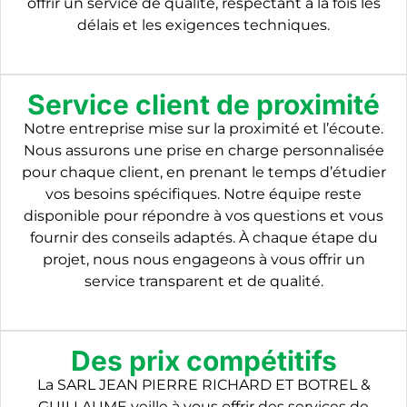
offrir un service de qualité, respectant à la fois les
délais et les exigences techniques.
Service client de proximité
Notre entreprise mise sur la proximité et l’écoute.
Nous assurons une prise en charge personnalisée
pour chaque client, en prenant le temps d’étudier
vos besoins spécifiques. Notre équipe reste
disponible pour répondre à vos questions et vous
fournir des conseils adaptés. À chaque étape du
projet, nous nous engageons à vous offrir un
service transparent et de qualité.
Des prix compétitifs
La SARL JEAN PIERRE RICHARD ET BOTREL &
GUILLAUME veille à vous offrir des services de