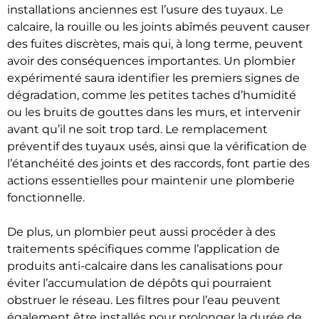
installations anciennes est l’usure des tuyaux. Le
calcaire, la rouille ou les joints abîmés peuvent causer
des fuites discrètes, mais qui, à long terme, peuvent
avoir des conséquences importantes. Un plombier
expérimenté saura identifier les premiers signes de
dégradation, comme les petites taches d’humidité
ou les bruits de gouttes dans les murs, et intervenir
avant qu’il ne soit trop tard. Le remplacement
préventif des tuyaux usés, ainsi que la vérification de
l’étanchéité des joints et des raccords, font partie des
actions essentielles pour maintenir une plomberie
fonctionnelle.
De plus, un plombier peut aussi procéder à des
traitements spécifiques comme l’application de
produits anti-calcaire dans les canalisations pour
éviter l’accumulation de dépôts qui pourraient
obstruer le réseau. Les filtres pour l’eau peuvent
également être installés pour prolonger la durée de