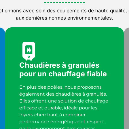
ctionnons avec soin des équipements de haute qualité,
aux dernières normes environnementales.
Chaudières à granulés
pour un chauffage fiable
En plus des poêles, nous proposons
également des chaudières à granulés.
Elles offrent une solution de chauffage
efficace et durable, idéale pour les
foyers cherchant à combiner
performance énergétique et respect
de l'environnement. Nos services