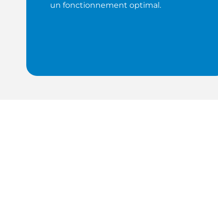
un fonctionnement optimal.