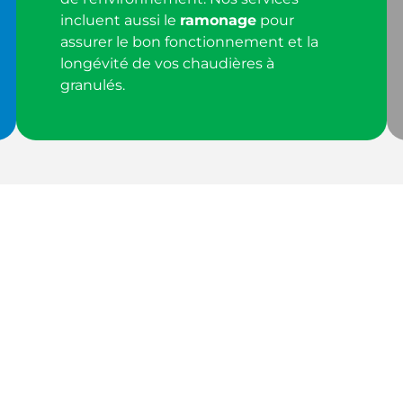
incluent aussi le
ramonage
pour
assurer le bon fonctionnement et la
longévité de vos chaudières à
granulés.