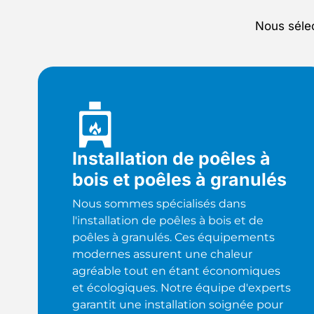
Nous séle
Installation de poêles à
bois et poêles à granulés
Nous sommes spécialisés dans
l'installation de poêles à bois et de
poêles à granulés. Ces équipements
modernes assurent une chaleur
agréable tout en étant économiques
et écologiques. Notre équipe d'experts
garantit une installation soignée pour