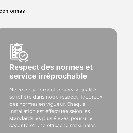
 conformes
Respect des normes et
service irréprochable
Notre engagement envers la qualité
se reflète dans notre respect rigoureux
des normes en vigueur. Chaque
installation est effectuée selon les
standards les plus élevés, pour une
sécurité et une efficacité maximales.