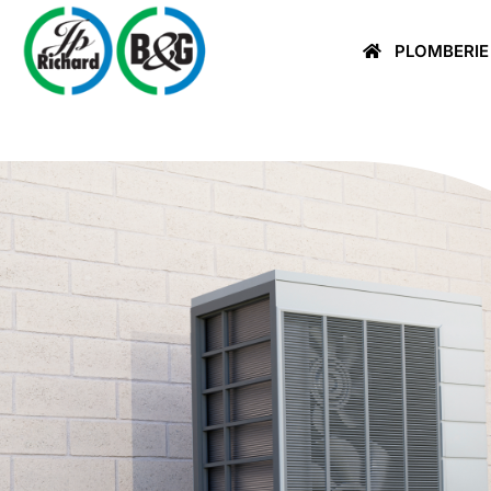
PLOMBERIE