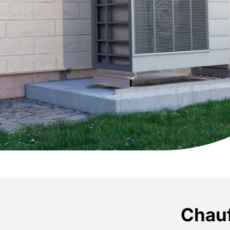
Chauf