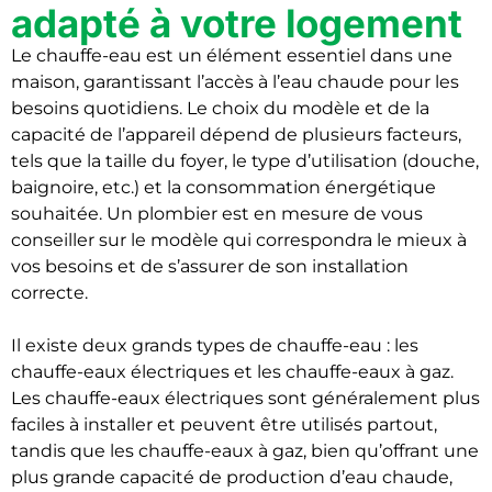
adapté à votre logement
Le chauffe-eau est un élément essentiel dans une
maison, garantissant l’accès à l’eau chaude pour les
besoins quotidiens. Le choix du modèle et de la
capacité de l’appareil dépend de plusieurs facteurs,
tels que la taille du foyer, le type d’utilisation (douche,
baignoire, etc.) et la consommation énergétique
souhaitée. Un plombier est en mesure de vous
conseiller sur le modèle qui correspondra le mieux à
vos besoins et de s’assurer de son installation
correcte.
Il existe deux grands types de chauffe-eau : les
chauffe-eaux électriques et les chauffe-eaux à gaz.
Les chauffe-eaux électriques sont généralement plus
faciles à installer et peuvent être utilisés partout,
tandis que les chauffe-eaux à gaz, bien qu’offrant une
plus grande capacité de production d’eau chaude,