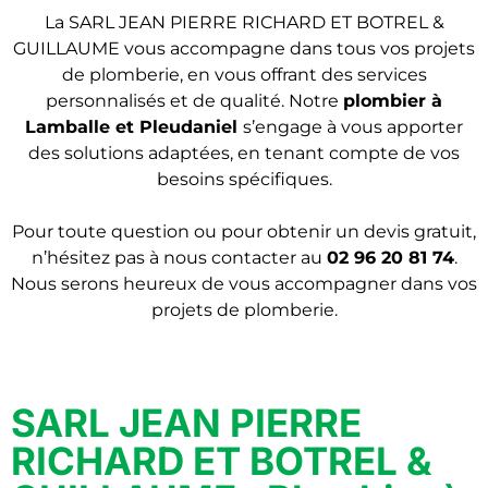
La SARL JEAN PIERRE RICHARD ET BOTREL &
GUILLAUME vous accompagne dans tous vos projets
de plomberie, en vous offrant des services
personnalisés et de qualité. Notre
plombier
à
Lamballe et Pleudaniel
s’engage à vous apporter
des solutions adaptées, en tenant compte de vos
besoins spécifiques.
Pour toute question ou pour obtenir un devis gratuit,
n’hésitez pas à nous contacter au
02 96 20 81 74
.
Nous serons heureux de vous accompagner dans vos
projets de plomberie.
SARL JEAN PIERRE
RICHARD ET BOTREL &