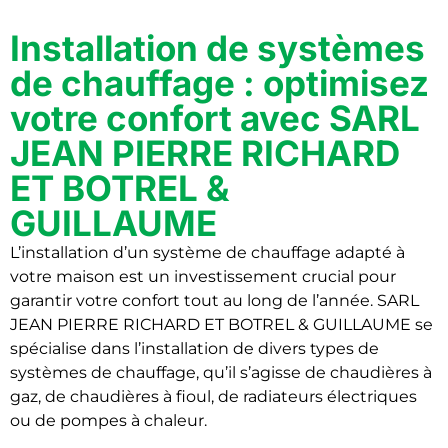
Installation de systèmes
de chauffage : optimisez
votre confort avec SARL
JEAN PIERRE RICHARD
ET BOTREL &
GUILLAUME
L’installation d’un système de chauffage adapté à
votre maison est un investissement crucial pour
garantir votre confort tout au long de l’année. SARL
JEAN PIERRE RICHARD ET BOTREL & GUILLAUME se
spécialise dans l’installation de divers types de
systèmes de chauffage, qu’il s’agisse de chaudières à
gaz, de chaudières à fioul, de radiateurs électriques
ou de pompes à chaleur.