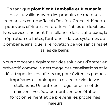
En tant que
plombier
à Lamballe et Pleudaniel
,
nous travaillons avec des produits de marques
reconnues comme Jacob Delafon, Grohe et Kinedo,
pour vous offrir des installations fiables et durables.
Nos services incluent l’installation de chauffe-eaux, la
réparation de fuites, l’entretien de vos systèmes de
plomberie, ainsi que la rénovation de vos sanitaires et
salles de bains.
Nous proposons également des solutions d’entretien
préventif, comme le nettoyage des canalisations et le
détartrage des chauffe-eaux, pour éviter les pannes
imprévues et prolonger la durée de vie de vos
installations. Un entretien régulier permet de
maintenir vos équipements en bon état de
fonctionnement et de prévenir les problèmes
majeurs.