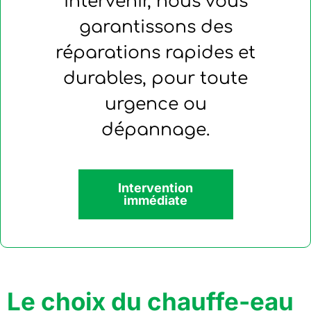
intervenir, nous vous
garantissons des
réparations rapides et
durables, pour toute
urgence ou
dépannage.
Intervention
immédiate
Le choix du chauffe-eau