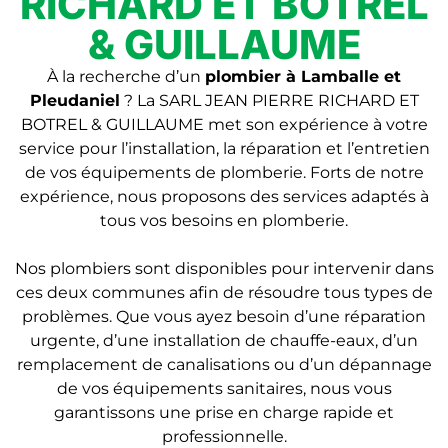
RICHARD ET BOTREL
& GUILLAUME
À la recherche d’un
plombier à Lamballe et
Pleudaniel
? La SARL JEAN PIERRE RICHARD ET
BOTREL & GUILLAUME met son expérience à votre
service pour l’installation, la réparation et l’entretien
de vos équipements de plomberie. Forts de notre
expérience, nous proposons des services adaptés à
tous vos besoins en plomberie.
Nos plombiers sont disponibles pour intervenir dans
ces deux communes afin de résoudre tous types de
problèmes. Que vous ayez besoin d’une réparation
urgente, d’une installation de chauffe-eaux, d’un
remplacement de canalisations ou d’un dépannage
de vos équipements sanitaires, nous vous
garantissons une prise en charge rapide et
professionnelle.