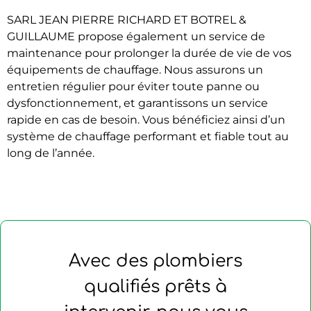
SARL JEAN PIERRE RICHARD ET BOTREL &
GUILLAUME propose également un service de
maintenance pour prolonger la durée de vie de vos
équipements de chauffage. Nous assurons un
entretien régulier pour éviter toute panne ou
dysfonctionnement, et garantissons un service
rapide en cas de besoin. Vous bénéficiez ainsi d’un
système de chauffage performant et fiable tout au
long de l’année.
Avec des plombiers
qualifiés prêts à