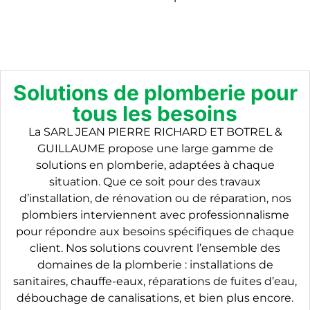
Solutions de plomberie pour
tous les besoins
La SARL JEAN PIERRE RICHARD ET BOTREL &
GUILLAUME propose une large gamme de
solutions en plomberie, adaptées à chaque
situation. Que ce soit pour des travaux
d’installation, de rénovation ou de réparation, nos
plombiers interviennent avec professionnalisme
pour répondre aux besoins spécifiques de chaque
client. Nos solutions couvrent l’ensemble des
domaines de la plomberie : installations de
sanitaires, chauffe-eaux, réparations de fuites d’eau,
débouchage de canalisations, et bien plus encore.