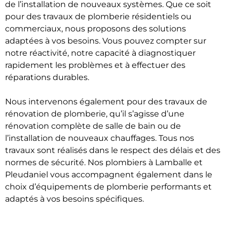
de l’installation de nouveaux systèmes. Que ce soit
pour des travaux de plomberie résidentiels ou
commerciaux, nous proposons des solutions
adaptées à vos besoins. Vous pouvez compter sur
notre réactivité, notre capacité à diagnostiquer
rapidement les problèmes et à effectuer des
réparations durables.
Nous intervenons également pour des travaux de
rénovation de plomberie, qu’il s’agisse d’une
rénovation complète de salle de bain ou de
l’installation de nouveaux chauffages. Tous nos
travaux sont réalisés dans le respect des délais et des
normes de sécurité. Nos plombiers à Lamballe et
Pleudaniel vous accompagnent également dans le
choix d’équipements de plomberie performants et
adaptés à vos besoins spécifiques.