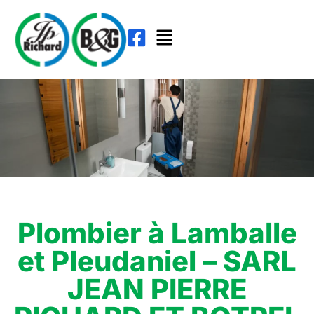
Plombier à Lamballe
et Pleudaniel – SARL
JEAN PIERRE