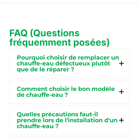
FAQ (Questions
fréquemment posées)
Pourquoi choisir de remplacer un
chauffe-eau défectueux plutôt
que de le réparer ?
Comment choisir le bon modèle
de chauffe-eau ?
Quelles précautions faut-il
prendre lors de l'installation d'un
chauffe-eau ?