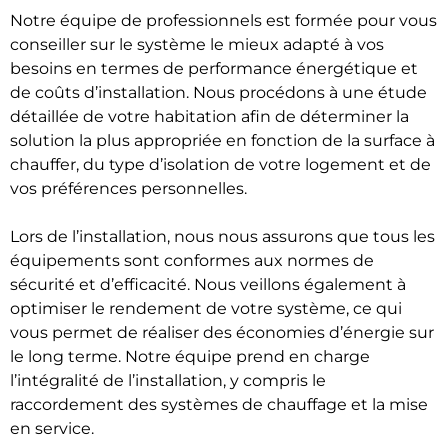
Notre équipe de professionnels est formée pour vous
conseiller sur le système le mieux adapté à vos
besoins en termes de performance énergétique et
de coûts d’installation. Nous procédons à une étude
détaillée de votre habitation afin de déterminer la
solution la plus appropriée en fonction de la surface à
chauffer, du type d’isolation de votre logement et de
vos préférences personnelles.
Lors de l’installation, nous nous assurons que tous les
équipements sont conformes aux normes de
sécurité et d’efficacité. Nous veillons également à
optimiser le rendement de votre système, ce qui
vous permet de réaliser des économies d’énergie sur
le long terme. Notre équipe prend en charge
l’intégralité de l’installation, y compris le
raccordement des systèmes de chauffage et la mise
en service.