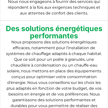
Nous nous engageons à fournir des services qui
répondent à la fois aux exigences techniques et
aux attentes de confort des clients.
Des solutions énergétiques
performantes
Nous proposons des solutions énergétiques
efficaces, notamment pour l’installation de
systèmes de chauffage adaptés à chaque habitat.
Que ce soit pour un poêle à granulés, une
chaudière à condensation ou un chauffe-eau
solaire, nous mettons en place des équipements
conçus pour optimiser votre consommation
d’énergie. Nous vous conseillons sur les choix les
plus adaptés en fonction de votre budget, de vos
besoins en énergie et de vos préférences. Nous
garantissons des solutions performantes et
durables pour vous permettre de réaliser des