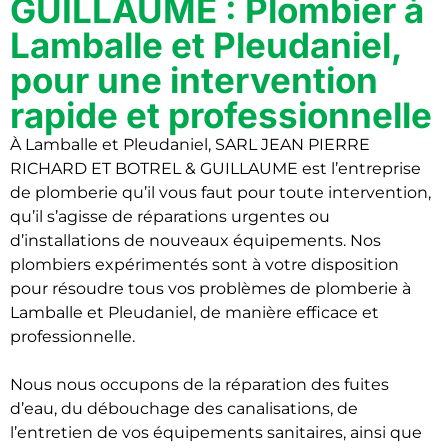
GUILLAUME : Plombier à
Lamballe et Pleudaniel,
pour une intervention
rapide et professionnelle
À Lamballe et Pleudaniel, SARL JEAN PIERRE
RICHARD ET BOTREL & GUILLAUME est l’entreprise
de plomberie qu’il vous faut pour toute intervention,
qu’il s’agisse de réparations urgentes ou
d’installations de nouveaux équipements. Nos
plombiers expérimentés sont à votre disposition
pour résoudre tous vos problèmes de plomberie à
Lamballe et Pleudaniel, de manière efficace et
professionnelle.
Nous nous occupons de la réparation des fuites
d’eau, du débouchage des canalisations, de
l’entretien de vos équipements sanitaires, ainsi que