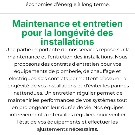
économies d’énergie à long terme.
Maintenance et entretien
pour la longévité des
installations
Une partie importante de nos services repose sur la
maintenance et l’entretien des installations. Nous
proposons des contrats d’entretien pour vos
équipements de plomberie, de chauffage et
électriques. Ces contrats permettent d’assurer la
longévité de vos installations et d’éviter les pannes
inattendues. Un entretien régulier permet de
maintenir les performances de vos systèmes tout
en prolongeant leur durée de vie. Nos équipes
interviennent à intervalles réguliers pour vérifier
l’état de vos équipements et effectuer les
ajustements nécessaires.