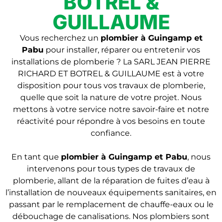
BOTREL &
GUILLAUME
Vous recherchez un
plombier à Guingamp et
Pabu
pour installer, réparer ou entretenir vos
installations de plomberie ? La SARL JEAN PIERRE
RICHARD ET BOTREL & GUILLAUME est à votre
disposition pour tous vos travaux de plomberie,
quelle que soit la nature de votre projet. Nous
mettons à votre service notre savoir-faire et notre
réactivité pour répondre à vos besoins en toute
confiance.
En tant que
plombier
à Guingamp et Pabu
, nous
intervenons pour tous types de travaux de
plomberie, allant de la réparation de fuites d’eau à
l’installation de nouveaux équipements sanitaires, en
passant par le remplacement de chauffe-eaux ou le
débouchage de canalisations. Nos plombiers sont