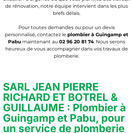
de rénovation, notre équipe intervient dans les plus
brefs délais.
Pour toutes demandes ou pour un devis
personnalisé, contactez le
plombier
à Guingamp et
Pabu
maintenant au
02 96 20 81 74
. Nous serons
heureux de vous accompagner dans vos travaux de
plomberie.
SARL JEAN PIERRE
RICHARD ET BOTREL &
GUILLAUME : Plombier à
Guingamp et Pabu, pour
un service de plomberie