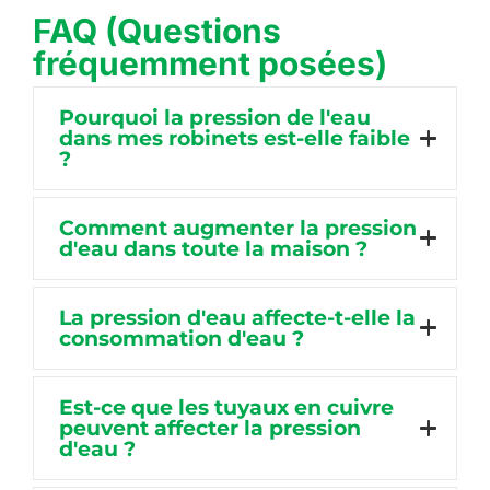
FAQ (Questions
fréquemment posées)
Pourquoi la pression de l'eau
dans mes robinets est-elle faible
?
Comment augmenter la pression
d'eau dans toute la maison ?
La pression d'eau affecte-t-elle la
consommation d'eau ?
Est-ce que les tuyaux en cuivre
peuvent affecter la pression
d'eau ?