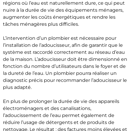
régions où l’eau est naturellement dure, ce qui peut
nuire à la durée de vie des équipements ménagers,
augmenter les coûts énergétiques et rendre les
tâches ménagères plus difficiles.
L’intervention d’un plombier est nécessaire pour
l’installation de l’adoucisseur, afin de garantir que le
système est raccordé correctement au réseau d’eau
de la maison. L’adoucisseur doit être dimensionné en
fonction du nombre d’utilisateurs dans le foyer et de
la dureté de l’eau. Un plombier pourra réaliser un
diagnostic précis pour recommander l’adoucisseur le
plus adapté.
En plus de prolonger la durée de vie des appareils
électroménagers et des canalisations,
l’adoucissement de l’eau permet également de
réduire l’usage de détergents et de produits de
nettoyage. Le résultat : des factures moins élevées et