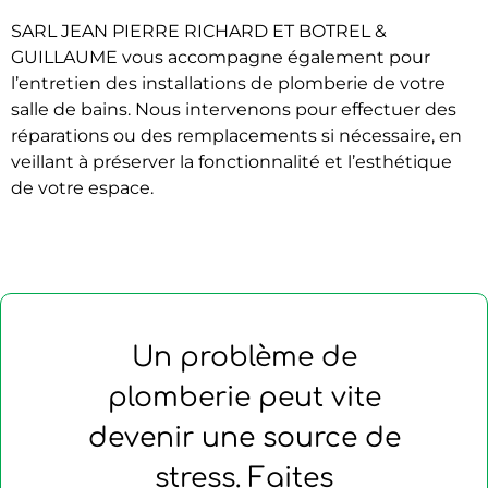
SARL JEAN PIERRE RICHARD ET BOTREL &
GUILLAUME vous accompagne également pour
l’entretien des installations de plomberie de votre
salle de bains. Nous intervenons pour effectuer des
réparations ou des remplacements si nécessaire, en
veillant à préserver la fonctionnalité et l’esthétique
de votre espace.
Un problème de
plomberie peut vite
devenir une source de
stress. Faites