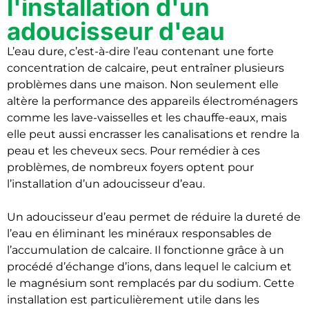
l'installation d'un
adoucisseur d'eau
L’eau dure, c’est-à-dire l’eau contenant une forte
concentration de calcaire, peut entraîner plusieurs
problèmes dans une maison. Non seulement elle
altère la performance des appareils électroménagers
comme les lave-vaisselles et les chauffe-eaux, mais
elle peut aussi encrasser les canalisations et rendre la
peau et les cheveux secs. Pour remédier à ces
problèmes, de nombreux foyers optent pour
l’installation d’un adoucisseur d’eau.
Un adoucisseur d’eau permet de réduire la dureté de
l’eau en éliminant les minéraux responsables de
l’accumulation de calcaire. Il fonctionne grâce à un
procédé d’échange d’ions, dans lequel le calcium et
le magnésium sont remplacés par du sodium. Cette
installation est particulièrement utile dans les