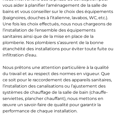
vous aider à planifier l’aménagement de la salle de
bains et vous conseiller sur le choix des équipements
(baignoires, douches à l’italienne, lavabos, WC, etc.).
Une fois les choix effectués, nous nous chargeons de
l’installation de l’ensemble des équipements
sanitaires ainsi que de la mise en place de la
plomberie. Nos plombiers s’assurent de la bonne
étanchéité des installations pour éviter toute fuite ou
infiltration d’eau.
Nous prêtons une attention particulière à la qualité
du travail et au respect des normes en vigueur. Que
ce soit pour le raccordement des appareils sanitaires,
l’installation des canalisations ou l’ajustement des
systèmes de chauffage de la salle de bain (chauffe-
serviettes, plancher chauffant), nous mettons en
œuvre un savoir-faire de qualité pour garantir la
performance de chaque installation.