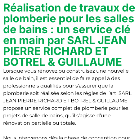
Réalisation de travaux de
plomberie pour les salles
de bains : un service clé
en main par SARL JEAN
PIERRE RICHARD ET
BOTREL & GUILLAUME
Lorsque vous rénovez ou construisez une nouvelle
salle de bain, il est essentiel de faire appel à des
professionnels qualifiés pour s’assurer que la
plomberie soit réalisée selon les règles de l’art. SARL
JEAN PIERRE RICHARD ET BOTREL & GUILLAUME
propose un service complet de plomberie pour les
projets de salle de bains, qu’il s’agisse d’une
rénovation partielle ou totale.
Nous intervenons dès la phase de conception pour