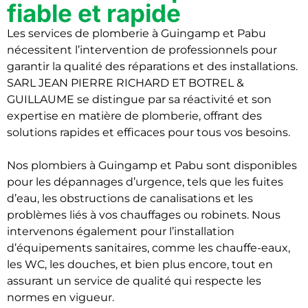
fiable et rapide
Les services de plomberie à Guingamp et Pabu
nécessitent l’intervention de professionnels pour
garantir la qualité des réparations et des installations.
SARL JEAN PIERRE RICHARD ET BOTREL &
GUILLAUME se distingue par sa réactivité et son
expertise en matière de plomberie, offrant des
solutions rapides et efficaces pour tous vos besoins.
Nos plombiers à Guingamp et Pabu sont disponibles
pour les dépannages d’urgence, tels que les fuites
d’eau, les obstructions de canalisations et les
problèmes liés à vos chauffages ou robinets. Nous
intervenons également pour l’installation
d’équipements sanitaires, comme les chauffe-eaux,
les WC, les douches, et bien plus encore, tout en
assurant un service de qualité qui respecte les
normes en vigueur.