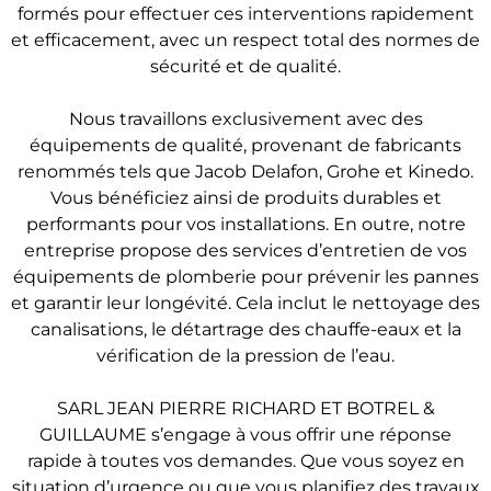
formés pour effectuer ces interventions rapidement
et efficacement, avec un respect total des normes de
sécurité et de qualité.
Nous travaillons exclusivement avec des
équipements de qualité, provenant de fabricants
renommés tels que Jacob Delafon, Grohe et Kinedo.
Vous bénéficiez ainsi de produits durables et
performants pour vos installations. En outre, notre
entreprise propose des services d’entretien de vos
équipements de plomberie pour prévenir les pannes
et garantir leur longévité. Cela inclut le nettoyage des
canalisations, le détartrage des chauffe-eaux et la
vérification de la pression de l’eau.
SARL JEAN PIERRE RICHARD ET BOTREL &
GUILLAUME s’engage à vous offrir une réponse
rapide à toutes vos demandes. Que vous soyez en
situation d’urgence ou que vous planifiez des travaux