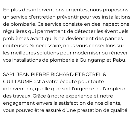
En plus des interventions urgentes, nous proposons
un service d’entretien préventif pour vos installations
de plomberie. Ce service consiste en des inspections
régulières qui permettent de détecter les éventuels
problèmes avant qu’ils ne deviennent des pannes
coûteuses. Si nécessaire, nous vous conseillons sur
les meilleures solutions pour moderniser ou rénover
vos installations de plomberie à Guingamp et Pabu.
SARL JEAN PIERRE RICHARD ET BOTREL &
GUILLAUME est à votre écoute pour toute
intervention, quelle que soit l’urgence ou l’ampleur
des travaux. Grâce à notre expérience et notre
engagement envers la satisfaction de nos clients,
vous pouvez être assuré d’une prestation de qualité.