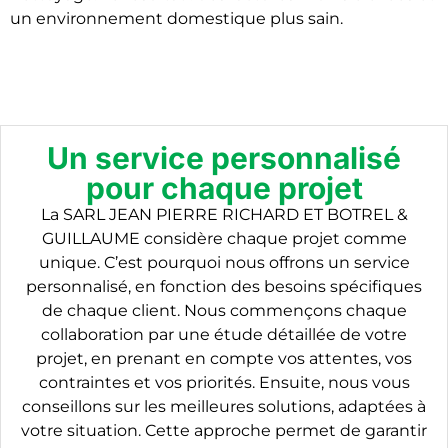
un environnement domestique plus sain.
Un service personnalisé
pour chaque projet
La SARL JEAN PIERRE RICHARD ET BOTREL &
GUILLAUME considère chaque projet comme
unique. C’est pourquoi nous offrons un service
personnalisé, en fonction des besoins spécifiques
de chaque client. Nous commençons chaque
collaboration par une étude détaillée de votre
projet, en prenant en compte vos attentes, vos
contraintes et vos priorités. Ensuite, nous vous
conseillons sur les meilleures solutions, adaptées à
votre situation. Cette approche permet de garantir