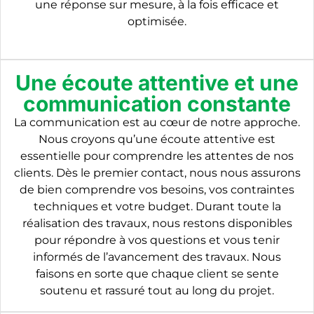
une réponse sur mesure, à la fois efficace et
optimisée.
Une écoute attentive et une
communication constante
La communication est au cœur de notre approche.
Nous croyons qu’une écoute attentive est
essentielle pour comprendre les attentes de nos
clients. Dès le premier contact, nous nous assurons
de bien comprendre vos besoins, vos contraintes
techniques et votre budget. Durant toute la
réalisation des travaux, nous restons disponibles
pour répondre à vos questions et vous tenir
informés de l’avancement des travaux. Nous
faisons en sorte que chaque client se sente
soutenu et rassuré tout au long du projet.