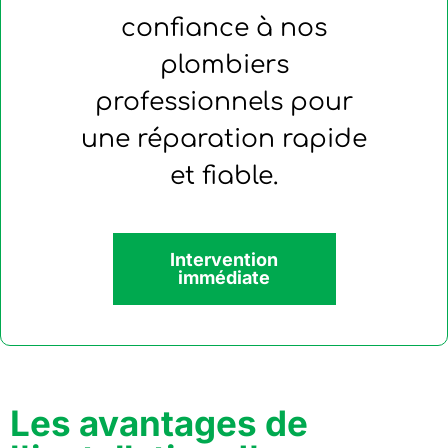
confiance à nos
plombiers
professionnels pour
une réparation rapide
et fiable.
Intervention
immédiate
Les avantages de