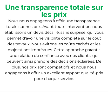
Une transparence totale sur
les prix
Nous nous engageons à offrir une transparence
totale sur nos prix. Avant toute intervention, nous
établissons un devis détaillé, sans surprise, qui vous
permet d’avoir une visibilité complète sur le coût
des travaux. Nous évitons les coûts cachés et les
majorations imprévues. Cette approche garantit
une relation de confiance avec nos clients, qui
peuvent ainsi prendre des décisions éclairées. De
plus, nos prix sont compétitifs, et nous nous
engageons à offrir un excellent rapport qualité-prix
pour chaque service.