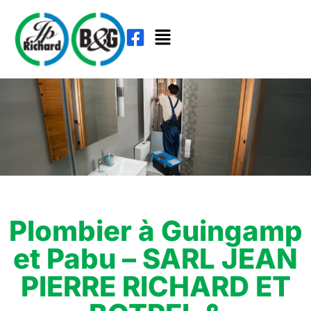
Plombier à Guingamp
et Pabu – SARL JEAN
PIERRE RICHARD ET