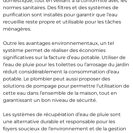
domestique, tout en veillant à la conformité avec les
normes sanitaires. Des filtres et des systèmes de
purification sont installés pour garantir que l’eau
recueillie reste propre et utilisable pour les tâches
ménagères.
Outre les avantages environnementaux, un tel
système permet de réaliser des économies
significatives sur la facture d’eau potable. Utiliser de
l’eau de pluie pour les toilettes ou l’arrosage du jardin
réduit considérablement la consommation d’eau
potable. Le plombier peut aussi proposer des
solutions de pompage pour permettre l’utilisation de
cette eau dans l’ensemble de la maison, tout en
garantissant un bon niveau de sécurité.
Les systèmes de récupération d’eau de pluie sont
une alternative durable et responsable pour les
foyers soucieux de l’environnement et de la gestion