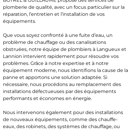
BOTREL & GUILLAUME propose des services de
plomberie de qualité, avec un focus particulier sur la
réparation, l’entretien et l’installation de vos
équipements.
Que vous soyez confronté à une fuite d’eau, un
problème de chauffage ou des canalisations
obstruées, notre équipe de plombiers à Langueux et
Lannion intervient rapidement pour résoudre vos
problèmes. Grâce à notre expertise et à notre
équipement moderne, nous identifions la cause de la
panne et apportons une solution adaptée. Si
nécessaire, nous procédons au remplacement des
installations défectueuses par des équipements
performants et économes en énergie.
Nous intervenons également pour des installations
de nouveaux équipements, comme des chauffe-
eaux, des robinets, des systèmes de chauffage, ou