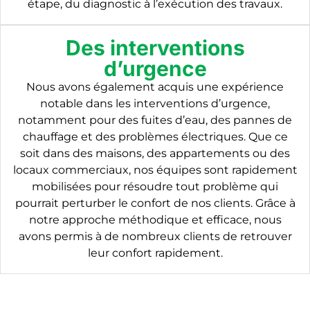
étape, du diagnostic à l’exécution des travaux.
Des interventions
d’urgence
Nous avons également acquis une expérience
notable dans les interventions d’urgence,
notamment pour des fuites d’eau, des pannes de
chauffage et des problèmes électriques. Que ce
soit dans des maisons, des appartements ou des
locaux commerciaux, nos équipes sont rapidement
mobilisées pour résoudre tout problème qui
pourrait perturber le confort de nos clients. Grâce à
notre approche méthodique et efficace, nous
avons permis à de nombreux clients de retrouver
leur confort rapidement.