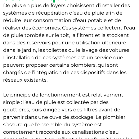
De plus en plus de foyers choisissent d’installer des
systèmes de récupération d’eau de pluie afin de
réduire leur consommation d’eau potable et de
réaliser des économies. Ces systèmes collectent l’eau
de pluie tombée sur le toit, la filtrent et la stockent
dans des réservoirs pour une utilisation ultérieure
dans le jardin, les toilettes ou le lavage des voitures.
L’installation de ces systèmes est un service que
peuvent proposer certains plombiers, qui sont
chargés de l’intégration de ces dispositifs dans les
réseaux existants.
Le principe de fonctionnement est relativement
simple : l’eau de pluie est collectée par des
gouttières, puis dirigée vers des filtres avant de
parvenir dans une cuve de stockage. Le plombier
s’assure que l’ensemble du système est
correctement raccordé aux canalisations d’eau