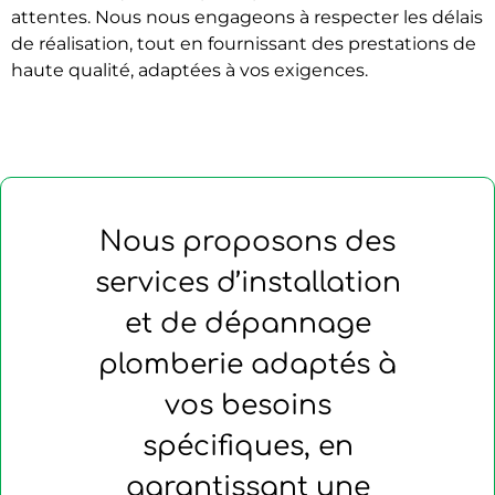
attentes. Nous nous engageons à respecter les délais
de réalisation, tout en fournissant des prestations de
haute qualité, adaptées à vos exigences.
Nous proposons des
services d’installation
et de dépannage
plomberie adaptés à
vos besoins
spécifiques, en
garantissant une