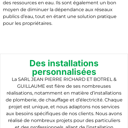
des ressources en eau. Ils sont également un bon
moyen de diminuer la dépendance aux réseaux
publics d’eau, tout en étant une solution pratique
pour les propriétaires.
Des installations
personnalisées
La SARL JEAN PIERRE RICHARD ET BOTREL &
GUILLAUME est fière de ses nombreuses
réalisations, notamment en matière d’installations
de plomberie, de chauffage et d’électricité. Chaque
projet est unique, et nous adaptons nos services
aux besoins spécifiques de nos clients. Nous avons
réalisé de nombreux projets pour des particuliers
et des professionnels, allant de l’installation