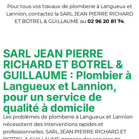
Pour tous vos travaux de plomberie à Langueux et
Lannion, contactez la SARL JEAN PIERRE RICHARD
ET BOTREL & GUILLAUME au
02 96 20 81 74
.
SARL JEAN PIERRE
RICHARD ET BOTREL &
GUILLAUME : Plombier à
Langueux et Lannion,
pour un service de
qualité à domicile
Les problèmes de plomberie à Langueux et Lannion
nécessitent des interventions rapides et
professionnelles. SARL JEAN PIERRE RICHARD ET