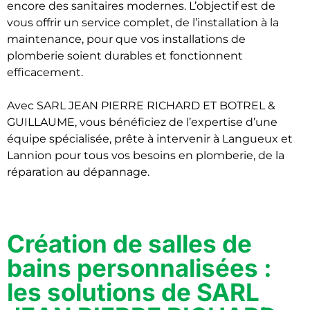
encore des sanitaires modernes. L’objectif est de
vous offrir un service complet, de l’installation à la
maintenance, pour que vos installations de
plomberie soient durables et fonctionnent
efficacement.
Avec SARL JEAN PIERRE RICHARD ET BOTREL &
GUILLAUME, vous bénéficiez de l’expertise d’une
équipe spécialisée, prête à intervenir à Langueux et
Lannion pour tous vos besoins en plomberie, de la
réparation au dépannage.
Création de salles de
bains personnalisées :
les solutions de SARL