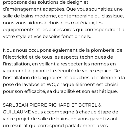
proposons des solutions de design et
d’aménagement adaptées. Que vous souhaitiez une
salle de bains moderne, contemporaine ou classique,
nous vous aidons à choisir les matériaux, les
équipements et les accessoires qui correspondront à
votre style et vos besoins fonctionnels.
Nous nous occupons également de la plomberie, de
l’électricité et de tous les aspects techniques de
l’installation, en veillant à respecter les normes en
vigueur et à garantir la sécurité de votre espace. De
l’installation de baignoires et douches à l’italienne à la
pose de lavabos et WC, chaque élément est choisi
pour son efficacité, sa durabilité et son esthétique.
SARL JEAN PIERRE RICHARD ET BOTREL &
GUILLAUME vous accompagne à chaque étape de
votre projet de salle de bains, en vous garantissant
un résultat qui correspond parfaitement à vos