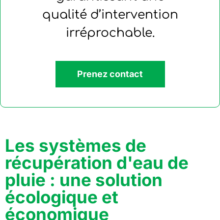
qualité d’intervention
irréprochable.
Prenez contact
Les systèmes de
récupération d'eau de
pluie : une solution
écologique et
économique