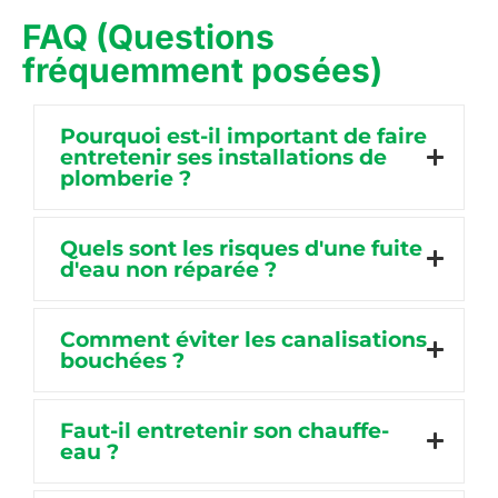
FAQ (Questions
fréquemment posées)
Pourquoi est-il important de faire
entretenir ses installations de
plomberie ?
Quels sont les risques d'une fuite
d'eau non réparée ?
Comment éviter les canalisations
bouchées ?
Faut-il entretenir son chauffe-
eau ?