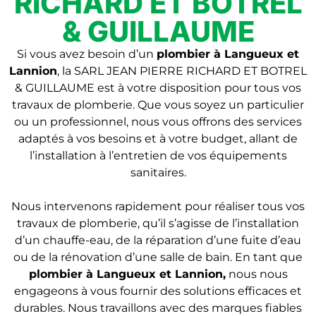
RICHARD ET BOTREL
& GUILLAUME
Si vous avez besoin d’un
plombier à Langueux et
Lannion
, la SARL JEAN PIERRE RICHARD ET BOTREL
& GUILLAUME est à votre disposition pour tous vos
travaux de plomberie. Que vous soyez un particulier
ou un professionnel, nous vous offrons des services
adaptés à vos besoins et à votre budget, allant de
l’installation à l’entretien de vos équipements
sanitaires.
Nous intervenons rapidement pour réaliser tous vos
travaux de plomberie, qu’il s’agisse de l’installation
d’un chauffe-eau, de la réparation d’une fuite d’eau
ou de la rénovation d’une salle de bain. En tant que
plombier
à Langueux et Lannion
,
nous nous
engageons à vous fournir des solutions efficaces et
durables. Nous travaillons avec des marques fiables