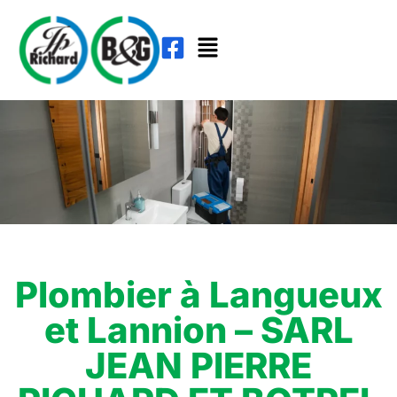
Plombier à Langueux
et Lannion – SARL
JEAN PIERRE