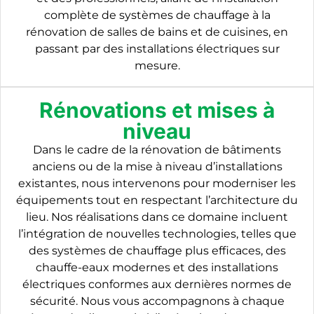
complète de systèmes de chauffage à la
rénovation de salles de bains et de cuisines, en
passant par des installations électriques sur
mesure.
Rénovations et mises à
niveau
Dans le cadre de la rénovation de bâtiments
anciens ou de la mise à niveau d’installations
existantes, nous intervenons pour moderniser les
équipements tout en respectant l’architecture du
lieu. Nos réalisations dans ce domaine incluent
l’intégration de nouvelles technologies, telles que
des systèmes de chauffage plus efficaces, des
chauffe-eaux modernes et des installations
électriques conformes aux dernières normes de
sécurité. Nous vous accompagnons à chaque