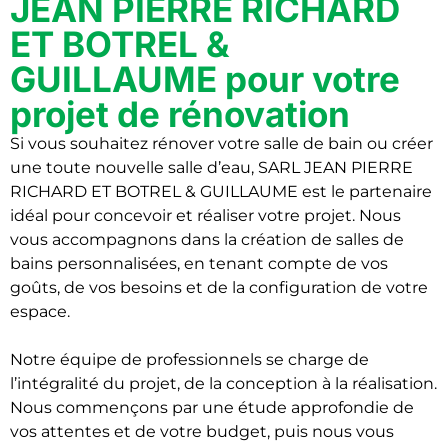
JEAN PIERRE RICHARD
ET BOTREL &
GUILLAUME pour votre
projet de rénovation
Si vous souhaitez rénover votre salle de bain ou créer
une toute nouvelle salle d’eau, SARL JEAN PIERRE
RICHARD ET BOTREL & GUILLAUME est le partenaire
idéal pour concevoir et réaliser votre projet. Nous
vous accompagnons dans la création de salles de
bains personnalisées, en tenant compte de vos
goûts, de vos besoins et de la configuration de votre
espace.
Notre équipe de professionnels se charge de
l’intégralité du projet, de la conception à la réalisation.
Nous commençons par une étude approfondie de
vos attentes et de votre budget, puis nous vous