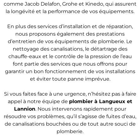
comme Jacob Delafon, Grohe et Kinedo, qui assurent
la longévité et la performance de vos équipements.
En plus des services d’installation et de réparation,
nous proposons également des prestations
d’entretien de vos équipements de plomberie. Le
nettoyage des canalisations, le détartrage des
chauffe-eaux et le contrôle de la pression de l’eau
font partie des services que nous offrons pour
garantir un bon fonctionnement de vos installations
et éviter toute panne imprévue.
Si vous faites face à une urgence, n’hésitez pas à faire
appel à notre équipe de
plombier
à Langueux et
Lannion
. Nous intervenons rapidement pour
résoudre vos problèmes, qu’il s’agisse de fuites d’eau,
de canalisations bouchées ou de tout autre souci de
plomberie.