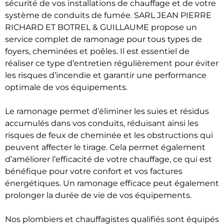
sécurité de vos installations de chauffage et de votre
système de conduits de fumée. SARL JEAN PIERRE
RICHARD ET BOTREL & GUILLAUME propose un
service complet de ramonage pour tous types de
foyers, cheminées et poêles. Il est essentiel de
réaliser ce type d’entretien régulièrement pour éviter
les risques d’incendie et garantir une performance
optimale de vos équipements.
Le ramonage permet d’éliminer les suies et résidus
accumulés dans vos conduits, réduisant ainsi les
risques de feux de cheminée et les obstructions qui
peuvent affecter le tirage. Cela permet également
d’améliorer l’efficacité de votre chauffage, ce qui est
bénéfique pour votre confort et vos factures
énergétiques. Un ramonage efficace peut également
prolonger la durée de vie de vos équipements.
Nos plombiers et chauffagistes qualifiés sont équipés