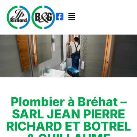
Plombier à Bréhat –
SARL JEAN PIERRE
RICHARD ET BOTREL