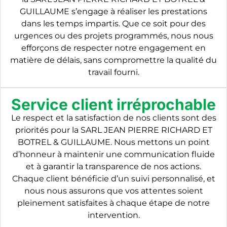
GUILLAUME s’engage à réaliser les prestations
dans les temps impartis. Que ce soit pour des
urgences ou des projets programmés, nous nous
efforçons de respecter notre engagement en
matière de délais, sans compromettre la qualité du
travail fourni.
Service client irréprochable
Le respect et la satisfaction de nos clients sont des
priorités pour la SARL JEAN PIERRE RICHARD ET
BOTREL & GUILLAUME. Nous mettons un point
d’honneur à maintenir une communication fluide
et à garantir la transparence de nos actions.
Chaque client bénéficie d’un suivi personnalisé, et
nous nous assurons que vos attentes soient
pleinement satisfaites à chaque étape de notre
intervention.