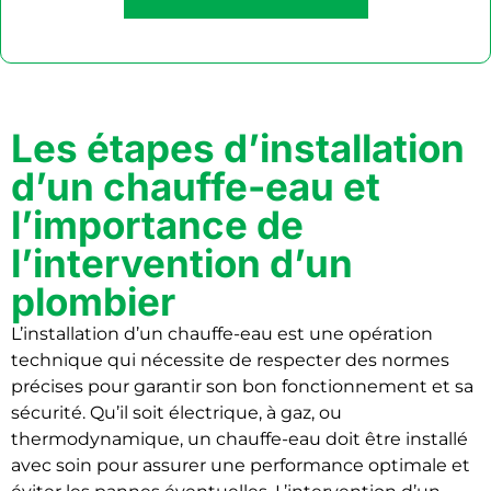
Les étapes d’installation
d’un chauffe-eau et
l’importance de
l’intervention d’un
plombier
L’installation d’un chauffe-eau est une opération
technique qui nécessite de respecter des normes
précises pour garantir son bon fonctionnement et sa
sécurité. Qu’il soit électrique, à gaz, ou
thermodynamique, un chauffe-eau doit être installé
avec soin pour assurer une performance optimale et