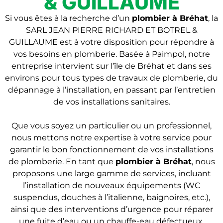
& GUILLAUME
Si vous êtes à la recherche d’un
plombier à Bréhat
, la
SARL JEAN PIERRE RICHARD ET BOTREL &
GUILLAUME est à votre disposition pour répondre à
vos besoins en plomberie. Basée à Paimpol, notre
entreprise intervient sur l’île de Bréhat et dans ses
environs pour tous types de travaux de plomberie, du
dépannage à l’installation, en passant par l’entretien
de vos installations sanitaires.
Que vous soyez un particulier ou un professionnel,
nous mettons notre expertise à votre service pour
garantir le bon fonctionnement de vos installations
de plomberie. En tant que
plombier
à Bréhat
, nous
proposons une large gamme de services, incluant
l’installation de nouveaux équipements (WC
suspendus, douches à l’italienne, baignoires, etc.),
ainsi que des interventions d’urgence pour réparer
une fuite d’eau ou un chauffe-eau défectueux.