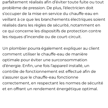
parfaitement réalisés afin d’éviter toute fuite ou tout
problème de pression. De plus, l’électricien doit
s’occuper de la mise en service du chauffe-eau en
veillant à ce que les branchements électriques soient
réalisés dans les règles de sécurité, notamment en
ce qui concerne les dispositifs de protection contre
les risques d’incendie ou de court-circuit.
Un plombier pourra également expliquer au client
comment utiliser le chauffe-eau de manière
optimale pour éviter une surconsommation
d’énergie. Enfin, une fois l’appareil installé, un
contrôle de fonctionnement est effectué afin de
s’assurer que le chauffe-eau fonctionne
correctement, en respectant les normes de sécurité
et en offrant un rendement énergétique optimal.