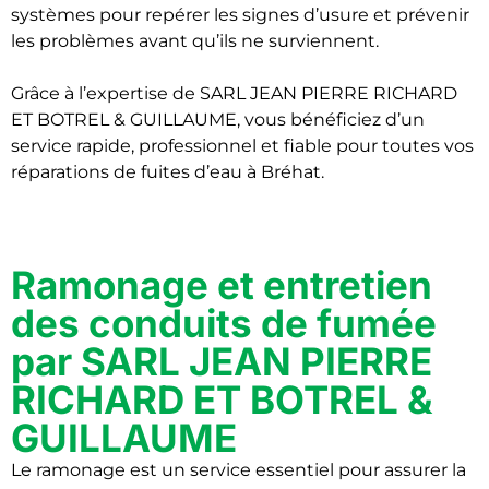
systèmes pour repérer les signes d’usure et prévenir
les problèmes avant qu’ils ne surviennent.
Grâce à l’expertise de SARL JEAN PIERRE RICHARD
ET BOTREL & GUILLAUME, vous bénéficiez d’un
service rapide, professionnel et fiable pour toutes vos
réparations de fuites d’eau à Bréhat.
Ramonage et entretien
des conduits de fumée
par SARL JEAN PIERRE
RICHARD ET BOTREL &
GUILLAUME
Le ramonage est un service essentiel pour assurer la