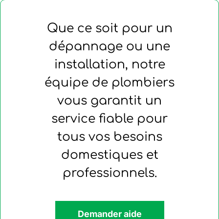
Que ce soit pour un
dépannage ou une
installation, notre
équipe de plombiers
vous garantit un
service fiable pour
tous vos besoins
domestiques et
professionnels.
Demander aide