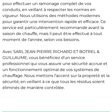
pour effectuer un ramonage complet de vos
conduits, en veillant à respecter les normes en
vigueur. Nous utilisons des méthodes modernes
pour garantir une intervention rapide et efficace. Ce
service est particulièrement recommandé avant la
saison de chauffe, mais il peut être effectué à tout
moment de l’année, selon vos besoins.
Avec SARL JEAN PIERRE RICHARD ET BOTREL &
GUILLAUME, vous bénéficiez d’un service
professionnel qui vous assure une sécurité accrue et
un fonctionnement optimal de vos systèmes de
chauffage. Nous mettons l’accent sur la propreté et la
sécurité, en veillant à ce que tous les résidus soient
éliminés de manière contrôlée.