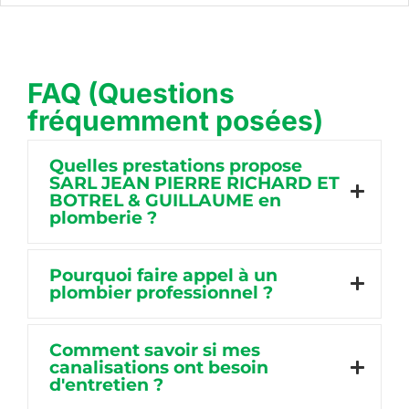
FAQ (Questions
fréquemment posées)
Quelles prestations propose
SARL JEAN PIERRE RICHARD ET
BOTREL & GUILLAUME en
plomberie ?
Pourquoi faire appel à un
plombier professionnel ?
Comment savoir si mes
canalisations ont besoin
d'entretien ?