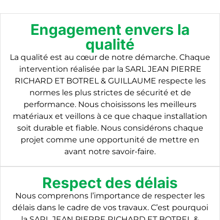
Engagement envers la
qualité
La qualité est au cœur de notre démarche. Chaque
intervention réalisée par la SARL JEAN PIERRE
RICHARD ET BOTREL & GUILLAUME respecte les
normes les plus strictes de sécurité et de
performance. Nous choisissons les meilleurs
matériaux et veillons à ce que chaque installation
soit durable et fiable. Nous considérons chaque
projet comme une opportunité de mettre en
avant notre savoir-faire.
Respect des délais
Nous comprenons l’importance de respecter les
délais dans le cadre de vos travaux. C’est pourquoi
la SARL JEAN PIERRE RICHARD ET BOTREL &