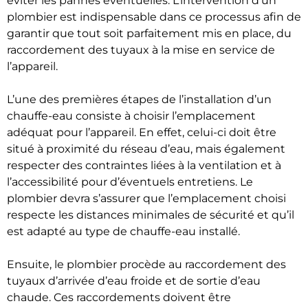
éviter les pannes éventuelles. L’intervention d’un
plombier est indispensable dans ce processus afin de
garantir que tout soit parfaitement mis en place, du
raccordement des tuyaux à la mise en service de
l’appareil.
L’une des premières étapes de l’installation d’un
chauffe-eau consiste à choisir l’emplacement
adéquat pour l’appareil. En effet, celui-ci doit être
situé à proximité du réseau d’eau, mais également
respecter des contraintes liées à la ventilation et à
l’accessibilité pour d’éventuels entretiens. Le
plombier devra s’assurer que l’emplacement choisi
respecte les distances minimales de sécurité et qu’il
est adapté au type de chauffe-eau installé.
Ensuite, le plombier procède au raccordement des
tuyaux d’arrivée d’eau froide et de sortie d’eau
chaude. Ces raccordements doivent être