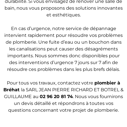
durabilité. Si vous envisagez de rénover une salle de
bain, nous vous proposons des solutions innovantes
et esthétiques.
En cas d’urgence, notre service de dépannage
intervient rapidement pour résoudre vos problèmes
de plomberie. Une fuite d’eau ou un bouchon dans
les canalisations peut causer des désagréments
importants. Nous sommes donc disponibles pour
des interventions d’urgence 7 jours sur 7 afin de
résoudre ces problèmes dans les plus brefs délais.
Pour tous vos travaux, contactez votre
plombier
à
Bréhat
la SARL JEAN PIERRE RICHARD ET BOTREL &
GUILLAUME au
02 96 20 81 74
. Nous vous fournirons
un devis détaillé et répondrons à toutes vos
questions concernant votre projet de plomberie.