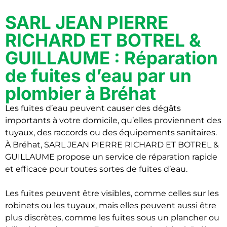
SARL JEAN PIERRE
RICHARD ET BOTREL &
GUILLAUME : Réparation
de fuites d’eau par un
plombier à Bréhat
Les fuites d’eau peuvent causer des dégâts
importants à votre domicile, qu’elles proviennent des
tuyaux, des raccords ou des équipements sanitaires.
À Bréhat, SARL JEAN PIERRE RICHARD ET BOTREL &
GUILLAUME propose un service de réparation rapide
et efficace pour toutes sortes de fuites d’eau.
Les fuites peuvent être visibles, comme celles sur les
robinets ou les tuyaux, mais elles peuvent aussi être
plus discrètes, comme les fuites sous un plancher ou