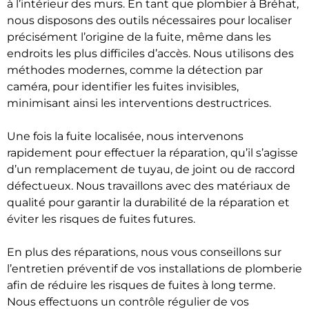
à l’intérieur des murs. En tant que plombier à Bréhat,
nous disposons des outils nécessaires pour localiser
précisément l’origine de la fuite, même dans les
endroits les plus difficiles d’accès. Nous utilisons des
méthodes modernes, comme la détection par
caméra, pour identifier les fuites invisibles,
minimisant ainsi les interventions destructrices.
Une fois la fuite localisée, nous intervenons
rapidement pour effectuer la réparation, qu’il s’agisse
d’un remplacement de tuyau, de joint ou de raccord
défectueux. Nous travaillons avec des matériaux de
qualité pour garantir la durabilité de la réparation et
éviter les risques de fuites futures.
En plus des réparations, nous vous conseillons sur
l’entretien préventif de vos installations de plomberie
afin de réduire les risques de fuites à long terme.
Nous effectuons un contrôle régulier de vos