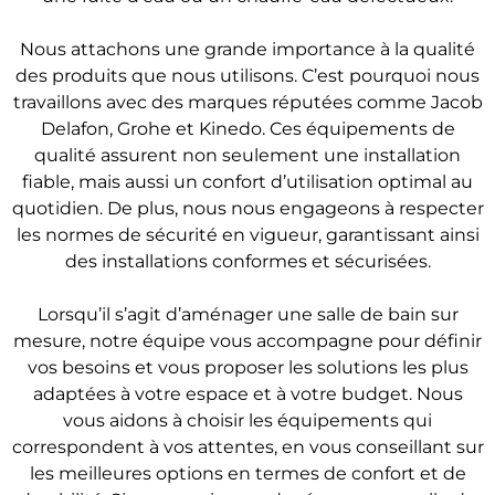
Nous attachons une grande importance à la qualité
des produits que nous utilisons. C’est pourquoi nous
travaillons avec des marques réputées comme Jacob
Delafon, Grohe et Kinedo. Ces équipements de
qualité assurent non seulement une installation
fiable, mais aussi un confort d’utilisation optimal au
quotidien. De plus, nous nous engageons à respecter
les normes de sécurité en vigueur, garantissant ainsi
des installations conformes et sécurisées.
Lorsqu’il s’agit d’aménager une salle de bain sur
mesure, notre équipe vous accompagne pour définir
vos besoins et vous proposer les solutions les plus
adaptées à votre espace et à votre budget. Nous
vous aidons à choisir les équipements qui
correspondent à vos attentes, en vous conseillant sur
les meilleures options en termes de confort et de