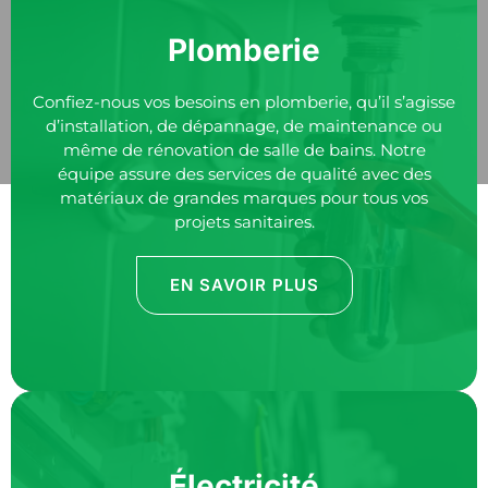
Plomberie
Confiez-nous vos besoins en plomberie, qu’il s’agisse
d’installation, de dépannage, de maintenance ou
même de rénovation de salle de bains. Notre
équipe assure des services de qualité avec des
matériaux de grandes marques pour tous vos
projets sanitaires.
EN SAVOIR PLUS
Électricité