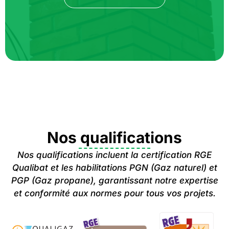
Nos qualifications
Nos qualifications incluent la certification RGE
Qualibat et les habilitations PGN (Gaz naturel) et
PGP (Gaz propane), garantissant notre expertise
et conformité aux normes pour tous vos projets.