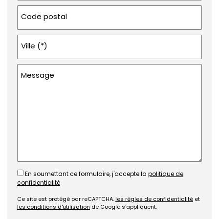
Code postal
Ville (*)
Message
En soumettant ce formulaire, j'accepte la
politique de
confidentialité
Ce site est protégé par reCAPTCHA.
les règles de confidentialité
et
les conditions d'utilisation
de Google s'appliquent.