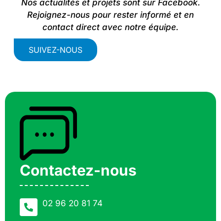
Nos actualités et projets sont sur Facebook.
Rejoignez-nous pour rester informé et en
contact direct avec notre équipe.
SUIVEZ-NOUS
Contactez-nous
02 96 20 81 74