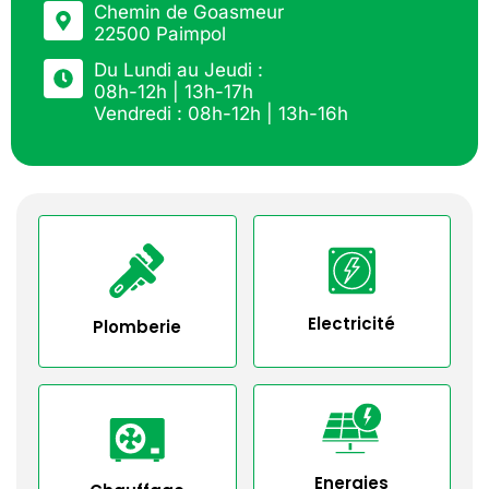
Chemin de Goasmeur
22500 Paimpol
Du Lundi au Jeudi :
08h-12h | 13h-17h
Vendredi : 08h-12h | 13h-16h
Electricité
Plomberie
Energies