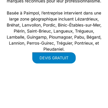
marques reconnues pour leur professionnalisme.
Basée à Paimpol, l’entreprise intervient dans une
large zone géographique incluant Lézardrieux,
Bréhat, Lanvollon, Pordic, Binic-Étables-sur-Mer,
Plérin, Saint-Brieuc, Langueux, Trégueux,
Lamballe, Guingamp, Ploumagoar, Pabu, Bégard,
Lannion, Perros-Guirec, Tréguier, Pontrieux, et
Pleudaniel.
DEVIS GRATUIT