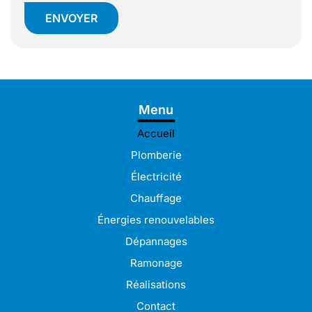
Menu
Accueil
Plomberie
Électricité
Chauffage
Énergies renouvelables
Dépannages
Ramonage
Réalisations
Contact