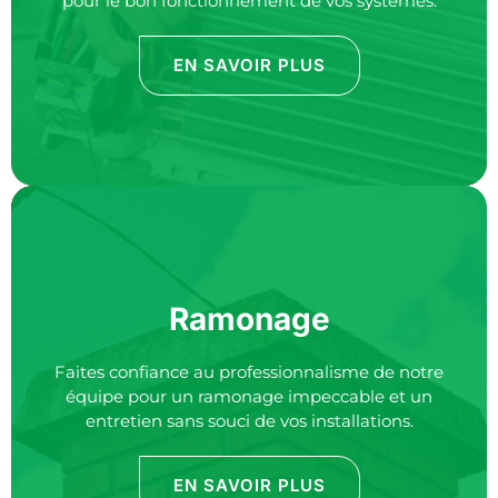
pour le bon fonctionnement de vos systèmes.
EN SAVOIR PLUS
Ramonage
Faites confiance au professionnalisme de notre
équipe pour un
ramonage
impeccable et un
entretien sans souci de vos installations.
EN SAVOIR PLUS