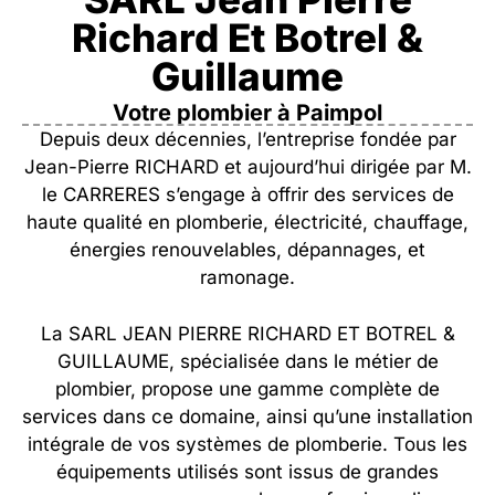
Richard Et Botrel &
Guillaume
Votre plombier à Paimpol
Depuis deux décennies, l’entreprise fondée par
Jean-Pierre RICHARD et aujourd’hui dirigée par M.
le CARRERES s’engage à offrir des services de
haute qualité en plomberie, électricité, chauffage,
énergies renouvelables, dépannages, et
ramonage.
La SARL JEAN PIERRE RICHARD ET BOTREL &
GUILLAUME, spécialisée dans le métier de
plombier
, propose une gamme complète de
services dans ce domaine, ainsi qu’une installation
intégrale de vos systèmes de plomberie. Tous les
équipements utilisés sont issus de grandes