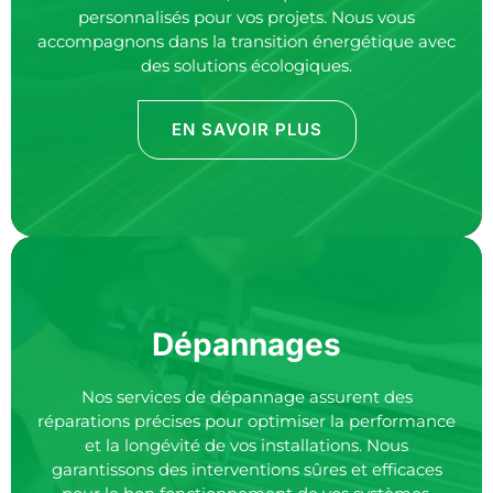
personnalisés pour vos projets. Nous vous
accompagnons dans la transition énergétique avec
des solutions écologiques.
EN SAVOIR PLUS
Dépannages
Nos services de dépannage assurent des
réparations précises pour optimiser la performance
et la longévité de vos installations. Nous
garantissons des interventions sûres et efficaces