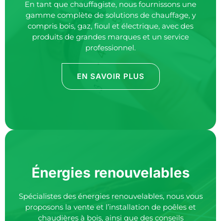
En tant que
chauffagiste
, nous fournissons une
gamme complète de solutions de chauffage, y
compris bois, gaz, fioul et électrique, avec des
produits de grandes marques et un service
professionnel.
EN SAVOIR PLUS
Énergies renouvelables
Spécialistes des énergies renouvelables, nous vous
proposons la vente et l’installation de poêles et
chaudières à bois, ainsi que des conseils