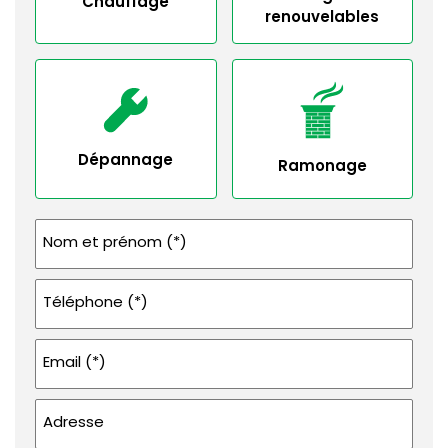
Chauffage
renouvelables
Dépannage
Ramonage
Nom et prénom (*)
Téléphone (*)
Email (*)
Adresse