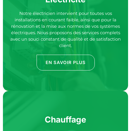
Notre
électricien
intervient pour toutes vos
installations en courant faible, ainsi que pour la
rénovation et la mise aux normes de vos systèmes
électriques. Nous proposons des services complets
avec un souci constant de qualité et de satisfaction
client.
EN SAVOIR PLUS
Chauffage