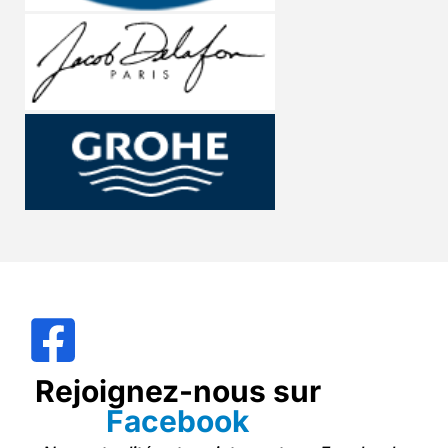
Rejoignez-nous sur
Facebook