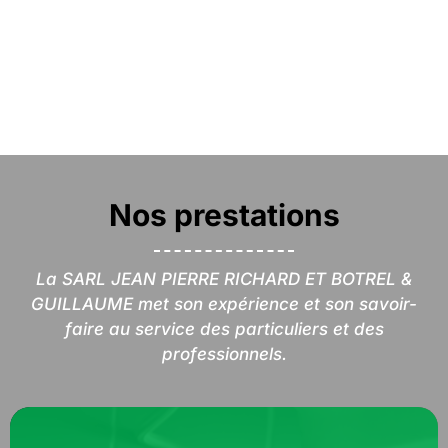
Nos prestations
La SARL JEAN PIERRE RICHARD ET BOTREL &
GUILLAUME met son expérience et son savoir-
faire au service des particuliers et des
professionnels.