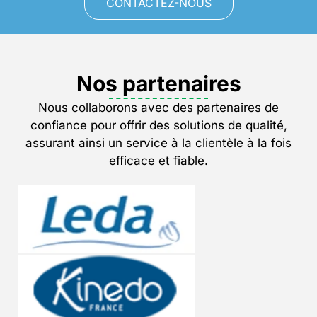
CONTACTEZ-NOUS
Nos partenaires
Nous collaborons avec des partenaires de
confiance pour offrir des solutions de qualité,
assurant ainsi un service à la clientèle à la fois
efficace et fiable.