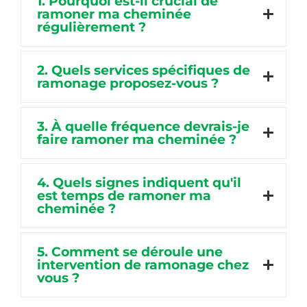
1. Pourquoi est-il crucial de
ramoner ma cheminée
régulièrement ?
2. Quels services spécifiques de
ramonage proposez-vous ?
3. À quelle fréquence devrais-je
faire ramoner ma cheminée ?
4. Quels signes indiquent qu'il
est temps de ramoner ma
cheminée ?
5. Comment se déroule une
intervention de ramonage chez
vous ?