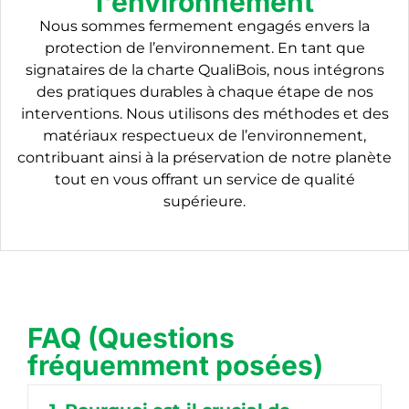
l'environnement
Nous sommes fermement engagés envers la
protection de l’environnement. En tant que
signataires de la charte QualiBois, nous intégrons
des pratiques durables à chaque étape de nos
interventions. Nous utilisons des méthodes et des
matériaux respectueux de l’environnement,
contribuant ainsi à la préservation de notre planète
tout en vous offrant un service de qualité
supérieure.
FAQ (Questions
fréquemment posées)