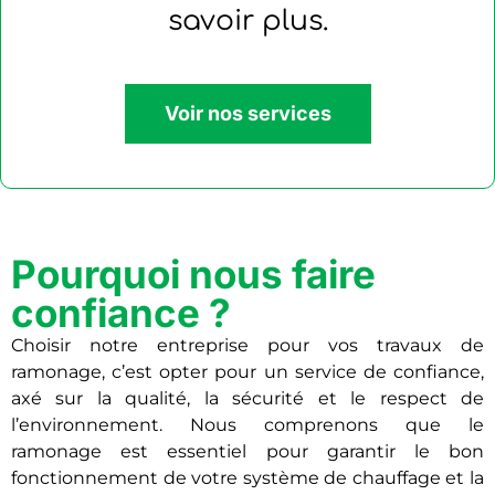
savoir plus.
Voir nos services
Pourquoi nous faire
confiance ?
Choisir notre entreprise pour vos travaux de
ramonage, c’est opter pour un service de confiance,
axé sur la qualité, la sécurité et le respect de
l’environnement. Nous comprenons que le
ramonage est essentiel pour garantir le bon
fonctionnement de votre système de chauffage et la