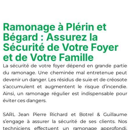
Ramonage à Plérin et
Bégard : Assurez la
Sécurité de Votre Foyer
et de Votre Famille
La sécurité de votre foyer dépend en grande partie
du ramonage. Une cheminée mal entretenue peut
devenir un danger. Les résidus de suie et de créosote
s’accumulent et augmentent le risque d’incendie.
Ainsi, un ramonage régulier est indispensable pour
éviter ces dangers.
SARL Jean Pierre Richard et Botrel & Guillaume
s’engage à assurer la sécurité de ses clients. Nos
techniciens effectuent un ramonage approfondi,