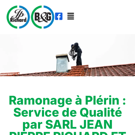
Ramonage à Plérin :
Service de Qualité
par SARL JEAN