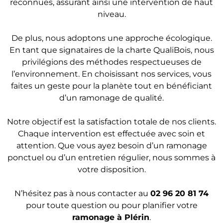
reconnues, assurant ainsi une intervention de haut
niveau.
De plus, nous adoptons une approche écologique.
En tant que signataires de la charte QualiBois, nous
privilégions des méthodes respectueuses de
l’environnement. En choisissant nos services, vous
faites un geste pour la planète tout en bénéficiant
d’un ramonage de qualité.
Notre objectif est la satisfaction totale de nos clients.
Chaque intervention est effectuée avec soin et
attention. Que vous ayez besoin d’un ramonage
ponctuel ou d’un entretien régulier, nous sommes à
votre disposition.
N’hésitez pas à nous contacter au
02 96 20 81 74
pour toute question ou pour planifier votre
ramonage à Plérin
.