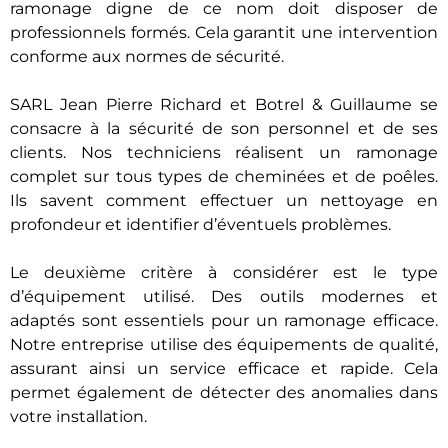
ramonage digne de ce nom doit disposer de
professionnels formés. Cela garantit une intervention
conforme aux normes de sécurité.
SARL Jean Pierre Richard et Botrel & Guillaume se
consacre à la sécurité de son personnel et de ses
clients. Nos techniciens réalisent un ramonage
complet sur tous types de cheminées et de poêles.
Ils savent comment effectuer un nettoyage en
profondeur et identifier d’éventuels problèmes.
Le deuxième critère à considérer est le type
d’équipement utilisé. Des outils modernes et
adaptés sont essentiels pour un ramonage efficace.
Notre entreprise utilise des équipements de qualité,
assurant ainsi un service efficace et rapide. Cela
permet également de détecter des anomalies dans
votre installation.