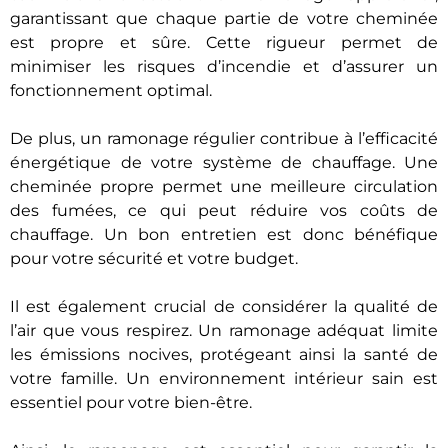
garantissant que chaque partie de votre cheminée
est propre et sûre. Cette rigueur permet de
minimiser les risques d’incendie et d’assurer un
fonctionnement optimal.
De plus, un ramonage régulier contribue à l’efficacité
énergétique de votre système de chauffage. Une
cheminée propre permet une meilleure circulation
des fumées, ce qui peut réduire vos coûts de
chauffage. Un bon entretien est donc bénéfique
pour votre sécurité et votre budget.
Il est également crucial de considérer la qualité de
l’air que vous respirez. Un ramonage adéquat limite
les émissions nocives, protégeant ainsi la santé de
votre famille. Un environnement intérieur sain est
essentiel pour votre bien-être.