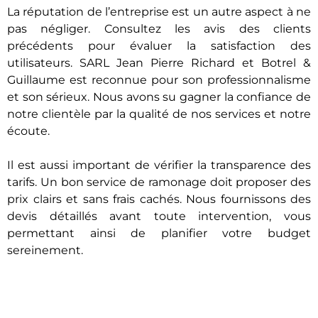
La réputation de l’entreprise est un autre aspect à ne
pas négliger. Consultez les avis des clients
précédents pour évaluer la satisfaction des
utilisateurs. SARL Jean Pierre Richard et Botrel &
Guillaume est reconnue pour son professionnalisme
et son sérieux. Nous avons su gagner la confiance de
notre clientèle par la qualité de nos services et notre
écoute.
Il est aussi important de vérifier la transparence des
tarifs. Un bon service de ramonage doit proposer des
prix clairs et sans frais cachés. Nous fournissons des
devis détaillés avant toute intervention, vous
permettant ainsi de planifier votre budget
sereinement.