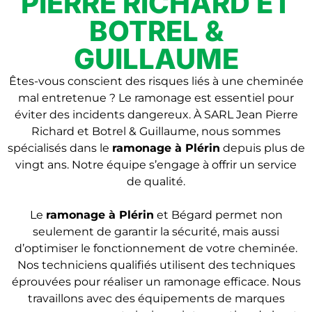
PIERRE RICHARD ET
BOTREL &
GUILLAUME
Êtes-vous conscient des risques liés à une cheminée
mal entretenue ? Le ramonage est essentiel pour
éviter des incidents dangereux. À SARL Jean Pierre
Richard et Botrel & Guillaume, nous sommes
spécialisés dans le
ramonage
à Plérin
depuis plus de
vingt ans. Notre équipe s’engage à offrir un service
de qualité.
Le
ramonage
à Plérin
et Bégard permet non
seulement de garantir la sécurité, mais aussi
d’optimiser le fonctionnement de votre cheminée.
Nos techniciens qualifiés utilisent des techniques
éprouvées pour réaliser un ramonage efficace. Nous
travaillons avec des équipements de marques