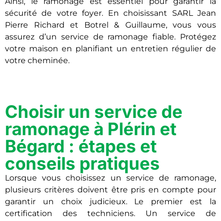
Ainsi, le ramonage est essentiel pour garantir la
sécurité de votre foyer. En choisissant SARL Jean
Pierre Richard et Botrel & Guillaume, vous vous
assurez d’un service de ramonage fiable. Protégez
votre maison en planifiant un entretien régulier de
votre cheminée.
Choisir un service de
ramonage à Plérin et
Bégard : étapes et
conseils pratiques
Lorsque vous choisissez un service de ramonage,
plusieurs critères doivent être pris en compte pour
garantir un choix judicieux. Le premier est la
certification des techniciens. Un service de