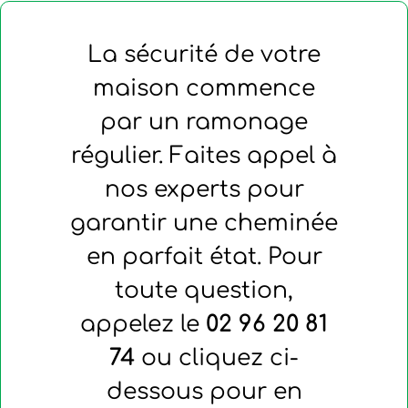
La sécurité de votre
maison commence
par un ramonage
régulier. Faites appel à
nos experts pour
garantir une cheminée
en parfait état. Pour
toute question,
appelez le
02 96 20 81
74
ou cliquez ci-
dessous pour en