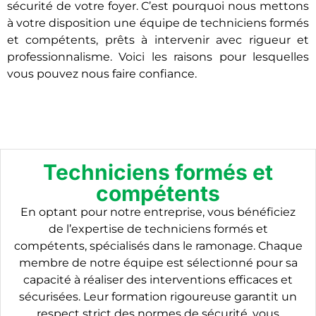
sécurité de votre foyer. C’est pourquoi nous mettons
à votre disposition une équipe de techniciens formés
et compétents, prêts à intervenir avec rigueur et
professionnalisme. Voici les raisons pour lesquelles
vous pouvez nous faire confiance.
Techniciens formés et
compétents
En optant pour notre entreprise, vous bénéficiez
de l’expertise de techniciens formés et
compétents, spécialisés dans le ramonage. Chaque
membre de notre équipe est sélectionné pour sa
capacité à réaliser des interventions efficaces et
sécurisées. Leur formation rigoureuse garantit un
respect strict des normes de sécurité, vous