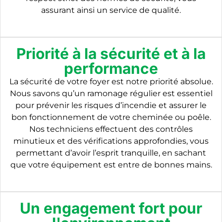
assurant ainsi un service de qualité.
Priorité à la sécurité et à la
performance
La sécurité de votre foyer est notre priorité absolue.
Nous savons qu’un ramonage régulier est essentiel
pour prévenir les risques d’incendie et assurer le
bon fonctionnement de votre cheminée ou poêle.
Nos techniciens effectuent des contrôles
minutieux et des vérifications approfondies, vous
permettant d’avoir l’esprit tranquille, en sachant
que votre équipement est entre de bonnes mains.
Un engagement fort pour