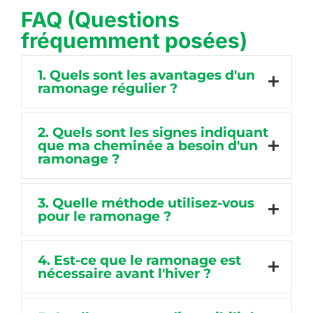
FAQ (Questions
fréquemment posées)
1. Quels sont les avantages d'un
ramonage régulier ?
2. Quels sont les signes indiquant
que ma cheminée a besoin d'un
ramonage ?
3. Quelle méthode utilisez-vous
pour le ramonage ?
4. Est-ce que le ramonage est
nécessaire avant l'hiver ?