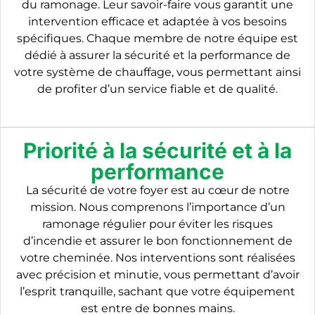
du ramonage. Leur savoir-faire vous garantit une
intervention efficace et adaptée à vos besoins
spécifiques. Chaque membre de notre équipe est
dédié à assurer la sécurité et la performance de
votre système de chauffage, vous permettant ainsi
de profiter d’un service fiable et de qualité.
Priorité à la sécurité et à la
performance
La sécurité de votre foyer est au cœur de notre
mission. Nous comprenons l’importance d’un
ramonage régulier pour éviter les risques
d’incendie et assurer le bon fonctionnement de
votre cheminée. Nos interventions sont réalisées
avec précision et minutie, vous permettant d’avoir
l’esprit tranquille, sachant que votre équipement
est entre de bonnes mains.