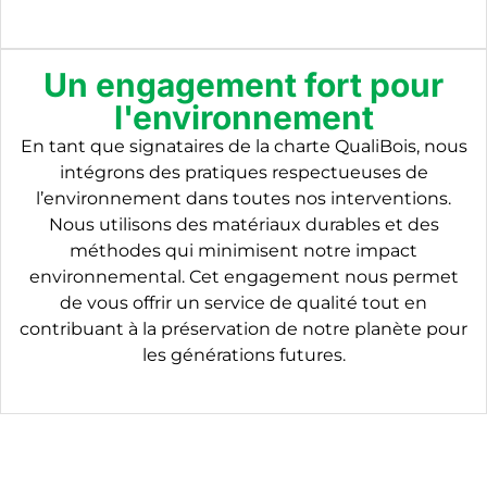
Un engagement fort pour
l'environnement
En tant que signataires de la charte QualiBois, nous
intégrons des pratiques respectueuses de
l’environnement dans toutes nos interventions.
Nous utilisons des matériaux durables et des
méthodes qui minimisent notre impact
environnemental. Cet engagement nous permet
de vous offrir un service de qualité tout en
contribuant à la préservation de notre planète pour
les générations futures.