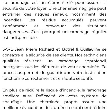
Le ramonage est un élément clé pour assurer la
sécurité de votre foyer. Une cheminée négligée peut
entraîner des risques sérieux, notamment des
incendies. Les résidus accumulés peuvent
s’enflammer et provoquer des situations
dangereuses. C’est pourquoi un ramonage régulier
est indispensable.
SARL Jean Pierre Richard et Botrel & Guillaume se
consacre à la sécurité de ses clients. Nos techniciens
qualifiés réalisent un ramonage approfondi,
nettoyant tous les éléments de votre cheminée. Ce
processus permet de garantir que votre installation
fonctionne correctement et en toute sécurité.
En plus de réduire le risque d’incendie, le ramonage
améliore aussi l’efficacité de votre système de
chauffage. Une cheminée propre assure une
meilleure évacuation des fumées, ce qui peut réduire