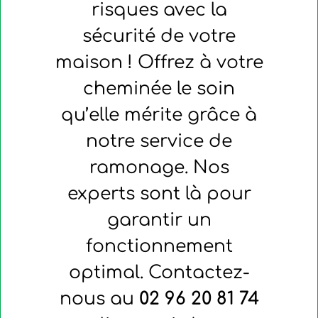
risques avec la
sécurité de votre
maison ! Offrez à votre
cheminée le soin
qu’elle mérite grâce à
notre service de
ramonage. Nos
experts sont là pour
garantir un
fonctionnement
optimal. Contactez-
nous au
02 96 20 81 74