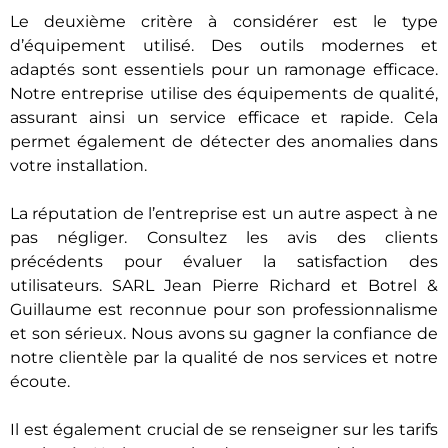
Le deuxième critère à considérer est le type
d’équipement utilisé. Des outils modernes et
adaptés sont essentiels pour un ramonage efficace.
Notre entreprise utilise des équipements de qualité,
assurant ainsi un service efficace et rapide. Cela
permet également de détecter des anomalies dans
votre installation.
La réputation de l’entreprise est un autre aspect à ne
pas négliger. Consultez les avis des clients
précédents pour évaluer la satisfaction des
utilisateurs. SARL Jean Pierre Richard et Botrel &
Guillaume est reconnue pour son professionnalisme
et son sérieux. Nous avons su gagner la confiance de
notre clientèle par la qualité de nos services et notre
écoute.
Il est également crucial de se renseigner sur les tarifs