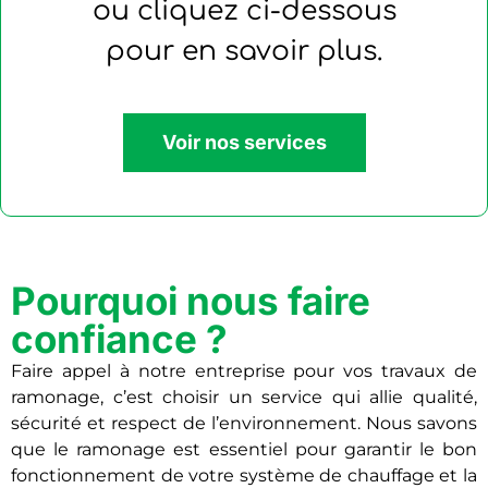
ou cliquez ci-dessous
pour en savoir plus.
Voir nos services
Pourquoi nous faire
confiance ?
Faire appel à notre entreprise pour vos travaux de
ramonage, c’est choisir un service qui allie qualité,
sécurité et respect de l’environnement. Nous savons
que le ramonage est essentiel pour garantir le bon
fonctionnement de votre système de chauffage et la