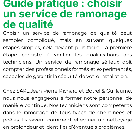
Guide pratique : choisir
un service de ramonage
de qualité
Choisir un service de ramonage de qualité peut
sembler compliqué, mais en suivant quelques
étapes simples, cela devient plus facile. La première
étape consiste à vérifier les qualifications des
techniciens. Un service de ramonage sérieux doit
compter des professionnels formés et expérimentés,
capables de garantir la sécurité de votre installation.
Chez SARL Jean Pierre Richard et Botrel & Guillaume,
nous nous engageons à former notre personnel de
manière continue. Nos techniciens sont compétents
dans le ramonage de tous types de cheminées et
poêles. Ils savent comment effectuer un nettoyage
en profondeur et identifier d’éventuels problèmes.