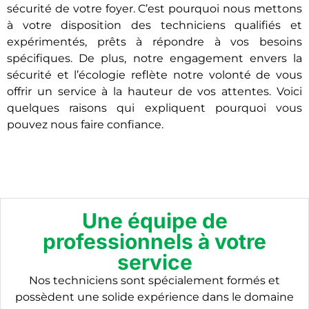
sécurité de votre foyer. C’est pourquoi nous mettons
à votre disposition des techniciens qualifiés et
expérimentés, prêts à répondre à vos besoins
spécifiques. De plus, notre engagement envers la
sécurité et l’écologie reflète notre volonté de vous
offrir un service à la hauteur de vos attentes. Voici
quelques raisons qui expliquent pourquoi vous
pouvez nous faire confiance.
Une équipe de
professionnels à votre
service
Nos techniciens sont spécialement formés et
possèdent une solide expérience dans le domaine