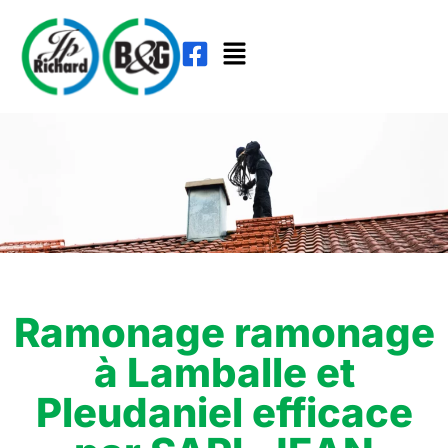
Ramonage ramonage
à Lamballe et
Pleudaniel efficace