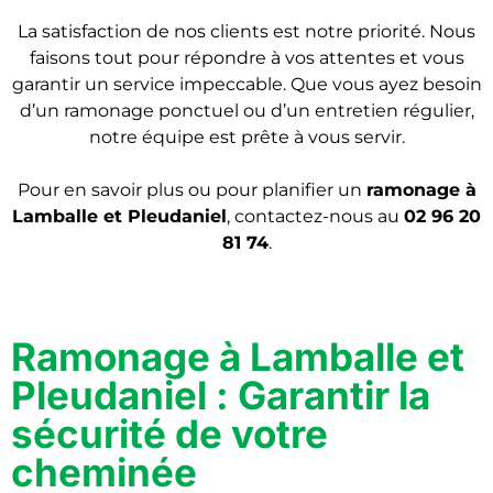
La satisfaction de nos clients est notre priorité. Nous
faisons tout pour répondre à vos attentes et vous
garantir un service impeccable. Que vous ayez besoin
d’un ramonage ponctuel ou d’un entretien régulier,
notre équipe est prête à vous servir.
Pour en savoir plus ou pour planifier un
r
amonage
à
Lamballe et Pleudaniel
, contactez-nous au
02 96 20
81 74
.
Ramonage à Lamballe et
Pleudaniel : Garantir la
sécurité de votre
cheminée