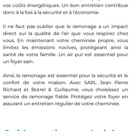
vos coûts énergétiques. Un bon entretien contribue
donc à la fois à la sécurité et à l’économie.
Il ne faut pas oublier que le ramonage a un impact
direct sur la qualité de l’air que vous respirez chez
vous. En maintenant votre cheminée propre, vous
limitez les émissions nocives, protégeant ainsi la
santé de votre famille. Un air pur est essentiel pour
un foyer sain.
Ainsi, le ramonage est essentiel pour la sécurité et le
confort de votre maison. Avec SARL Jean Pierre
Richard et Botrel & Guillaume, vous choisissez un
service de ramonage fiable. Protégez votre foyer en
assurant un entretien régulier de votre cheminée.