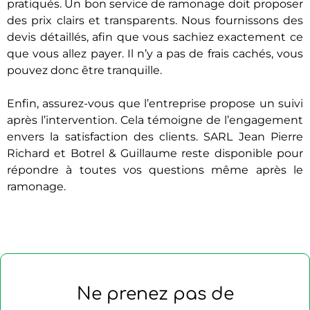
pratiqués. Un bon service de ramonage doit proposer
des prix clairs et transparents. Nous fournissons des
devis détaillés, afin que vous sachiez exactement ce
que vous allez payer. Il n’y a pas de frais cachés, vous
pouvez donc être tranquille.
Enfin, assurez-vous que l’entreprise propose un suivi
après l’intervention. Cela témoigne de l’engagement
envers la satisfaction des clients. SARL Jean Pierre
Richard et Botrel & Guillaume reste disponible pour
répondre à toutes vos questions même après le
ramonage.
Ne prenez pas de