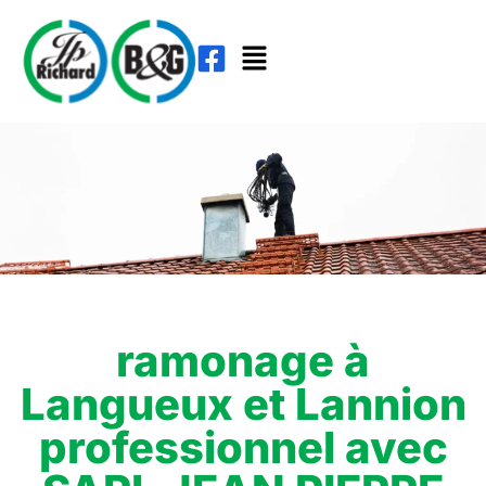
ramonage à
Langueux et Lannion
professionnel avec