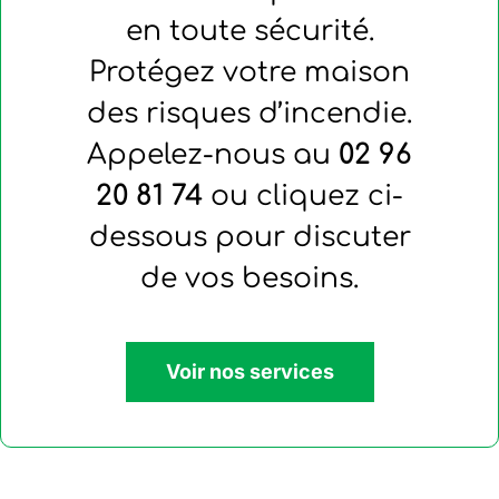
en toute sécurité.
Protégez votre maison
des risques d’incendie.
Appelez-nous au
02 96
20 81 74
ou cliquez ci-
dessous pour discuter
de vos besoins.
Voir nos services