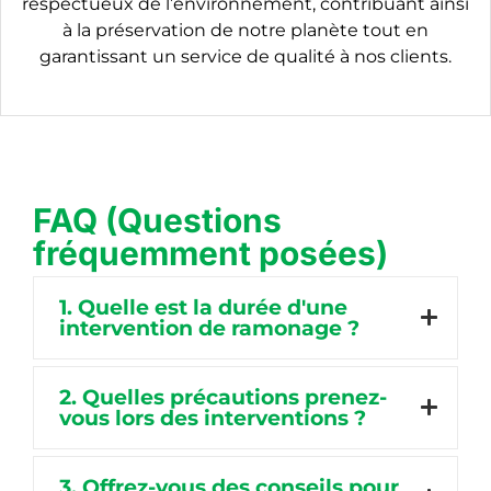
respectueux de l’environnement, contribuant ainsi
à la préservation de notre planète tout en
garantissant un service de qualité à nos clients.
FAQ (Questions
fréquemment posées)
1. Quelle est la durée d'une
intervention de ramonage ?
2. Quelles précautions prenez-
vous lors des interventions ?
3. Offrez-vous des conseils pour