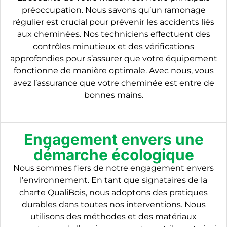
préoccupation. Nous savons qu’un ramonage
régulier est crucial pour prévenir les accidents liés
aux cheminées. Nos techniciens effectuent des
contrôles minutieux et des vérifications
approfondies pour s’assurer que votre équipement
fonctionne de manière optimale. Avec nous, vous
avez l’assurance que votre cheminée est entre de
bonnes mains.
Engagement envers une
démarche écologique
Nous sommes fiers de notre engagement envers
l’environnement. En tant que signataires de la
charte QualiBois, nous adoptons des pratiques
durables dans toutes nos interventions. Nous
utilisons des méthodes et des matériaux