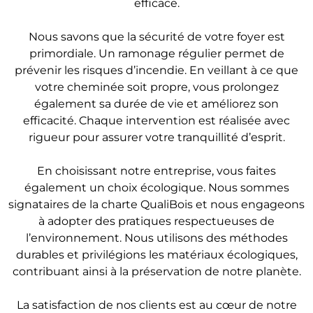
efficace.
Nous savons que la sécurité de votre foyer est
primordiale. Un ramonage régulier permet de
prévenir les risques d’incendie. En veillant à ce que
votre cheminée soit propre, vous prolongez
également sa durée de vie et améliorez son
efficacité. Chaque intervention est réalisée avec
rigueur pour assurer votre tranquillité d’esprit.
En choisissant notre entreprise, vous faites
également un choix écologique. Nous sommes
signataires de la charte QualiBois et nous engageons
à adopter des pratiques respectueuses de
l’environnement. Nous utilisons des méthodes
durables et privilégions les matériaux écologiques,
contribuant ainsi à la préservation de notre planète.
La satisfaction de nos clients est au cœur de notre