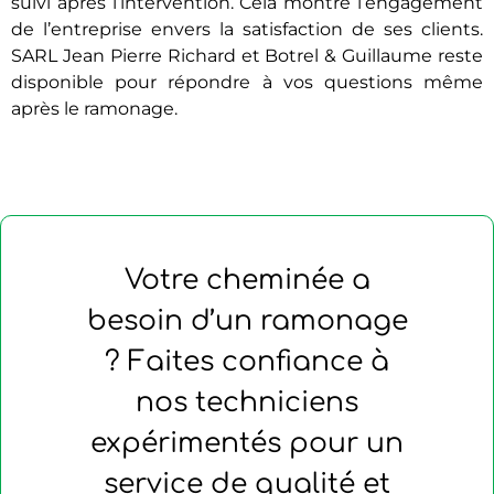
suivi après l’intervention. Cela montre l’engagement
de l’entreprise envers la satisfaction de ses clients.
SARL Jean Pierre Richard et Botrel & Guillaume reste
disponible pour répondre à vos questions même
après le ramonage.
Votre cheminée a
besoin d’un ramonage
? Faites confiance à
nos techniciens
expérimentés pour un
service de qualité et