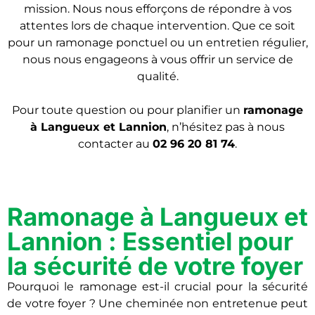
mission. Nous nous efforçons de répondre à vos
attentes lors de chaque intervention. Que ce soit
pour un ramonage ponctuel ou un entretien régulier,
nous nous engageons à vous offrir un service de
qualité.
Pour toute question ou pour planifier un
ramonage
à Langueux et Lannion
, n’hésitez pas à nous
contacter au
02 96 20 81 74
.
Ramonage à Langueux et
Lannion : Essentiel pour
la sécurité de votre foyer
Pourquoi le ramonage est-il crucial pour la sécurité
de votre foyer ? Une cheminée non entretenue peut