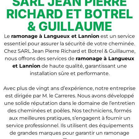
SARL JEAN PIERRE
RICHARD ET BOTREL
& GUILLAUME
Le
ramonage à Langueux et Lannion
est un service
essentiel pour assurer la sécurité de votre cheminée.
Chez SARL Jean Pierre Richard et Botrel & Guillaume,
nous offrons des services de
ramonage
à Langueux
et Lannion
de haute qualité, garantissant une
installation sûre et performante.
Avec plus de vingt ans d’expérience, notre entreprise
est dirigée par M. le Carreres. Nous avons développé
une solide réputation dans le domaine de l’entretien
des cheminées et poêles. Nos techniciens, formés
aux meilleures pratiques, s’engagent à fournir un
service professionnel. Ils utilisent des équipements
de grandes marques pour garantir un ramonage