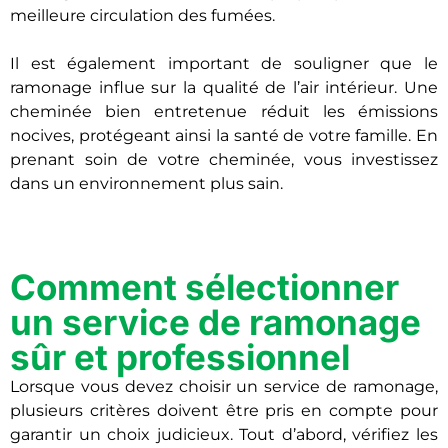
meilleure circulation des fumées.
Il est également important de souligner que le
ramonage influe sur la qualité de l’air intérieur. Une
cheminée bien entretenue réduit les émissions
nocives, protégeant ainsi la santé de votre famille. En
prenant soin de votre cheminée, vous investissez
dans un environnement plus sain.
Comment sélectionner
un service de ramonage
sûr et professionnel
Lorsque vous devez choisir un service de ramonage,
plusieurs critères doivent être pris en compte pour
garantir un choix judicieux. Tout d’abord, vérifiez les