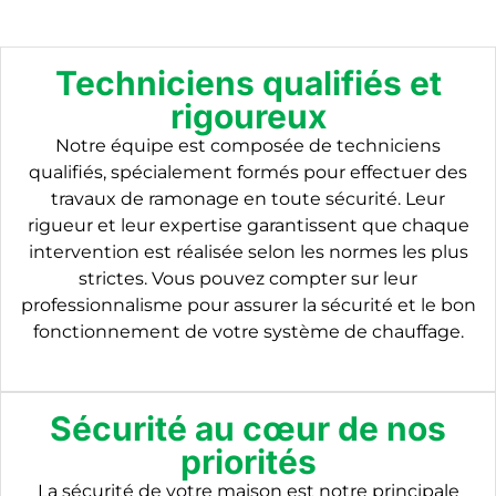
Techniciens qualifiés et
rigoureux
Notre équipe est composée de techniciens
qualifiés, spécialement formés pour effectuer des
travaux de ramonage en toute sécurité. Leur
rigueur et leur expertise garantissent que chaque
intervention est réalisée selon les normes les plus
strictes. Vous pouvez compter sur leur
professionnalisme pour assurer la sécurité et le bon
fonctionnement de votre système de chauffage.
Sécurité au cœur de nos
priorités
La sécurité de votre maison est notre principale