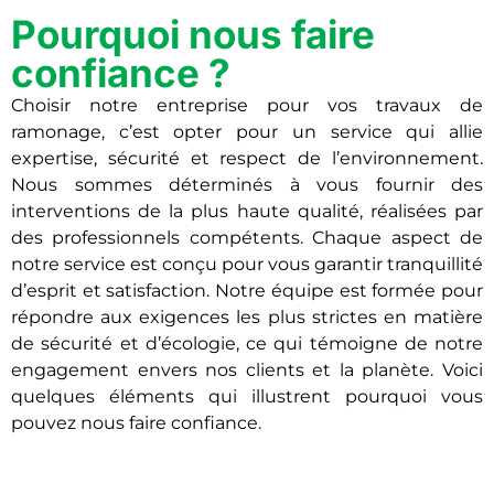
Pourquoi nous faire
confiance ?
Choisir notre entreprise pour vos travaux de
ramonage, c’est opter pour un service qui allie
expertise, sécurité et respect de l’environnement.
Nous sommes déterminés à vous fournir des
interventions de la plus haute qualité, réalisées par
des professionnels compétents. Chaque aspect de
notre service est conçu pour vous garantir tranquillité
d’esprit et satisfaction. Notre équipe est formée pour
répondre aux exigences les plus strictes en matière
de sécurité et d’écologie, ce qui témoigne de notre
engagement envers nos clients et la planète. Voici
quelques éléments qui illustrent pourquoi vous
pouvez nous faire confiance.