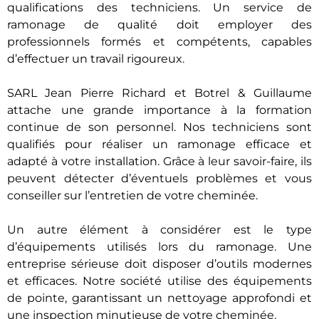
qualifications des techniciens. Un service de
ramonage de qualité doit employer des
professionnels formés et compétents, capables
d’effectuer un travail rigoureux.
SARL Jean Pierre Richard et Botrel & Guillaume
attache une grande importance à la formation
continue de son personnel. Nos techniciens sont
qualifiés pour réaliser un ramonage efficace et
adapté à votre installation. Grâce à leur savoir-faire, ils
peuvent détecter d’éventuels problèmes et vous
conseiller sur l’entretien de votre cheminée.
Un autre élément à considérer est le type
d’équipements utilisés lors du ramonage. Une
entreprise sérieuse doit disposer d’outils modernes
et efficaces. Notre société utilise des équipements
de pointe, garantissant un nettoyage approfondi et
une inspection minutieuse de votre cheminée.