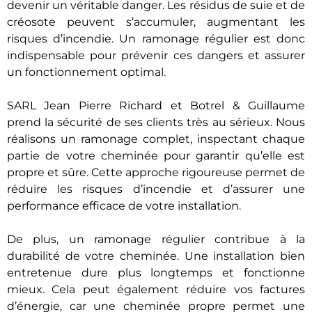
devenir un véritable danger. Les résidus de suie et de
créosote peuvent s’accumuler, augmentant les
risques d’incendie. Un ramonage régulier est donc
indispensable pour prévenir ces dangers et assurer
un fonctionnement optimal.
SARL Jean Pierre Richard et Botrel & Guillaume
prend la sécurité de ses clients très au sérieux. Nous
réalisons un ramonage complet, inspectant chaque
partie de votre cheminée pour garantir qu’elle est
propre et sûre. Cette approche rigoureuse permet de
réduire les risques d’incendie et d’assurer une
performance efficace de votre installation.
De plus, un ramonage régulier contribue à la
durabilité de votre cheminée. Une installation bien
entretenue dure plus longtemps et fonctionne
mieux. Cela peut également réduire vos factures
d’énergie, car une cheminée propre permet une