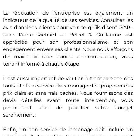
La réputation de l’entreprise est également un
indicateur de la qualité de ses services. Consultez les
avis d’anciens clients pour voir ce qu’ils disent. SARL
Jean Pierre Richard et Botrel & Guillaume est
appréciée pour son professionnalisme et son
engagement envers ses clients. Nous nous efforçons
de maintenir une bonne communication, vous
tenant informé à chaque étape.
Il est aussi important de vérifier la transparence des
tarifs. Un bon service de ramonage doit proposer des
prix clairs et sans frais cachés. Nous fournissons des
devis détaillés avant toute intervention, vous
permettant ainsi de planifier votre budget
sereinement.
Enfin, un bon service de ramonage doit inclure un