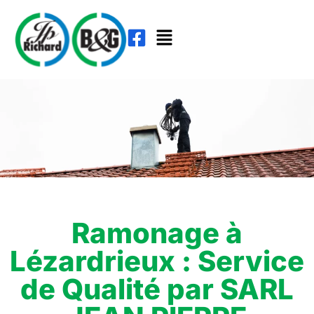
Ramonage à
Lézardrieux : Service
de Qualité par SARL