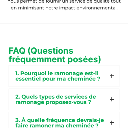
nous permet de fournir un service de qualité tout
en minimisant notre impact environnemental.
FAQ (Questions
fréquemment posées)
1. Pourquoi le ramonage est-il
essentiel pour ma cheminée ?
2. Quels types de services de
ramonage proposez-vous ?
3. À quelle fréquence devrais-je
faire ramoner ma cheminée ?