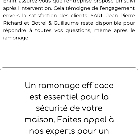
Enfin, assurez-vous que l’entreprise propose un suivi
après l’intervention. Cela témoigne de l’engagement
envers la satisfaction des clients. SARL Jean Pierre
Richard et Botrel & Guillaume reste disponible pour
répondre à toutes vos questions, même après le
ramonage.
Un ramonage efficace
est essentiel pour la
sécurité de votre
maison. Faites appel à
nos experts pour un