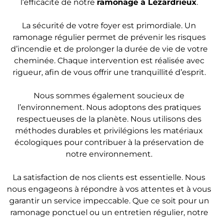
l’efficacité de notre
ramonage
à Lézardrieux
.
La sécurité de votre foyer est primordiale. Un
ramonage régulier permet de prévenir les risques
d’incendie et de prolonger la durée de vie de votre
cheminée. Chaque intervention est réalisée avec
rigueur, afin de vous offrir une tranquillité d’esprit.
Nous sommes également soucieux de
l’environnement. Nous adoptons des pratiques
respectueuses de la planète. Nous utilisons des
méthodes durables et privilégions les matériaux
écologiques pour contribuer à la préservation de
notre environnement.
La satisfaction de nos clients est essentielle. Nous
nous engageons à répondre à vos attentes et à vous
garantir un service impeccable. Que ce soit pour un
ramonage ponctuel ou un entretien régulier, notre