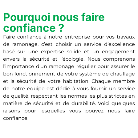
Pourquoi nous faire
confiance ?
Faire confiance à notre entreprise pour vos travaux
de ramonage, c’est choisir un service d’excellence
basé sur une expertise solide et un engagement
envers la sécurité et l’écologie. Nous comprenons
l’importance d’un ramonage régulier pour assurer le
bon fonctionnement de votre système de chauffage
et la sécurité de votre habitation. Chaque membre
de notre équipe est dédié à vous fournir un service
de qualité, respectant les normes les plus strictes en
matière de sécurité et de durabilité. Voici quelques
raisons pour lesquelles vous pouvez nous faire
confiance.