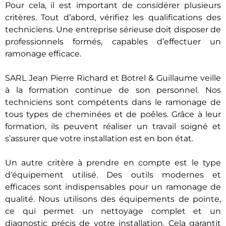
Pour cela, il est important de considérer plusieurs
critères. Tout d’abord, vérifiez les qualifications des
techniciens. Une entreprise sérieuse doit disposer de
professionnels formés, capables d’effectuer un
ramonage efficace.
SARL Jean Pierre Richard et Botrel & Guillaume veille
à la formation continue de son personnel. Nos
techniciens sont compétents dans le ramonage de
tous types de cheminées et de poêles. Grâce à leur
formation, ils peuvent réaliser un travail soigné et
s’assurer que votre installation est en bon état.
Un autre critère à prendre en compte est le type
d’équipement utilisé. Des outils modernes et
efficaces sont indispensables pour un ramonage de
qualité. Nous utilisons des équipements de pointe,
ce qui permet un nettoyage complet et un
diagnostic précis de votre installation. Cela garantit