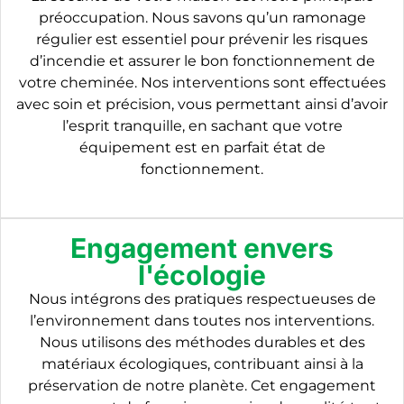
préoccupation. Nous savons qu’un ramonage
régulier est essentiel pour prévenir les risques
d’incendie et assurer le bon fonctionnement de
votre cheminée. Nos interventions sont effectuées
avec soin et précision, vous permettant ainsi d’avoir
l’esprit tranquille, en sachant que votre
équipement est en parfait état de
fonctionnement.
Engagement envers
l'écologie
Nous intégrons des pratiques respectueuses de
l’environnement dans toutes nos interventions.
Nous utilisons des méthodes durables et des
matériaux écologiques, contribuant ainsi à la
préservation de notre planète. Cet engagement