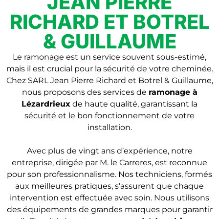
JEAN PIERRE
RICHARD ET BOTREL
& GUILLAUME
Le ramonage est un service souvent sous-estimé,
mais il est crucial pour la sécurité de votre cheminée.
Chez SARL Jean Pierre Richard et Botrel & Guillaume,
nous proposons des services de
ramonage à
Lézardrieux
de haute qualité, garantissant la
sécurité et le bon fonctionnement de votre
installation.
Avec plus de vingt ans d’expérience, notre
entreprise, dirigée par M. le Carreres, est reconnue
pour son professionnalisme. Nos techniciens, formés
aux meilleures pratiques, s’assurent que chaque
intervention est effectuée avec soin. Nous utilisons
des équipements de grandes marques pour garantir