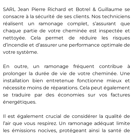
SARL Jean Pierre Richard et Botrel & Guillaume se
consacre à la sécurité de ses clients. Nos techniciens
réalisent un ramonage complet, s’assurant que
chaque partie de votre cheminée est inspectée et
nettoyée. Cela permet de réduire les risques
d’incendie et d’assurer une performance optimale de
votre système.
En outre, un ramonage fréquent contribue à
prolonger la durée de vie de votre cheminée. Une
installation bien entretenue fonctionne mieux et
nécessite moins de réparations. Cela peut également
se traduire par des économies sur vos factures
énergétiques.
Il est également crucial de considérer la qualité de
l’air que vous respirez. Un ramonage adéquat limite
les émissions nocives, protégeant ainsi la santé de