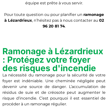
équipe est prête à vous servir.
Pour toute question ou pour planifier un
ramonage
à Lézardrieux
, n’hésitez pas à nous contacter au
02
96 20 81 74
.
Ramonage à Lézardrieux
: Protégez votre foyer
des risques d'incendie
La nécessité du ramonage pour la sécurité de votre
foyer est indéniable. Une cheminée négligée peut
devenir une source de danger. L’accumulation de
résidus de suie et de créosote peut augmenter le
risque d’incendie. C’est pourquoi il est essentiel de
procéder à un ramonage régulier.