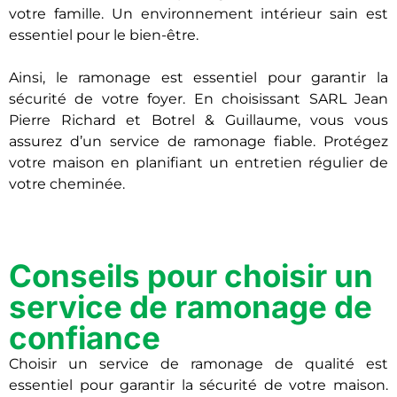
votre famille. Un environnement intérieur sain est
essentiel pour le bien-être.
Ainsi, le ramonage est essentiel pour garantir la
sécurité de votre foyer. En choisissant SARL Jean
Pierre Richard et Botrel & Guillaume, vous vous
assurez d’un service de ramonage fiable. Protégez
votre maison en planifiant un entretien régulier de
votre cheminée.
Conseils pour choisir un
service de ramonage de
confiance
Choisir un service de ramonage de qualité est
essentiel pour garantir la sécurité de votre maison.