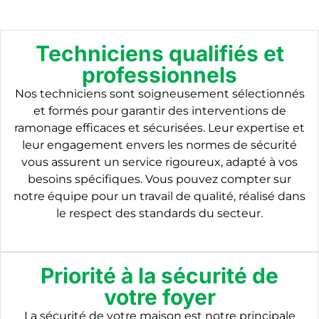
Techniciens qualifiés et
professionnels
Nos techniciens sont soigneusement sélectionnés
et formés pour garantir des interventions de
ramonage efficaces et sécurisées. Leur expertise et
leur engagement envers les normes de sécurité
vous assurent un service rigoureux, adapté à vos
besoins spécifiques. Vous pouvez compter sur
notre équipe pour un travail de qualité, réalisé dans
le respect des standards du secteur.
Priorité à la sécurité de
votre foyer
La sécurité de votre maison est notre principale