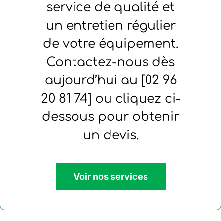
service de qualité et
un entretien régulier
de votre équipement.
Contactez-nous dès
aujourd’hui au [02 96
20 81 74] ou cliquez ci-
dessous pour obtenir
un devis.
Voir nos services