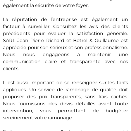
également la sécurité de votre foyer.
La réputation de l’entreprise est également un
facteur à surveiller. Consultez les avis des clients
précédents pour évaluer la satisfaction générale.
SARL Jean Pierre Richard et Botrel & Guillaume est
appréciée pour son sérieux et son professionnalisme.
Nous nous engageons à maintenir une
communication claire et transparente avec nos
clients.
Il est aussi important de se renseigner sur les tarifs
appliqués. Un service de ramonage de qualité doit
proposer des prix transparents, sans frais cachés.
Nous fournissons des devis détaillés avant toute
intervention, vous permettant de budgéter
sereinement votre ramonage.