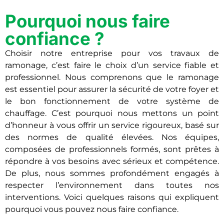
Pourquoi nous faire
confiance ?
Choisir notre entreprise pour vos travaux de
ramonage, c’est faire le choix d’un service fiable et
professionnel. Nous comprenons que le ramonage
est essentiel pour assurer la sécurité de votre foyer et
le bon fonctionnement de votre système de
chauffage. C’est pourquoi nous mettons un point
d’honneur à vous offrir un service rigoureux, basé sur
des normes de qualité élevées. Nos équipes,
composées de professionnels formés, sont prêtes à
répondre à vos besoins avec sérieux et compétence.
De plus, nous sommes profondément engagés à
respecter l’environnement dans toutes nos
interventions. Voici quelques raisons qui expliquent
pourquoi vous pouvez nous faire confiance.