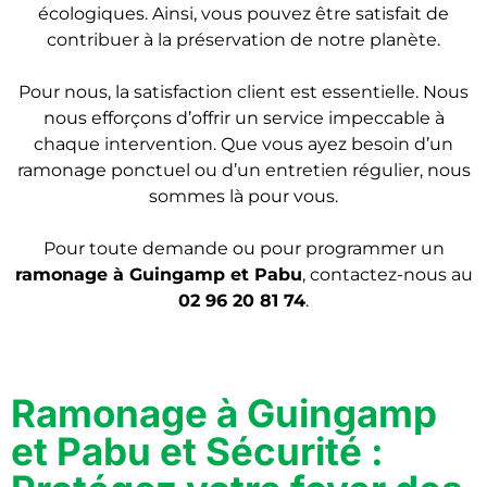
écologiques. Ainsi, vous pouvez être satisfait de
contribuer à la préservation de notre planète.
Pour nous, la satisfaction client est essentielle. Nous
nous efforçons d’offrir un service impeccable à
chaque intervention. Que vous ayez besoin d’un
ramonage ponctuel ou d’un entretien régulier, nous
sommes là pour vous.
Pour toute demande ou pour programmer un
ramonage
à Guingamp et Pabu
, contactez-nous au
02 96 20 81 74
.
Ramonage à Guingamp
et Pabu et Sécurité :