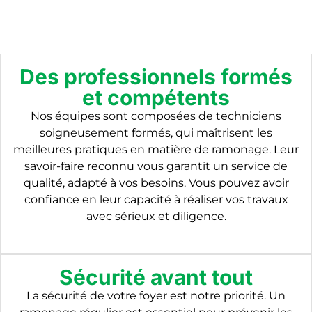
Des professionnels formés
et compétents
Nos équipes sont composées de techniciens
soigneusement formés, qui maîtrisent les
meilleures pratiques en matière de ramonage. Leur
savoir-faire reconnu vous garantit un service de
qualité, adapté à vos besoins. Vous pouvez avoir
confiance en leur capacité à réaliser vos travaux
avec sérieux et diligence.
Sécurité avant tout
La sécurité de votre foyer est notre priorité. Un