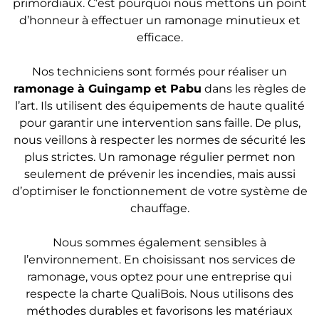
primordiaux. C’est pourquoi nous mettons un point
d’honneur à effectuer un ramonage minutieux et
efficace.
Nos techniciens sont formés pour réaliser un
ramonage
à Guingamp et Pabu
dans les règles de
l’art. Ils utilisent des équipements de haute qualité
pour garantir une intervention sans faille. De plus,
nous veillons à respecter les normes de sécurité les
plus strictes. Un ramonage régulier permet non
seulement de prévenir les incendies, mais aussi
d’optimiser le fonctionnement de votre système de
chauffage.
Nous sommes également sensibles à
l’environnement. En choisissant nos services de
ramonage, vous optez pour une entreprise qui
respecte la charte QualiBois. Nous utilisons des
méthodes durables et favorisons les matériaux