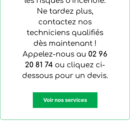
les risques d’incendie.
Ne tardez plus,
contactez nos
techniciens qualifiés
dès maintenant !
Appelez-nous au
02 96
20 81 74
ou cliquez ci-
dessous pour un devis.
Voir nos services