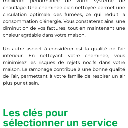
meilleure performance de votre système de
chauffage. Une cheminée bien nettoyée permet une
circulation optimale des fumées, ce qui réduit la
consommation d’énergie. Vous constaterez ainsi une
diminution de vos factures, tout en maintenant une
chaleur agréable dans votre maison.
Un autre aspect à considérer est la qualité de l’air
intérieur. En nettoyant votre cheminée, vous
minimisez les risques de rejets nocifs dans votre
maison. Le ramonage contribue à une bonne qualité
de l’air, permettant à votre famille de respirer un air
plus pur et sain.
Les clés pour
sélectionner un service