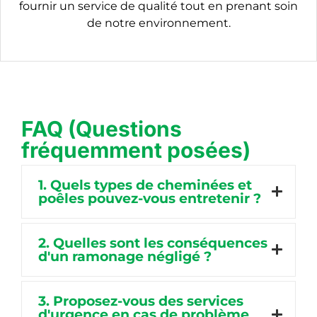
fournir un service de qualité tout en prenant soin
de notre environnement.
FAQ (Questions
fréquemment posées)
1. Quels types de cheminées et
poêles pouvez-vous entretenir ?
2. Quelles sont les conséquences
d'un ramonage négligé ?
3. Proposez-vous des services
d'urgence en cas de problème