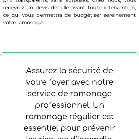
prix transparents, sans surprises. Chez nous, vous
recevrez un devis détaillé avant toute intervention,
ce qui vous permettra de budgétiser sereinement
votre ramonage.
Assurez la sécurité de
votre foyer avec notre
service de ramonage
professionnel. Un
ramonage régulier est
essentiel pour prévenir