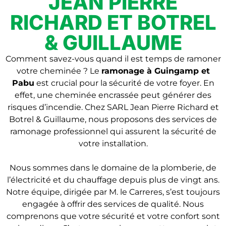
JEAN PIERRE
RICHARD ET BOTREL
& GUILLAUME
Comment savez-vous quand il est temps de ramoner
votre cheminée ? Le
ramonage à Guingamp et
Pabu
est crucial pour la sécurité de votre foyer. En
effet, une cheminée encrassée peut générer des
risques d’incendie. Chez SARL Jean Pierre Richard et
Botrel & Guillaume, nous proposons des services de
ramonage professionnel qui assurent la sécurité de
votre installation.
Nous sommes dans le domaine de la plomberie, de
l’électricité et du chauffage depuis plus de vingt ans.
Notre équipe, dirigée par M. le Carreres, s’est toujours
engagée à offrir des services de qualité. Nous
comprenons que votre sécurité et votre confort sont