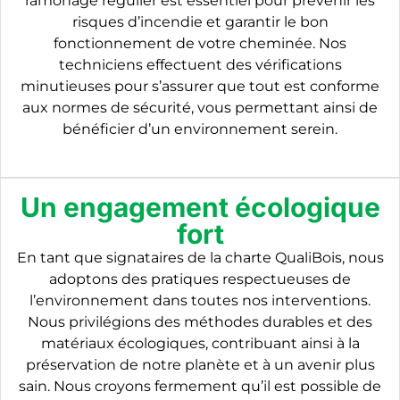
ramonage régulier est essentiel pour prévenir les
risques d’incendie et garantir le bon
fonctionnement de votre cheminée. Nos
techniciens effectuent des vérifications
minutieuses pour s’assurer que tout est conforme
aux normes de sécurité, vous permettant ainsi de
bénéficier d’un environnement serein.
Un engagement écologique
fort
En tant que signataires de la charte QualiBois, nous
adoptons des pratiques respectueuses de
l’environnement dans toutes nos interventions.
Nous privilégions des méthodes durables et des
matériaux écologiques, contribuant ainsi à la
préservation de notre planète et à un avenir plus
sain. Nous croyons fermement qu’il est possible de