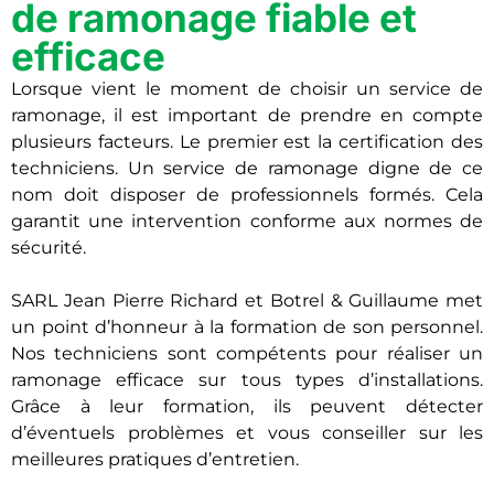
de ramonage fiable et
efficace
Lorsque vient le moment de choisir un service de
ramonage, il est important de prendre en compte
plusieurs facteurs. Le premier est la certification des
techniciens. Un service de ramonage digne de ce
nom doit disposer de professionnels formés. Cela
garantit une intervention conforme aux normes de
sécurité.
SARL Jean Pierre Richard et Botrel & Guillaume met
un point d’honneur à la formation de son personnel.
Nos techniciens sont compétents pour réaliser un
ramonage efficace sur tous types d’installations.
Grâce à leur formation, ils peuvent détecter
d’éventuels problèmes et vous conseiller sur les
meilleures pratiques d’entretien.