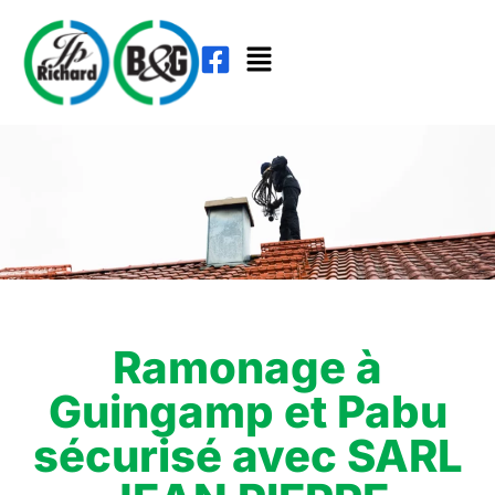
Ramonage à
Guingamp et Pabu
sécurisé avec SARL