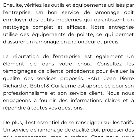
Ensuite, vérifiez les outils et équipements utilisés par
l’entreprise. Un bon service de ramonage doit
employer des outils modernes qui garantissent un
nettoyage complet et efficace. Notre entreprise
utilise des équipements de pointe, ce qui permet
d’assurer un ramonage en profondeur et précis.
La réputation de l’entreprise est également un
élément clé dans votre choix. Consultez les
témoignages de clients précédents pour évaluer la
qualité des services proposés. SARL Jean Pierre
Richard et Botrel & Guillaume est appréciée pour son
professionnalisme et son service client. Nous nous
engageons à fournir des informations claires et à
répondre à toutes vos questions.
De plus, il est essentiel de se renseigner sur les tarifs.
Un service de ramonage de qualité doit proposer des