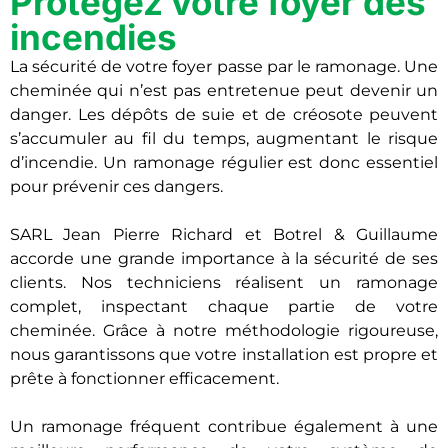
Protégez votre foyer des
incendies
La sécurité de votre foyer passe par le ramonage. Une
cheminée qui n’est pas entretenue peut devenir un
danger. Les dépôts de suie et de créosote peuvent
s’accumuler au fil du temps, augmentant le risque
d’incendie. Un ramonage régulier est donc essentiel
pour prévenir ces dangers.
SARL Jean Pierre Richard et Botrel & Guillaume
accorde une grande importance à la sécurité de ses
clients. Nos techniciens réalisent un ramonage
complet, inspectant chaque partie de votre
cheminée. Grâce à notre méthodologie rigoureuse,
nous garantissons que votre installation est propre et
prête à fonctionner efficacement.
Un ramonage fréquent contribue également à une