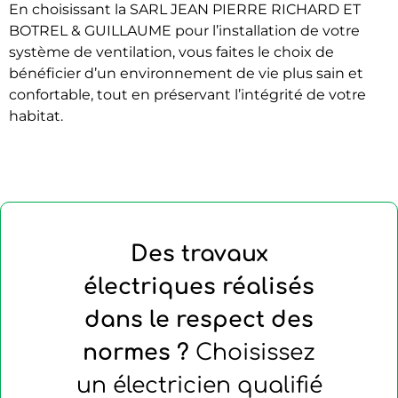
En choisissant la SARL JEAN PIERRE RICHARD ET
BOTREL & GUILLAUME pour l’installation de votre
système de ventilation, vous faites le choix de
bénéficier d’un environnement de vie plus sain et
confortable, tout en préservant l’intégrité de votre
habitat.
Des travaux
électriques réalisés
dans le respect des
normes ?
Choisissez
un électricien qualifié