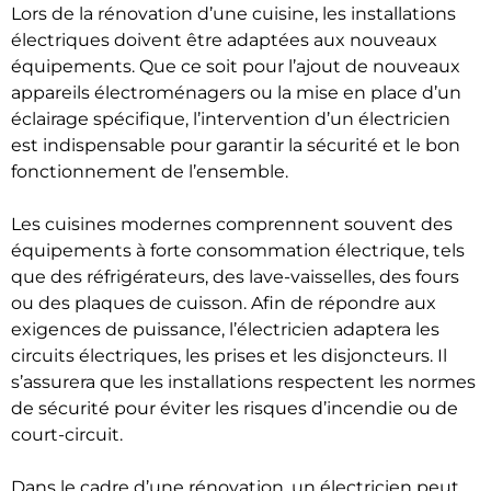
Lors de la rénovation d’une cuisine, les installations
électriques doivent être adaptées aux nouveaux
équipements. Que ce soit pour l’ajout de nouveaux
appareils électroménagers ou la mise en place d’un
éclairage spécifique, l’intervention d’un électricien
est indispensable pour garantir la sécurité et le bon
fonctionnement de l’ensemble.
Les cuisines modernes comprennent souvent des
équipements à forte consommation électrique, tels
que des réfrigérateurs, des lave-vaisselles, des fours
ou des plaques de cuisson. Afin de répondre aux
exigences de puissance, l’électricien adaptera les
circuits électriques, les prises et les disjoncteurs. Il
s’assurera que les installations respectent les normes
de sécurité pour éviter les risques d’incendie ou de
court-circuit.
Dans le cadre d’une rénovation, un électricien peut