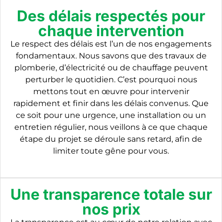
Des délais respectés pour
chaque intervention
Le respect des délais est l’un de nos engagements
fondamentaux. Nous savons que des travaux de
plomberie, d’électricité ou de chauffage peuvent
perturber le quotidien. C’est pourquoi nous
mettons tout en œuvre pour intervenir
rapidement et finir dans les délais convenus. Que
ce soit pour une urgence, une installation ou un
entretien régulier, nous veillons à ce que chaque
étape du projet se déroule sans retard, afin de
limiter toute gêne pour vous.
Une transparence totale sur
nos prix