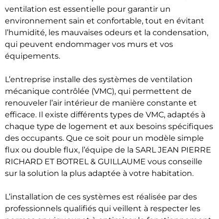
ventilation est essentielle pour garantir un
environnement sain et confortable, tout en évitant
l’humidité, les mauvaises odeurs et la condensation,
qui peuvent endommager vos murs et vos
équipements.
L’entreprise installe des systèmes de ventilation
mécanique contrôlée (VMC), qui permettent de
renouveler l’air intérieur de manière constante et
efficace. Il existe différents types de VMC, adaptés à
chaque type de logement et aux besoins spécifiques
des occupants. Que ce soit pour un modèle simple
flux ou double flux, l’équipe de la SARL JEAN PIERRE
RICHARD ET BOTREL & GUILLAUME vous conseille
sur la solution la plus adaptée à votre habitation.
L’installation de ces systèmes est réalisée par des
professionnels qualifiés qui veillent à respecter les