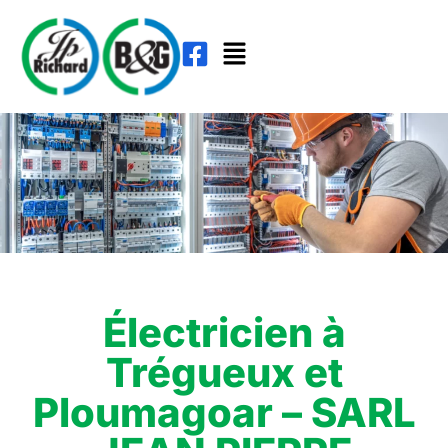
Électricien à
Trégueux et
Ploumagoar – SARL