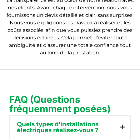
La transparence est au cœur de notre relation avec
nos clients. Avant chaque intervention, nous vous
fournissons un devis détaillé et clair, sans surprises.
Nous vous expliquons les travaux à réaliser et les
coûts associés, afin que vous puissiez prendre des
décisions éclairées. Cela permet d’éviter toute
ambiguïté et d’assurer une totale confiance tout
au long de la prestation.
FAQ (Questions
fréquemment posées)
Quels types d’installations
électriques réalisez-vous ?