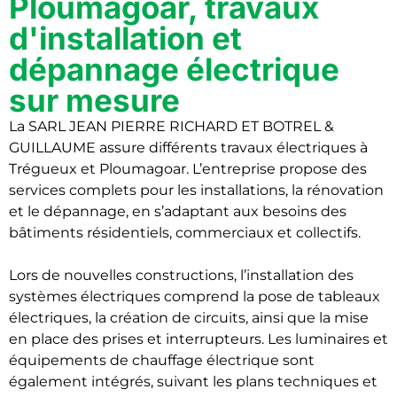
Ploumagoar, travaux
d'installation et
dépannage électrique
sur mesure
La SARL JEAN PIERRE RICHARD ET BOTREL &
GUILLAUME assure différents travaux électriques à
Trégueux et Ploumagoar. L’entreprise propose des
services complets pour les installations, la rénovation
et le dépannage, en s’adaptant aux besoins des
bâtiments résidentiels, commerciaux et collectifs.
Lors de nouvelles constructions, l’installation des
systèmes électriques comprend la pose de tableaux
électriques, la création de circuits, ainsi que la mise
en place des prises et interrupteurs. Les luminaires et
équipements de chauffage électrique sont
également intégrés, suivant les plans techniques et