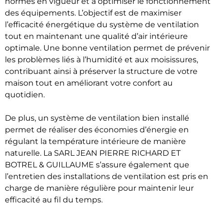
normes en vigueur et à optimiser le fonctionnement
des équipements. L’objectif est de maximiser
l’efficacité énergétique du système de ventilation
tout en maintenant une qualité d’air intérieure
optimale. Une bonne ventilation permet de prévenir
les problèmes liés à l’humidité et aux moisissures,
contribuant ainsi à préserver la structure de votre
maison tout en améliorant votre confort au
quotidien.
De plus, un système de ventilation bien installé
permet de réaliser des économies d’énergie en
régulant la température intérieure de manière
naturelle. La SARL JEAN PIERRE RICHARD ET
BOTREL & GUILLAUME s’assure également que
l’entretien des installations de ventilation est pris en
charge de manière régulière pour maintenir leur
efficacité au fil du temps.