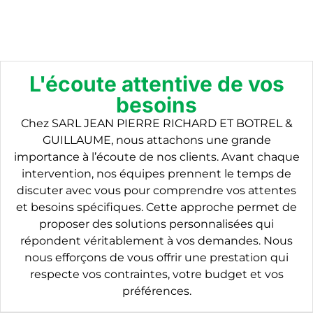
L'écoute attentive de vos
besoins
Chez SARL JEAN PIERRE RICHARD ET BOTREL &
GUILLAUME, nous attachons une grande
importance à l’écoute de nos clients. Avant chaque
intervention, nos équipes prennent le temps de
discuter avec vous pour comprendre vos attentes
et besoins spécifiques. Cette approche permet de
proposer des solutions personnalisées qui
répondent véritablement à vos demandes. Nous
nous efforçons de vous offrir une prestation qui
respecte vos contraintes, votre budget et vos
préférences.