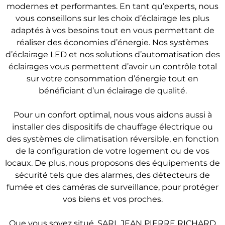
modernes et performantes. En tant qu’experts, nous
vous conseillons sur les choix d’éclairage les plus
adaptés à vos besoins tout en vous permettant de
réaliser des économies d’énergie. Nos systèmes
d’éclairage LED et nos solutions d’automatisation des
éclairages vous permettent d’avoir un contrôle total
sur votre consommation d’énergie tout en
bénéficiant d’un éclairage de qualité.
Pour un confort optimal, nous vous aidons aussi à
installer des dispositifs de chauffage électrique ou
des systèmes de climatisation réversible, en fonction
de la configuration de votre logement ou de vos
locaux. De plus, nous proposons des équipements de
sécurité tels que des alarmes, des détecteurs de
fumée et des caméras de surveillance, pour protéger
vos biens et vos proches.
Que vous soyez situé, SARL JEAN PIERRE RICHARD