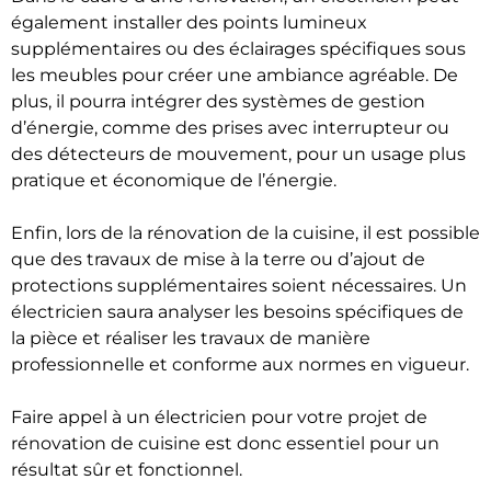
également installer des points lumineux
supplémentaires ou des éclairages spécifiques sous
les meubles pour créer une ambiance agréable. De
plus, il pourra intégrer des systèmes de gestion
d’énergie, comme des prises avec interrupteur ou
des détecteurs de mouvement, pour un usage plus
pratique et économique de l’énergie.
Enfin, lors de la rénovation de la cuisine, il est possible
que des travaux de mise à la terre ou d’ajout de
protections supplémentaires soient nécessaires. Un
électricien saura analyser les besoins spécifiques de
la pièce et réaliser les travaux de manière
professionnelle et conforme aux normes en vigueur.
Faire appel à un électricien pour votre projet de
rénovation de cuisine est donc essentiel pour un
résultat sûr et fonctionnel.