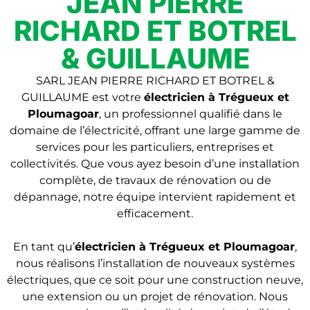
JEAN PIERRE
RICHARD ET BOTREL
& GUILLAUME
SARL JEAN PIERRE RICHARD ET BOTREL &
GUILLAUME est votre
électricien à Trégueux et
Ploumagoar
, un professionnel qualifié dans le
domaine de l’électricité, offrant une large gamme de
services pour les particuliers, entreprises et
collectivités. Que vous ayez besoin d’une installation
complète, de travaux de rénovation ou de
dépannage, notre équipe intervient rapidement et
efficacement.
En tant qu’
électricien
à Trégueux et Ploumagoar
,
nous réalisons l’installation de nouveaux systèmes
électriques, que ce soit pour une construction neuve,
une extension ou un projet de rénovation. Nous