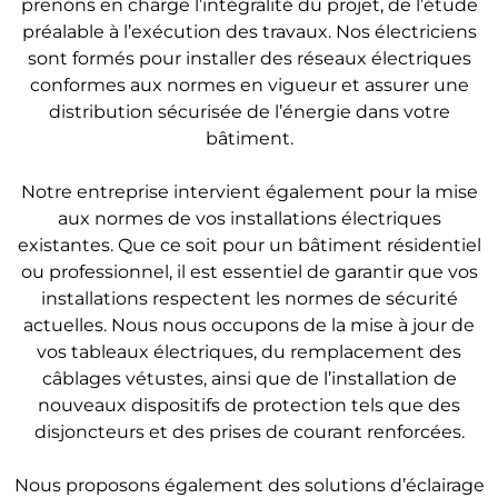
prenons en charge l’intégralité du projet, de l’étude
préalable à l’exécution des travaux. Nos électriciens
sont formés pour installer des réseaux électriques
conformes aux normes en vigueur et assurer une
distribution sécurisée de l’énergie dans votre
bâtiment.
Notre entreprise intervient également pour la mise
aux normes de vos installations électriques
existantes. Que ce soit pour un bâtiment résidentiel
ou professionnel, il est essentiel de garantir que vos
installations respectent les normes de sécurité
actuelles. Nous nous occupons de la mise à jour de
vos tableaux électriques, du remplacement des
câblages vétustes, ainsi que de l’installation de
nouveaux dispositifs de protection tels que des
disjoncteurs et des prises de courant renforcées.
Nous proposons également des solutions d’éclairage