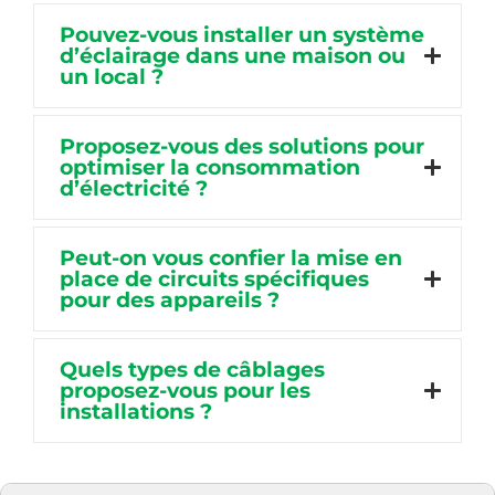
Pouvez-vous installer un système
d’éclairage dans une maison ou
un local ?
Proposez-vous des solutions pour
optimiser la consommation
d’électricité ?
Peut-on vous confier la mise en
place de circuits spécifiques
pour des appareils ?
Quels types de câblages
proposez-vous pour les
installations ?