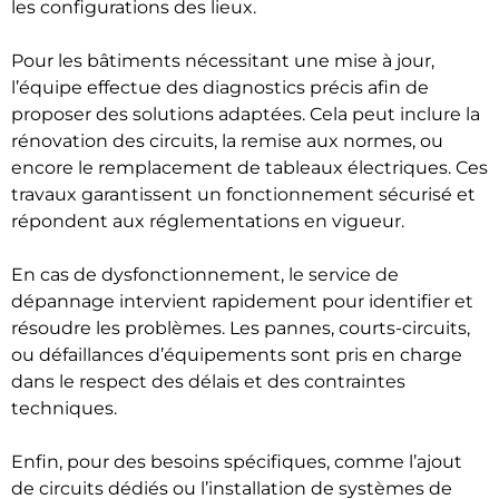
les configurations des lieux.
Pour les bâtiments nécessitant une mise à jour,
l’équipe effectue des diagnostics précis afin de
proposer des solutions adaptées. Cela peut inclure la
rénovation des circuits, la remise aux normes, ou
encore le remplacement de tableaux électriques. Ces
travaux garantissent un fonctionnement sécurisé et
répondent aux réglementations en vigueur.
En cas de dysfonctionnement, le service de
dépannage intervient rapidement pour identifier et
résoudre les problèmes. Les pannes, courts-circuits,
ou défaillances d’équipements sont pris en charge
dans le respect des délais et des contraintes
techniques.
Enfin, pour des besoins spécifiques, comme l’ajout
de circuits dédiés ou l’installation de systèmes de