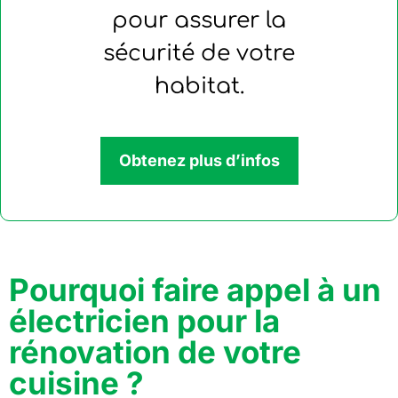
pour assurer la
sécurité de votre
habitat.
Obtenez plus d’infos
Pourquoi faire appel à un
électricien pour la
rénovation de votre
cuisine ?