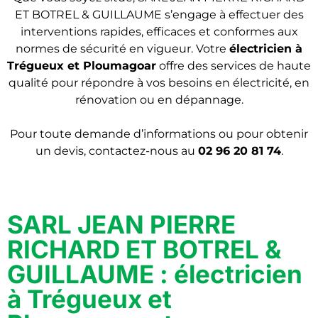
ET BOTREL & GUILLAUME s’engage à effectuer des
interventions rapides, efficaces et conformes aux
normes de sécurité en vigueur. Votre
électricien
à
Trégueux et Ploumagoar
offre des services de haute
qualité pour répondre à vos besoins en électricité, en
rénovation ou en dépannage.
Pour toute demande d’informations ou pour obtenir
un devis, contactez-nous au
02 96 20 81 74
.
SARL JEAN PIERRE
RICHARD ET BOTREL &
GUILLAUME : électricien
à Trégueux et