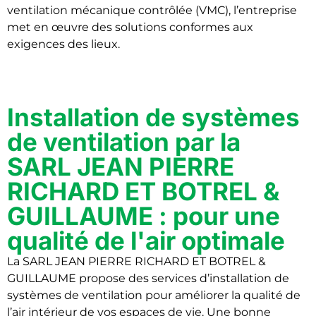
ventilation mécanique contrôlée (VMC), l’entreprise
met en œuvre des solutions conformes aux
exigences des lieux.
Installation de systèmes
de ventilation par la
SARL JEAN PIERRE
RICHARD ET BOTREL &
GUILLAUME : pour une
qualité de l'air optimale
La SARL JEAN PIERRE RICHARD ET BOTREL &
GUILLAUME propose des services d’installation de
systèmes de ventilation pour améliorer la qualité de
l’air intérieur de vos espaces de vie. Une bonne