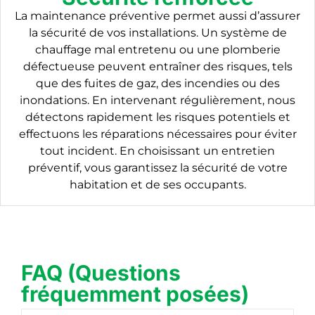
La maintenance préventive permet aussi d’assurer
la sécurité de vos installations. Un système de
chauffage mal entretenu ou une plomberie
défectueuse peuvent entraîner des risques, tels
que des fuites de gaz, des incendies ou des
inondations. En intervenant régulièrement, nous
détectons rapidement les risques potentiels et
effectuons les réparations nécessaires pour éviter
tout incident. En choisissant un entretien
préventif, vous garantissez la sécurité de votre
habitation et de ses occupants.
FAQ (Questions
fréquemment posées)