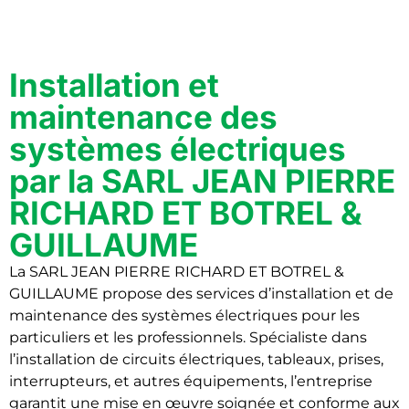
Installation et
maintenance des
systèmes électriques
par la SARL JEAN PIERRE
RICHARD ET BOTREL &
GUILLAUME
La SARL JEAN PIERRE RICHARD ET BOTREL &
GUILLAUME propose des services d’installation et de
maintenance des systèmes électriques pour les
particuliers et les professionnels. Spécialiste dans
l’installation de circuits électriques, tableaux, prises,
interrupteurs, et autres équipements, l’entreprise
garantit une mise en œuvre soignée et conforme aux