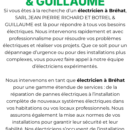
& GUILLAUME
Si vous êtes à la recherche d’un
électricien à Bréhat
,
SARL JEAN PIERRE RICHARD ET BOTREL &
GUILLAUME est là pour répondre à tous vos besoins
électriques. Nous intervenons rapidement et avec
professionnalisme pour résoudre vos problèmes
électriques et réaliser vos projets. Que ce soit pour un
dépannage d’urgence ou pour des installations plus
complexes, vous pouvez faire appel à notre équipe
d’électriciens expérimentés.
Nous intervenons en tant que
électricien
à Bréhat
pour une gamme étendue de services : de la
réparation de pannes électriques à l’installation
complète de nouveaux systèmes électriques dans
vos habitations ou vos locaux professionnels. Nous
assurons également la mise aux normes de vos
installations pour garantir leur sécurité et leur
fiabilité. Nos électriciens s’occupent de l’installation