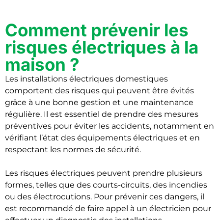
Comment prévenir les
risques électriques à la
maison ?
Les installations électriques domestiques
comportent des risques qui peuvent être évités
grâce à une bonne gestion et une maintenance
régulière. Il est essentiel de prendre des mesures
préventives pour éviter les accidents, notamment en
vérifiant l’état des équipements électriques et en
respectant les normes de sécurité.
Les risques électriques peuvent prendre plusieurs
formes, telles que des courts-circuits, des incendies
ou des électrocutions. Pour prévenir ces dangers, il
est recommandé de faire appel à un électricien pour