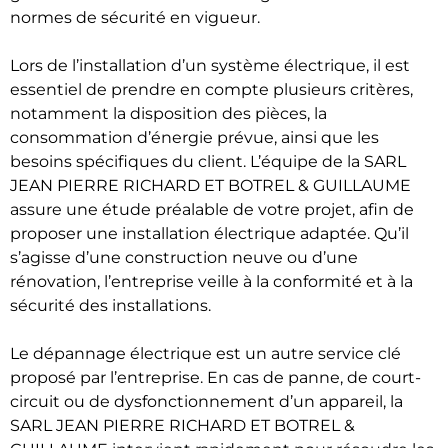
normes de sécurité en vigueur.
Lors de l’installation d’un système électrique, il est
essentiel de prendre en compte plusieurs critères,
notamment la disposition des pièces, la
consommation d’énergie prévue, ainsi que les
besoins spécifiques du client. L’équipe de la SARL
JEAN PIERRE RICHARD ET BOTREL & GUILLAUME
assure une étude préalable de votre projet, afin de
proposer une installation électrique adaptée. Qu’il
s’agisse d’une construction neuve ou d’une
rénovation, l’entreprise veille à la conformité et à la
sécurité des installations.
Le dépannage électrique est un autre service clé
proposé par l’entreprise. En cas de panne, de court-
circuit ou de dysfonctionnement d’un appareil, la
SARL JEAN PIERRE RICHARD ET BOTREL &