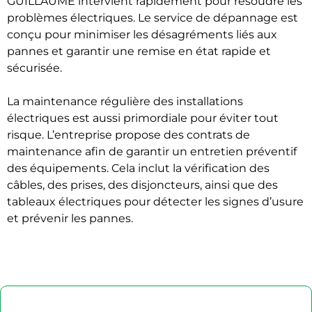
GUILLAUME intervient rapidement pour résoudre les
problèmes électriques. Le service de dépannage est
conçu pour minimiser les désagréments liés aux
pannes et garantir une remise en état rapide et
sécurisée.
La maintenance régulière des installations
électriques est aussi primordiale pour éviter tout
risque. L’entreprise propose des contrats de
maintenance afin de garantir un entretien préventif
des équipements. Cela inclut la vérification des
câbles, des prises, des disjoncteurs, ainsi que des
tableaux électriques pour détecter les signes d’usure
et prévenir les pannes.