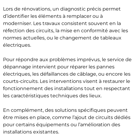
Lors de rénovations, un diagnostic précis permet
d’identifier les éléments à remplacer ou à
moderniser. Les travaux consistent souvent en la
réfection des circuits, la mise en conformité avec les
normes actuelles, ou le changement de tableaux
électriques.
Pour répondre aux problèmes imprévus, le service de
dépannage intervient pour réparer les pannes
électriques, les défaillances de câblage, ou encore les
courts-circuits. Les interventions visent à restaurer le
fonctionnement des installations tout en respectant
les caractéristiques techniques des lieux.
En complément, des solutions spécifiques peuvent
être mises en place, comme l’ajout de circuits dédiés
pour certains équipements ou l’amélioration des
installations existantes.