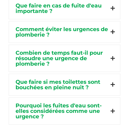
Que faire en cas de fuite d'eau
importante ?
Comment éviter les urgences de
plomberie ?
Combien de temps faut-il pour
résoudre une urgence de
plomberie ?
Que faire si mes toilettes sont
bouchées en pleine nuit ?
Pourquoi les fuites d'eau sont-
elles considérées comme une
urgence ?