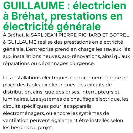
GUILLAUME : électricien
à Bréhat, prestations en
électricité générale
À Bréhat, la SARL JEAN PIERRE RICHARD ET BOTREL
& GUILLAUME réalise des prestations en électricité
générale. L’entreprise prend en charge les travaux liés
aux installations neuves, aux rénovations, ainsi qu’aux
réparations ou dépannages d’urgence.
Les installations électriques comprennent la mise en
place des tableaux électriques, des circuits de
distribution, ainsi que des prises, interrupteurs et
luminaires. Les systèmes de chauffage électrique, les
circuits spécifiques pour les appareils
électroménagers, ou encore les systèmes de
ventilation peuvent également être installés selon
les besoins du projet.