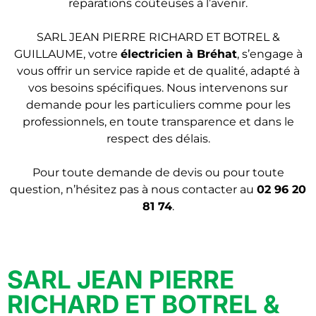
réparations coûteuses à l’avenir.
SARL JEAN PIERRE RICHARD ET BOTREL &
GUILLAUME, votre
électricien
à Bréhat
, s’engage à
vous offrir un service rapide et de qualité, adapté à
vos besoins spécifiques. Nous intervenons sur
demande pour les particuliers comme pour les
professionnels, en toute transparence et dans le
respect des délais.
Pour toute demande de devis ou pour toute
question, n’hésitez pas à nous contacter au
02 96 20
81 74
.
SARL JEAN PIERRE
RICHARD ET BOTREL &