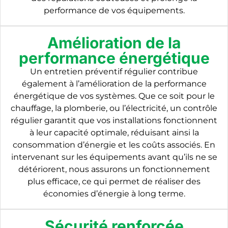
performance de vos équipements.
Amélioration de la
performance énergétique
Un entretien préventif régulier contribue
également à l’amélioration de la performance
énergétique de vos systèmes. Que ce soit pour le
chauffage, la plomberie, ou l’électricité, un contrôle
régulier garantit que vos installations fonctionnent
à leur capacité optimale, réduisant ainsi la
consommation d’énergie et les coûts associés. En
intervenant sur les équipements avant qu’ils ne se
détériorent, nous assurons un fonctionnement
plus efficace, ce qui permet de réaliser des
économies d’énergie à long terme.
Sécurité renforcée