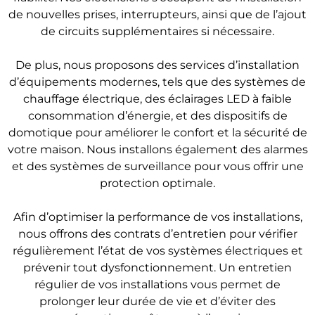
de nouvelles prises, interrupteurs, ainsi que de l’ajout
de circuits supplémentaires si nécessaire.
De plus, nous proposons des services d’installation
d’équipements modernes, tels que des systèmes de
chauffage électrique, des éclairages LED à faible
consommation d’énergie, et des dispositifs de
domotique pour améliorer le confort et la sécurité de
votre maison. Nous installons également des alarmes
et des systèmes de surveillance pour vous offrir une
protection optimale.
Afin d’optimiser la performance de vos installations,
nous offrons des contrats d’entretien pour vérifier
régulièrement l’état de vos systèmes électriques et
prévenir tout dysfonctionnement. Un entretien
régulier de vos installations vous permet de
prolonger leur durée de vie et d’éviter des