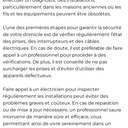
effectuer un diagnostic des installations,
particulièrement dans les maisons anciennes où les
fils et les équipements peuvent être obsolètes.
L’une des premières étapes pour garantir la sécurité
de votre domicile est de vérifier régulièrement l’état
des prises, des interrupteurs et des câbles
électriques. En cas de doute, il est préférable de faire
appel à un professionnel pour procéder à des
vérifications. De plus, il est conseillé de ne pas
surcharger les prises et d’éviter d’utiliser des
appareils défectueux.
Faire appel à un électricien pour inspecter
régulièrement les installations peut éviter des
problèmes graves et coûteux. En cas de réparation
ou de mise à jour nécessaire, un professionnel saura
intervenir de manière sûre et efficace, vous
permettant ainsi de vivre sereinement dans un