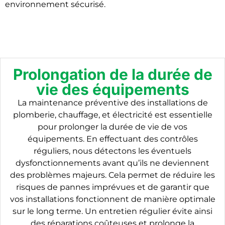
environnement sécurisé.
Prolongation de la durée de
vie des équipements
La maintenance préventive des installations de
plomberie, chauffage, et électricité est essentielle
pour prolonger la durée de vie de vos
équipements. En effectuant des contrôles
réguliers, nous détectons les éventuels
dysfonctionnements avant qu’ils ne deviennent
des problèmes majeurs. Cela permet de réduire les
risques de pannes imprévues et de garantir que
vos installations fonctionnent de manière optimale
sur le long terme. Un entretien régulier évite ainsi
des réparations coûteuses et prolonge la