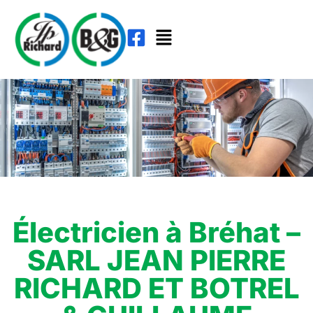
Électricien à Bréhat –
SARL JEAN PIERRE
RICHARD ET BOTREL