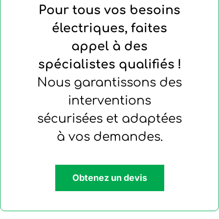
Pour tous vos besoins
électriques, faites
appel à des
spécialistes qualifiés !
Nous garantissons des
interventions
sécurisées et adaptées
à vos demandes.
Obtenez un devis