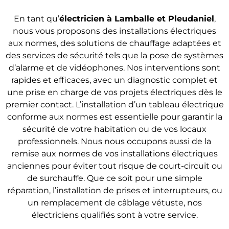
En tant qu’
électricien à Lamballe et Pleudaniel
,
nous vous proposons des installations électriques
aux normes, des solutions de chauffage adaptées et
des services de sécurité tels que la pose de systèmes
d’alarme et de vidéophones. Nos interventions sont
rapides et efficaces, avec un diagnostic complet et
une prise en charge de vos projets électriques dès le
premier contact. L’installation d’un tableau électrique
conforme aux normes est essentielle pour garantir la
sécurité de votre habitation ou de vos locaux
professionnels. Nous nous occupons aussi de la
remise aux normes de vos installations électriques
anciennes pour éviter tout risque de court-circuit ou
de surchauffe. Que ce soit pour une simple
réparation, l’installation de prises et interrupteurs, ou
un remplacement de câblage vétuste, nos
électriciens qualifiés sont à votre service.