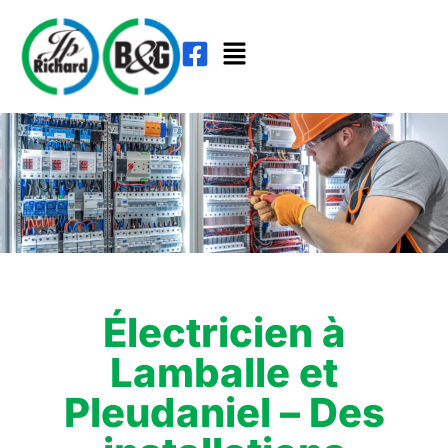
Électricien à
Lamballe et
Pleudaniel – Des