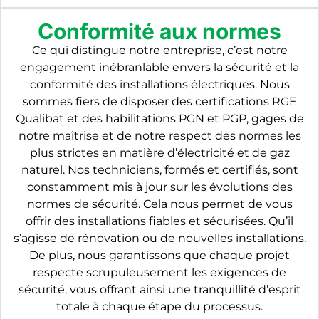
Conformité aux normes
Ce qui distingue notre entreprise, c’est notre
engagement inébranlable envers la sécurité et la
conformité des installations électriques. Nous
sommes fiers de disposer des certifications RGE
Qualibat et des habilitations PGN et PGP, gages de
notre maîtrise et de notre respect des normes les
plus strictes en matière d’électricité et de gaz
naturel. Nos techniciens, formés et certifiés, sont
constamment mis à jour sur les évolutions des
normes de sécurité. Cela nous permet de vous
offrir des installations fiables et sécurisées. Qu’il
s’agisse de rénovation ou de nouvelles installations.
De plus, nous garantissons que chaque projet
respecte scrupuleusement les exigences de
sécurité, vous offrant ainsi une tranquillité d’esprit
totale à chaque étape du processus.