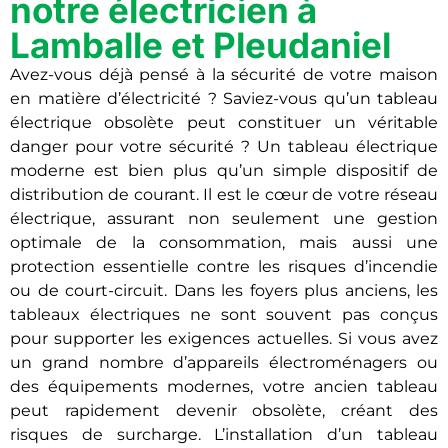
notre électricien à
Lamballe et Pleudaniel
Avez-vous déjà pensé à la sécurité de votre maison
en matière d’électricité ? Saviez-vous qu’un tableau
électrique obsolète peut constituer un véritable
danger pour votre sécurité ? Un tableau électrique
moderne est bien plus qu’un simple dispositif de
distribution de courant. Il est le cœur de votre réseau
électrique, assurant non seulement une gestion
optimale de la consommation, mais aussi une
protection essentielle contre les risques d’incendie
ou de court-circuit. Dans les foyers plus anciens, les
tableaux électriques ne sont souvent pas conçus
pour supporter les exigences actuelles. Si vous avez
un grand nombre d’appareils électroménagers ou
des équipements modernes, votre ancien tableau
peut rapidement devenir obsolète, créant des
risques de surcharge. L’installation d’un tableau