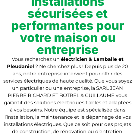
installations
sécurisées et
performantes pour
votre maison ou
entreprise
Vous recherchez un
électricien
à Lamballe et
Pleudaniel
? Ne cherchez plus ! Depuis plus de 20
ans, notre entreprise intervient pour offrir des
services électriques de haute qualité. Que vous soyez
un particulier ou une entreprise, la SARL JEAN
PIERRE RICHARD ET BOTREL & GUILLAUME vous
garantit des solutions électriques fiables et adaptées
à vos besoins. Notre équipe est spécialisée dans
l’installation, la maintenance et le dépannage de vos
installations électriques. Que ce soit pour des projets
de construction, de rénovation ou d’entretien.