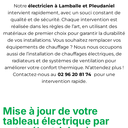
Notre
électricien à Lamballe et Pleudaniel
intervient rapidement, avec un souci constant de
qualité et de sécurité. Chaque intervention est
réalisée dans les règles de l’art, en utilisant des
matériaux de premier choix pour garantir la durabilité
de vos installations. Vous souhaitez remplacer vos
équipements de chauffage ? Nous nous occupons
aussi de l’installation de chauffages électriques, de
radiateurs et de systèmes de ventilation pour
améliorer votre confort thermique. N’attendez plus !
Contactez-nous au
02 96 20 81 74
pour une
intervention rapide.
Mise à jour de votre
tableau électrique par