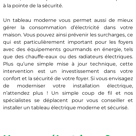
à la pointe de la sécurité.
Un tableau moderne vous permet aussi de mieux
gérer la consommation d’électricité dans votre
maison. Vous pouvez ainsi prévenir les surcharges, ce
qui est particulièrement important pour les foyers
avec des équipements gourmands en énergie, tels
que des chauffe-eaux ou des radiateurs électriques.
Plus qu’une simple mise à jour technique, cette
intervention est un investissement dans votre
confort et la sécurité de votre foyer. Si vous envisagez
de moderniser votre installation électrique,
n’attendez plus ! Un simple coup de fil et nos
spécialistes se déplacent pour vous conseiller et
installer un tableau électrique moderne et sécurisé.