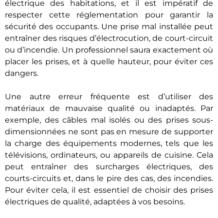
électrique des habitations, et il est impératif de
respecter cette réglementation pour garantir la
sécurité des occupants. Une prise mal installée peut
entraîner des risques d’électrocution, de court-circuit
ou d’incendie. Un professionnel saura exactement où
placer les prises, et à quelle hauteur, pour éviter ces
dangers.
Une autre erreur fréquente est d’utiliser des
matériaux de mauvaise qualité ou inadaptés. Par
exemple, des câbles mal isolés ou des prises sous-
dimensionnées ne sont pas en mesure de supporter
la charge des équipements modernes, tels que les
télévisions, ordinateurs, ou appareils de cuisine. Cela
peut entraîner des surcharges électriques, des
courts-circuits et, dans le pire des cas, des incendies.
Pour éviter cela, il est essentiel de choisir des prises
électriques de qualité, adaptées à vos besoins.