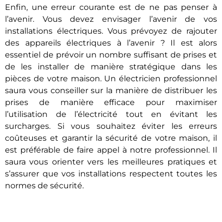
Enfin, une erreur courante est de ne pas penser à
l’avenir. Vous devez envisager l’avenir de vos
installations électriques. Vous prévoyez de rajouter
des appareils électriques à l’avenir ? Il est alors
essentiel de prévoir un nombre suffisant de prises et
de les installer de manière stratégique dans les
pièces de votre maison. Un électricien professionnel
saura vous conseiller sur la manière de distribuer les
prises de manière efficace pour maximiser
l’utilisation de l’électricité tout en évitant les
surcharges. Si vous souhaitez éviter les erreurs
coûteuses et garantir la sécurité de votre maison, il
est préférable de faire appel à notre professionnel. Il
saura vous orienter vers les meilleures pratiques et
s’assurer que vos installations respectent toutes les
normes de sécurité.