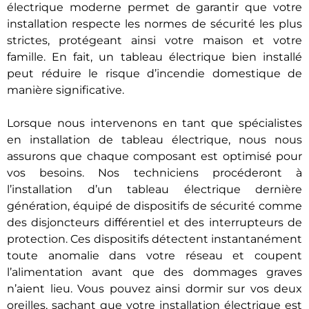
électrique moderne permet de garantir que votre
installation respecte les normes de sécurité les plus
strictes, protégeant ainsi votre maison et votre
famille. En fait, un tableau électrique bien installé
peut réduire le risque d’incendie domestique de
manière significative.
Lorsque nous intervenons en tant que spécialistes
en installation de tableau électrique, nous nous
assurons que chaque composant est optimisé pour
vos besoins. Nos techniciens procéderont à
l’installation d’un tableau électrique dernière
génération, équipé de dispositifs de sécurité comme
des disjoncteurs différentiel et des interrupteurs de
protection. Ces dispositifs détectent instantanément
toute anomalie dans votre réseau et coupent
l’alimentation avant que des dommages graves
n’aient lieu. Vous pouvez ainsi dormir sur vos deux
oreilles, sachant que votre installation électrique est