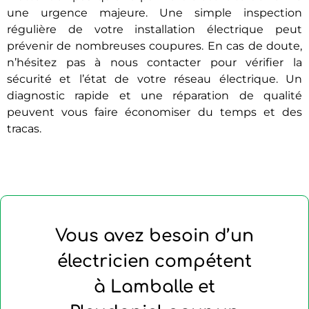
une urgence majeure. Une simple inspection
régulière de votre installation électrique peut
prévenir de nombreuses coupures. En cas de doute,
n’hésitez pas à nous contacter pour vérifier la
sécurité et l’état de votre réseau électrique. Un
diagnostic rapide et une réparation de qualité
peuvent vous faire économiser du temps et des
tracas.
Vous avez besoin d’un
électricien compétent
à Lamballe et