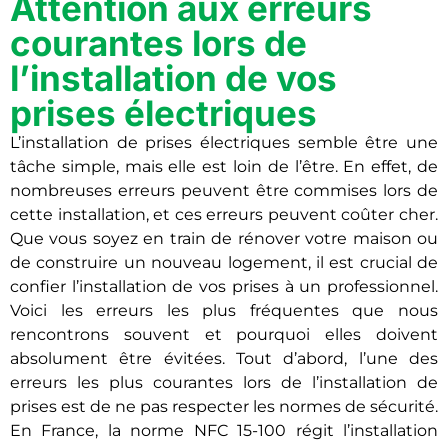
Attention aux erreurs
courantes lors de
l’installation de vos
prises électriques
L’installation de prises électriques semble être une
tâche simple, mais elle est loin de l’être. En effet, de
nombreuses erreurs peuvent être commises lors de
cette installation, et ces erreurs peuvent coûter cher.
Que vous soyez en train de rénover votre maison ou
de construire un nouveau logement, il est crucial de
confier l’installation de vos prises à un professionnel.
Voici les erreurs les plus fréquentes que nous
rencontrons souvent et pourquoi elles doivent
absolument être évitées. Tout d’abord, l’une des
erreurs les plus courantes lors de l’installation de
prises est de ne pas respecter les normes de sécurité.
En France, la norme NFC 15-100 régit l’installation