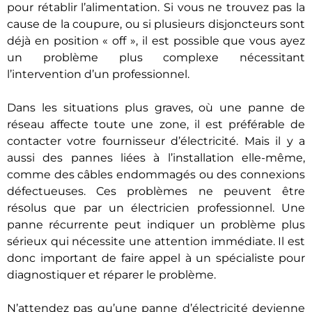
pour rétablir l’alimentation. Si vous ne trouvez pas la
cause de la coupure, ou si plusieurs disjoncteurs sont
déjà en position « off », il est possible que vous ayez
un problème plus complexe nécessitant
l’intervention d’un professionnel.
Dans les situations plus graves, où une panne de
réseau affecte toute une zone, il est préférable de
contacter votre fournisseur d’électricité. Mais il y a
aussi des pannes liées à l’installation elle-même,
comme des câbles endommagés ou des connexions
défectueuses. Ces problèmes ne peuvent être
résolus que par un électricien professionnel. Une
panne récurrente peut indiquer un problème plus
sérieux qui nécessite une attention immédiate. Il est
donc important de faire appel à un spécialiste pour
diagnostiquer et réparer le problème.
N’attendez pas qu’une panne d’électricité devienne