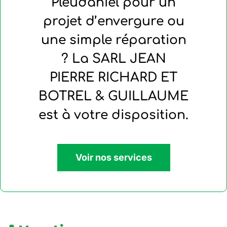
Pleudaniel pour un
projet d’envergure ou
une simple réparation
? La SARL JEAN
PIERRE RICHARD ET
BOTREL & GUILLAUME
est à votre disposition.
Voir nos services