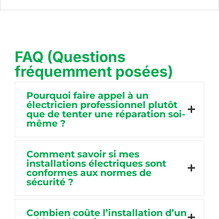
FAQ (Questions
fréquemment posées)
Pourquoi faire appel à un
électricien professionnel plutôt
que de tenter une réparation soi-
même ?
Comment savoir si mes
installations électriques sont
conformes aux normes de
sécurité ?
Combien coûte l’installation d’un