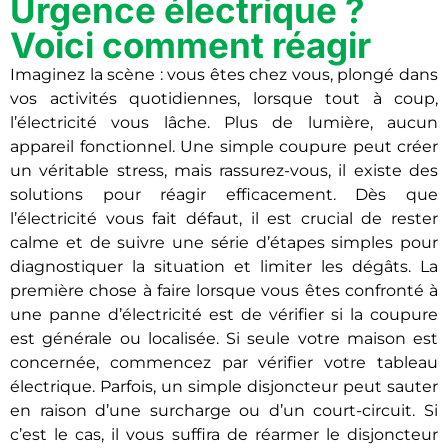
Urgence électrique ?
Voici comment réagir
Imaginez la scène : vous êtes chez vous, plongé dans
vos activités quotidiennes, lorsque tout à coup,
l’électricité vous lâche. Plus de lumière, aucun
appareil fonctionnel. Une simple coupure peut créer
un véritable stress, mais rassurez-vous, il existe des
solutions pour réagir efficacement. Dès que
l’électricité vous fait défaut, il est crucial de rester
calme et de suivre une série d’étapes simples pour
diagnostiquer la situation et limiter les dégâts. La
première chose à faire lorsque vous êtes confronté à
une panne d’électricité est de vérifier si la coupure
est générale ou localisée. Si seule votre maison est
concernée, commencez par vérifier votre tableau
électrique. Parfois, un simple disjoncteur peut sauter
en raison d’une surcharge ou d’un court-circuit. Si
c’est le cas, il vous suffira de réarmer le disjoncteur