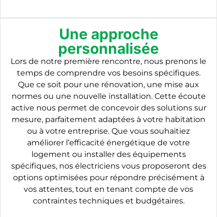
Une approche
personnalisée
Lors de notre première rencontre, nous prenons le
temps de comprendre vos besoins spécifiques.
Que ce soit pour une rénovation, une mise aux
normes ou une nouvelle installation. Cette écoute
active nous permet de concevoir des solutions sur
mesure, parfaitement adaptées à votre habitation
ou à votre entreprise. Que vous souhaitiez
améliorer l’efficacité énergétique de votre
logement ou installer des équipements
spécifiques, nos électriciens vous proposeront des
options optimisées pour répondre précisément à
vos attentes, tout en tenant compte de vos
contraintes techniques et budgétaires.