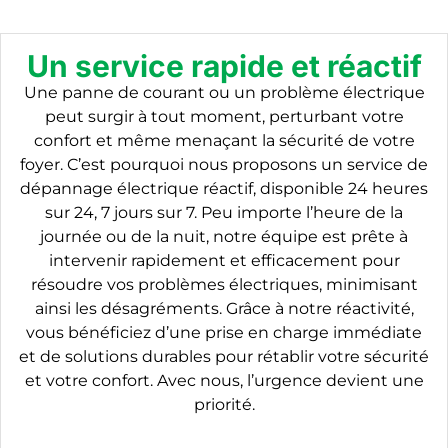
Un service rapide et réactif
Une panne de courant ou un problème électrique
peut surgir à tout moment, perturbant votre
confort et même menaçant la sécurité de votre
foyer. C’est pourquoi nous proposons un service de
dépannage électrique réactif, disponible 24 heures
sur 24, 7 jours sur 7. Peu importe l’heure de la
journée ou de la nuit, notre équipe est prête à
intervenir rapidement et efficacement pour
résoudre vos problèmes électriques, minimisant
ainsi les désagréments. Grâce à notre réactivité,
vous bénéficiez d’une prise en charge immédiate
et de solutions durables pour rétablir votre sécurité
et votre confort. Avec nous, l’urgence devient une
priorité.