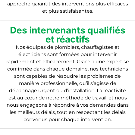
approche garantit des interventions plus efficaces
et plus satisfaisantes.
Des intervenants qualifiés
et réactifs
Nos équipes de plombiers, chauffagistes et
électriciens sont formées pour intervenir
rapidement et efficacement. Grâce à une expertise
confirmée dans chaque domaine, nos techniciens
sont capables de résoudre les problèmes de
manière professionnelle, qu’il s’agisse de
dépannage urgent ou d’installation. La réactivité
est au cœur de notre méthode de travail, et nous
nous engageons à répondre à vos demandes dans
les meilleurs délais, tout en respectant les délais
convenus pour chaque intervention.