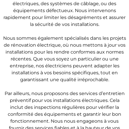
électriques, des systèmes de câblage, ou des
équipements défectueux. Nous intervenons
rapidement pour limiter les désagréments et assurer
la sécurité de vos installations.
Nous sommes également spécialisés dans les projets
de rénovation électrique, où nous mettons à jour vos
installations pour les rendre conformes aux normes
récentes. Que vous soyez un particulier ou une
entreprise, nos électriciens peuvent adapter les
installations à vos besoins spécifiques, tout en
garantissant une qualité irréprochable.
Par ailleurs, nous proposons des services d’entretien
préventif pour vos installations électriques. Cela
inclut des inspections régulières pour vérifier la
conformité des équipements et garantir leur bon
fonctionnement. Nous nous engageons à vous
fournir des services fiables et à la hauteur de vos