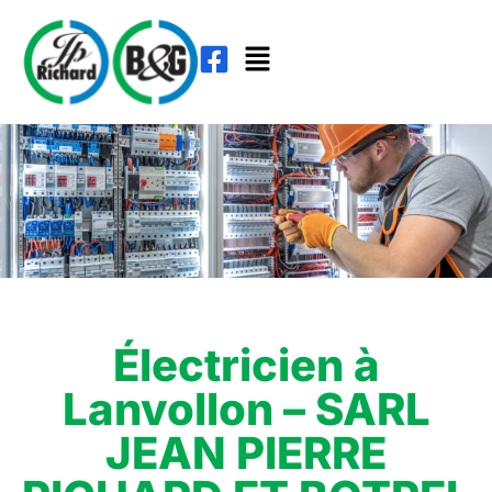
Électricien à
Lanvollon – SARL
JEAN PIERRE