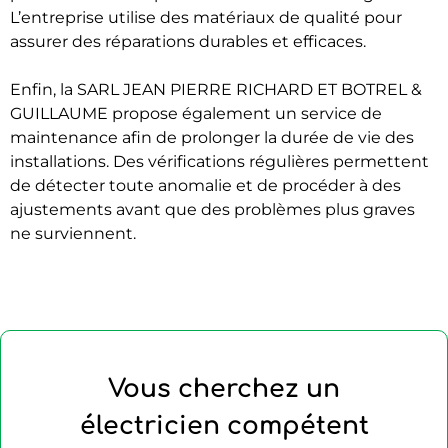
L’entreprise utilise des matériaux de qualité pour
assurer des réparations durables et efficaces.
Enfin, la SARL JEAN PIERRE RICHARD ET BOTREL &
GUILLAUME propose également un service de
maintenance afin de prolonger la durée de vie des
installations. Des vérifications régulières permettent
de détecter toute anomalie et de procéder à des
ajustements avant que des problèmes plus graves
ne surviennent.
Vous cherchez un
électricien compétent