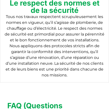
Le respect des normes et
de la sécurité
Tous nos travaux respectent scrupuleusement les
normes en vigueur, qu’il s’agisse de plomberie, de
chauffage ou d’électricité. Le respect des normes
de sécurité est primordial pour assurer la pérennité
et le bon fonctionnement de vos installations.
Nous appliquons des protocoles stricts afin de
garantir la conformité des interventions, qu’il
s’agisse d’une rénovation, d’une réparation ou
d’une installation neuve. La sécurité de nos clients
et de leurs biens est une priorité dans chacune de
nos missions.
FAQ (Questions