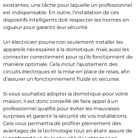
existantes, une tâche pour laquelle un professionnel
est indispensable. En outre, l’installation de ces
dispositifs intelligents doit respecter les normes en
vigueur pour garantir leur sécurité.
Un électricien pourra non seulement installer les
appareils nécessaires à la domotique, mais aussi les
connecter correctement pour qu’ils fonctionnent de
manière optimale. Cela inclut l’ajustement des
circuits électriques et la mise en place de relais, afin
d’assurer un fonctionnement fluide et sécurisé.
Si vous souhaitez adopter la domotique pour votre
maison, il est donc conseillé de faire appel à un
professionnel qualifié pour éviter les mauvaises
surprises et garantir la sécurité de vos installations.
Cela vous permettra de profiter pleinement des
avantages de la technologie tout en étant assuré de