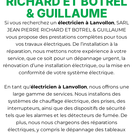
RICHARD ET BOTREL
& GUILLAUME
Si vous recherchez un
électricien à Lanvollon
, SARL
JEAN PIERRE RICHARD ET BOTREL & GUILLAUME
vous propose des prestations complètes pour tous
vos travaux électriques. De l’installation à la
réparation, nous mettons notre expérience à votre
service, que ce soit pour un dépannage urgent, la
rénovation d’une installation électrique, ou la mise en
conformité de votre système électrique.
En tant qu
‘
électricien
à Lanvollon
, nous offrons une
large gamme de services. Nous installons des
systèmes de chauffage électrique, des prises, des
interrupteurs, ainsi que des dispositifs de sécurité
tels que les alarmes et les détecteurs de fumée. De
plus, nous nous chargeons des réparations
électriques, y compris le dépannage des tableaux