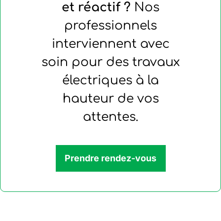
et réactif ?
Nos
professionnels
interviennent avec
soin pour des travaux
électriques à la
hauteur de vos
attentes.
Prendre rendez-vous