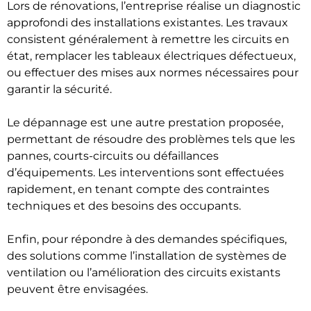
Lors de rénovations, l’entreprise réalise un diagnostic
approfondi des installations existantes. Les travaux
consistent généralement à remettre les circuits en
état, remplacer les tableaux électriques défectueux,
ou effectuer des mises aux normes nécessaires pour
garantir la sécurité.
Le dépannage est une autre prestation proposée,
permettant de résoudre des problèmes tels que les
pannes, courts-circuits ou défaillances
d’équipements. Les interventions sont effectuées
rapidement, en tenant compte des contraintes
techniques et des besoins des occupants.
Enfin, pour répondre à des demandes spécifiques,
des solutions comme l’installation de systèmes de
ventilation ou l’amélioration des circuits existants
peuvent être envisagées.