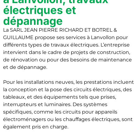
électriques et
dépannage
La SARL JEAN PIERRE RICHARD ET BOTREL &
GUILLAUME propose ses services à Lanvollon pour
différents types de travaux électriques. L’entreprise
intervient dans le cadre de projets de construction,
de rénovation ou pour des besoins de maintenance
et de dépannage.
Pour les installations neuves, les prestations incluent
la conception et la pose des circuits électriques, des
tableaux, et des équipements tels que prises,
interrupteurs et luminaires. Des systèmes
spécifiques, comme les circuits pour appareils
électroménagers ou les chauffages électriques, sont
également pris en charge.