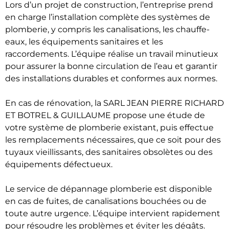
Lors d’un projet de construction, l’entreprise prend
en charge l’installation complète des systèmes de
plomberie, y compris les canalisations, les chauffe-
eaux, les équipements sanitaires et les
raccordements. L’équipe réalise un travail minutieux
pour assurer la bonne circulation de l’eau et garantir
des installations durables et conformes aux normes.
En cas de rénovation, la SARL JEAN PIERRE RICHARD
ET BOTREL & GUILLAUME propose une étude de
votre système de plomberie existant, puis effectue
les remplacements nécessaires, que ce soit pour des
tuyaux vieillissants, des sanitaires obsolètes ou des
équipements défectueux.
Le service de dépannage plomberie est disponible
en cas de fuites, de canalisations bouchées ou de
toute autre urgence. L’équipe intervient rapidement
pour résoudre les problèmes et éviter les dégâts.