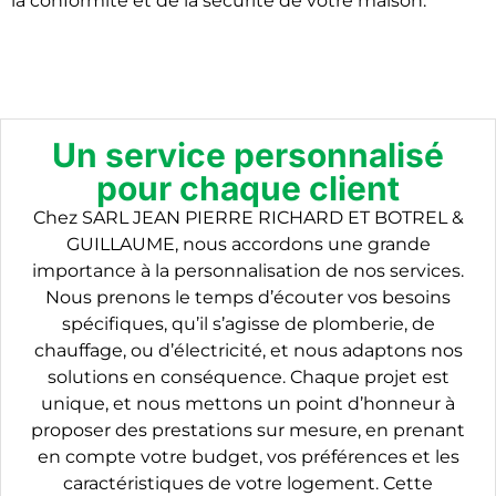
la conformité et de la sécurité de votre maison.
Un service personnalisé
pour chaque client
Chez SARL JEAN PIERRE RICHARD ET BOTREL &
GUILLAUME, nous accordons une grande
importance à la personnalisation de nos services.
Nous prenons le temps d’écouter vos besoins
spécifiques, qu’il s’agisse de plomberie, de
chauffage, ou d’électricité, et nous adaptons nos
solutions en conséquence. Chaque projet est
unique, et nous mettons un point d’honneur à
proposer des prestations sur mesure, en prenant
en compte votre budget, vos préférences et les
caractéristiques de votre logement. Cette