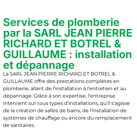
Services de plomberie
par la SARL JEAN PIERRE
RICHARD ET BOTREL &
GUILLAUME : installation
et dépannage
La SARL JEAN PIERRE RICHARD ET BOTREL &
GUILLAUME offre des prestations complètes en
plomberie, allant de l’installation à l’entretien et au
dépannage. Grâce à son expertise, l’entreprise
intervient sur tous types d’installations, qu’il s’agisse
de la création de salles de bains, de l’installation de
systèmes de chauffage ou encore du remplacement
de sanitaires.