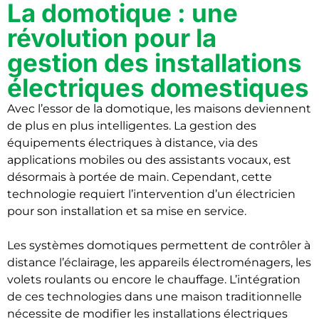
La domotique : une
révolution pour la
gestion des installations
électriques domestiques
Avec l’essor de la domotique, les maisons deviennent
de plus en plus intelligentes. La gestion des
équipements électriques à distance, via des
applications mobiles ou des assistants vocaux, est
désormais à portée de main. Cependant, cette
technologie requiert l’intervention d’un électricien
pour son installation et sa mise en service.
Les systèmes domotiques permettent de contrôler à
distance l’éclairage, les appareils électroménagers, les
volets roulants ou encore le chauffage. L’intégration
de ces technologies dans une maison traditionnelle
nécessite de modifier les installations électriques