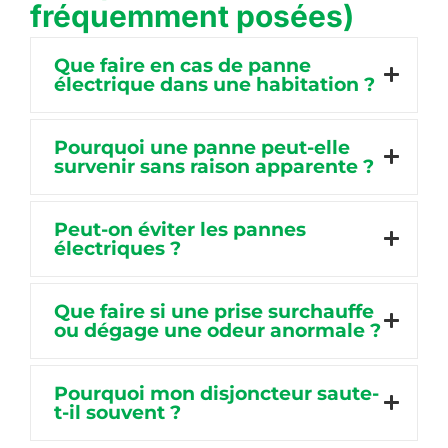
fréquemment posées)
Que faire en cas de panne
électrique dans une habitation ?
Pourquoi une panne peut-elle
survenir sans raison apparente ?
Peut-on éviter les pannes
électriques ?
Que faire si une prise surchauffe
ou dégage une odeur anormale ?
Pourquoi mon disjoncteur saute-
t-il souvent ?