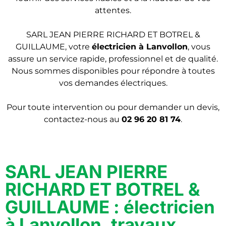
attentes.
SARL JEAN PIERRE RICHARD ET BOTREL &
GUILLAUME, votre
électricien
à Lanvollon
, vous
assure un service rapide, professionnel et de qualité.
Nous sommes disponibles pour répondre à toutes
vos demandes électriques.
Pour toute intervention ou pour demander un devis,
contactez-nous au
02 96 20 81 74
.
SARL JEAN PIERRE
RICHARD ET BOTREL &
GUILLAUME : électricien
à Lanvollon, travaux