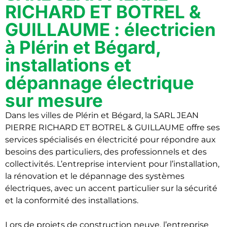
RICHARD ET BOTREL &
GUILLAUME : électricien
à Plérin et Bégard,
installations et
dépannage électrique
sur mesure
Dans les villes de Plérin et Bégard, la SARL JEAN
PIERRE RICHARD ET BOTREL & GUILLAUME offre ses
services spécialisés en électricité pour répondre aux
besoins des particuliers, des professionnels et des
collectivités. L’entreprise intervient pour l’installation,
la rénovation et le dépannage des systèmes
électriques, avec un accent particulier sur la sécurité
et la conformité des installations.
Lors de projets de construction neuve, l’entreprise