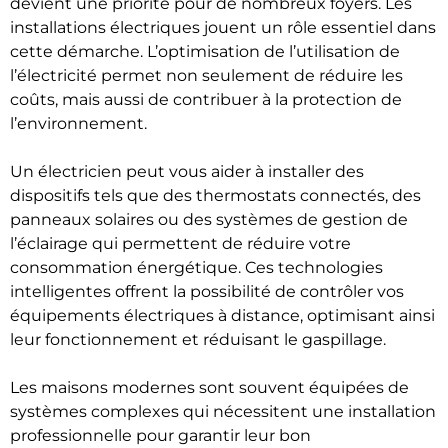
devient une priorité pour de nombreux foyers. Les
installations électriques jouent un rôle essentiel dans
cette démarche. L’optimisation de l’utilisation de
l’électricité permet non seulement de réduire les
coûts, mais aussi de contribuer à la protection de
l’environnement.
Un électricien peut vous aider à installer des
dispositifs tels que des thermostats connectés, des
panneaux solaires ou des systèmes de gestion de
l’éclairage qui permettent de réduire votre
consommation énergétique. Ces technologies
intelligentes offrent la possibilité de contrôler vos
équipements électriques à distance, optimisant ainsi
leur fonctionnement et réduisant le gaspillage.
Les maisons modernes sont souvent équipées de
systèmes complexes qui nécessitent une installation
professionnelle pour garantir leur bon