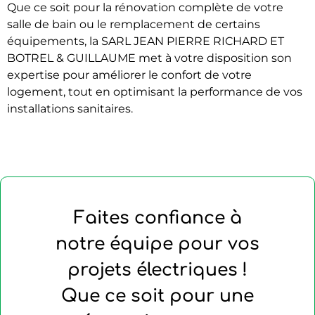
Que ce soit pour la rénovation complète de votre
salle de bain ou le remplacement de certains
équipements, la SARL JEAN PIERRE RICHARD ET
BOTREL & GUILLAUME met à votre disposition son
expertise pour améliorer le confort de votre
logement, tout en optimisant la performance de vos
installations sanitaires.
Faites confiance à
notre équipe pour vos
projets électriques !
Que ce soit pour une