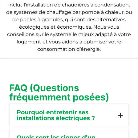
inclut l’installation de chaudières à condensation,
de systèmes de chauffage par pompe à chaleur, ou
de poêles à granulés, qui sont des alternatives
écologiques et économiques. Nous vous
conseillons sur le système le mieux adapté à votre
logement et vous aidons à optimiser votre
consommation d’énergie.
FAQ (Questions
fréquemment posées)
Pourquoi entretenir ses
installations électriques ?
Quels sont les signes d’un