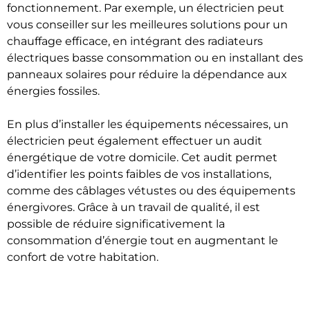
fonctionnement. Par exemple, un électricien peut
vous conseiller sur les meilleures solutions pour un
chauffage efficace, en intégrant des radiateurs
électriques basse consommation ou en installant des
panneaux solaires pour réduire la dépendance aux
énergies fossiles.
En plus d’installer les équipements nécessaires, un
électricien peut également effectuer un audit
énergétique de votre domicile. Cet audit permet
d’identifier les points faibles de vos installations,
comme des câblages vétustes ou des équipements
énergivores. Grâce à un travail de qualité, il est
possible de réduire significativement la
consommation d’énergie tout en augmentant le
confort de votre habitation.