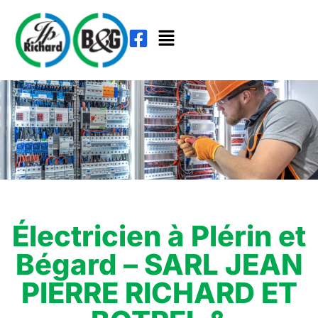
Électricien à Plérin et
Bégard – SARL JEAN
PIERRE RICHARD ET