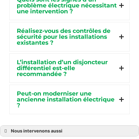
problème électrique nécessitant
une intervention ?
Réalisez-vous des contrôles de
sécurité pour les installations
existantes ?
L’installation d’un disjoncteur
différentiel est-elle
recommandée ?
Peut-on moderniser une
ancienne installation électrique
?
Nous intervenons aussi
Électricien