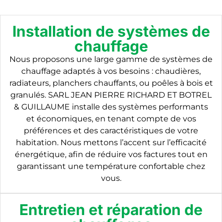
Installation de systèmes de
chauffage
Nous proposons une large gamme de systèmes de
chauffage adaptés à vos besoins : chaudières,
radiateurs, planchers chauffants, ou poêles à bois et
granulés. SARL JEAN PIERRE RICHARD ET BOTREL
& GUILLAUME installe des systèmes performants
et économiques, en tenant compte de vos
préférences et des caractéristiques de votre
habitation. Nous mettons l’accent sur l’efficacité
énergétique, afin de réduire vos factures tout en
garantissant une température confortable chez
vous.
Entretien et réparation de