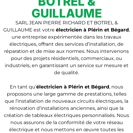
BOTREL &
GUILLAUME
SARL JEAN PIERRE RICHARD ET BOTREL &
GUILLAUME est votre
électricien à Plérin et Bégard
,
une entreprise expérimentée dans les travaux
électriques, offrant des services d’installation, de
réparation et de mise aux normes. Nous intervenons
pour des projets résidentiels, commerciaux, ou
industriels, en garantissant un service sur mesure et
de qualité.
En tant qu’
électricien
à Plérin et Bégard
, nous
proposons une large gamme de prestations, telles
que l’installation de nouveaux circuits électriques, la
rénovation d’installations anciennes, ainsi que la
création de tableaux électriques personnalisés. Nous
nous assurons de la conformité de votre réseau
électrique et nous mettons en œuvre toutes les