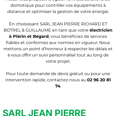
domotique pour contrôler vos équipements à
distance et optimiser la gestion de votre énergie.
En choisissant SARL JEAN PIERRE RICHARD ET
BOTREL & GUILLAUME en tant que votre
électricien
à Plérin et Bégard
, vous bénéficiez de services
fiables et conformes aux normes en vigueur. Nous
mettons un point d’honneur à respecter les délais et
à vous offrir un suivi personnalisé tout au long de
votre projet.
Pour toute demande de devis gratuit ou pour une
intervention rapide, contactez-nous au
02 96 20 81
74
.
SARL JEAN PIERRE