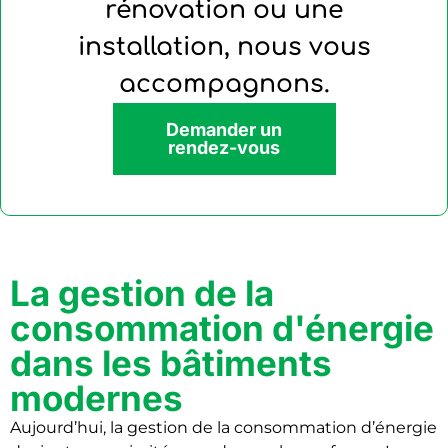
rénovation ou une
installation, nous vous
accompagnons.
Demander un
rendez-vous
La gestion de la
consommation d'énergie
dans les bâtiments
modernes
Aujourd’hui, la gestion de la consommation d’énergie