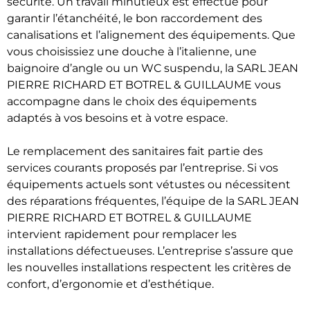
sécurité. Un travail minutieux est effectué pour
garantir l’étanchéité, le bon raccordement des
canalisations et l’alignement des équipements. Que
vous choisissiez une douche à l’italienne, une
baignoire d’angle ou un WC suspendu, la SARL JEAN
PIERRE RICHARD ET BOTREL & GUILLAUME vous
accompagne dans le choix des équipements
adaptés à vos besoins et à votre espace.
Le remplacement des sanitaires fait partie des
services courants proposés par l’entreprise. Si vos
équipements actuels sont vétustes ou nécessitent
des réparations fréquentes, l’équipe de la SARL JEAN
PIERRE RICHARD ET BOTREL & GUILLAUME
intervient rapidement pour remplacer les
installations défectueuses. L’entreprise s’assure que
les nouvelles installations respectent les critères de
confort, d’ergonomie et d’esthétique.