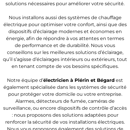
solutions nécessaires pour améliorer votre sécurité.
Nous installons aussi des systèmes de chauffage
électrique pour optimiser votre confort, ainsi que des
dispositifs d’éclairage modernes et économes en
énergie, afin de répondre à vos attentes en termes
de performance et de durabilité. Nous vous
conseillons sur les meilleures solutions d’éclairage,
qu’il s’agisse d’éclairages intérieurs ou extérieurs, tout
en tenant compte de vos besoins spécifiques.
Notre équipe d’
électricien
à Plérin et Bégard
est
également spécialisée dans les systèmes de sécurité
pour protéger votre domicile ou votre entreprise.
Alarmes, détecteurs de fumée, caméras de
surveillance, ou encore dispositifs de contrôle d’accès
: nous proposons des solutions adaptées pour
renforcer la sécurité de vos installations électriques.
Nous vous proposons également des solutions de