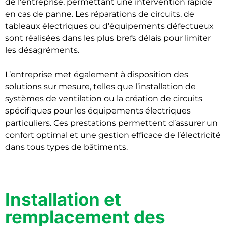
de l’entreprise, permettant une intervention rapide
en cas de panne. Les réparations de circuits, de
tableaux électriques ou d’équipements défectueux
sont réalisées dans les plus brefs délais pour limiter
les désagréments.
L’entreprise met également à disposition des
solutions sur mesure, telles que l’installation de
systèmes de ventilation ou la création de circuits
spécifiques pour les équipements électriques
particuliers. Ces prestations permettent d’assurer un
confort optimal et une gestion efficace de l’électricité
dans tous types de bâtiments.
Installation et
remplacement des