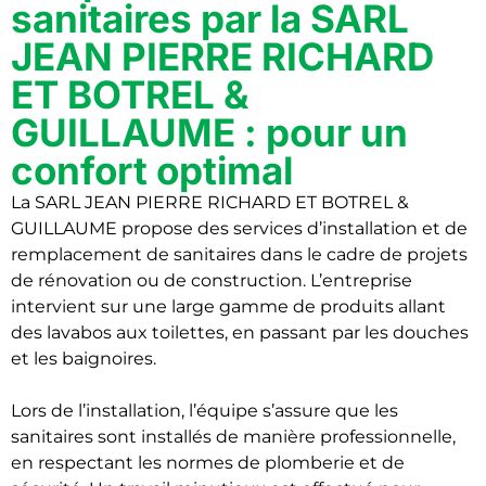
sanitaires par la SARL
JEAN PIERRE RICHARD
ET BOTREL &
GUILLAUME : pour un
confort optimal
La SARL JEAN PIERRE RICHARD ET BOTREL &
GUILLAUME propose des services d’installation et de
remplacement de sanitaires dans le cadre de projets
de rénovation ou de construction. L’entreprise
intervient sur une large gamme de produits allant
des lavabos aux toilettes, en passant par les douches
et les baignoires.
Lors de l’installation, l’équipe s’assure que les
sanitaires sont installés de manière professionnelle,
en respectant les normes de plomberie et de