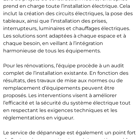
prend en charge toute l’installation électrique. Cela
inclut la création des circuits électriques, la pose des
tableaux, ainsi que l’installation des prises,
interrupteurs, luminaires et chauffages électriques.
Les solutions sont adaptées à chaque espace et à
chaque besoin, en veillant à l’intégration
harmonieuse de tous les équipements.
Pour les rénovations, l’équipe procède à un audit
complet de l’installation existante. En fonction des
résultats, des travaux de mise aux normes ou de
remplacement d’équipements peuvent être
proposés. Les interventions visent à améliorer
l’efficacité et la sécurité du système électrique tout
en respectant les exigences techniques et les
réglementations en vigueur.
Le service de dépannage est également un point fort