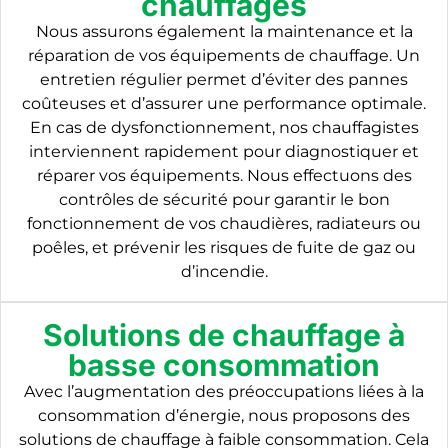
chauffages
Nous assurons également la maintenance et la
réparation de vos équipements de chauffage. Un
entretien régulier permet d’éviter des pannes
coûteuses et d’assurer une performance optimale.
En cas de dysfonctionnement, nos chauffagistes
interviennent rapidement pour diagnostiquer et
réparer vos équipements. Nous effectuons des
contrôles de sécurité pour garantir le bon
fonctionnement de vos chaudières, radiateurs ou
poêles, et prévenir les risques de fuite de gaz ou
d’incendie.
Solutions de chauffage à
basse consommation
Avec l’augmentation des préoccupations liées à la
consommation d’énergie, nous proposons des
solutions de chauffage à faible consommation. Cela