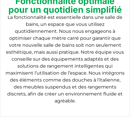
Fonctionnalité optimale
pour un quotidien simplifié
La fonctionnalité est essentielle dans une salle de
bains, un espace que vous utilisez
quotidiennement. Nous nous engageons à
optimiser chaque mètre carré pour garantir que
votre nouvelle salle de bains soit non seulement
esthétique, mais aussi pratique. Notre équipe vous
conseille sur des équipements adaptés et des
solutions de rangement intelligentes qui
maximisent l’utilisation de l’espace. Nous intégrons
des éléments comme des douches à l’italienne,
des meubles suspendus et des rangements
discrets, afin de créer un environnement fluide et
agréable.