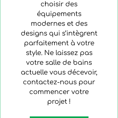
choisir des
équipements
modernes et des
designs qui s’intègrent
parfaitement à votre
style. Ne laissez pas
votre salle de bains
actuelle vous décevoir,
contactez-nous pour
commencer votre
projet !