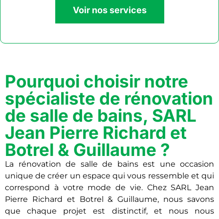
Voir nos services
Pourquoi choisir notre
spécialiste de rénovation
de salle de bains, SARL
Jean Pierre Richard et
Botrel & Guillaume ?
La rénovation de salle de bains est une occasion
unique de créer un espace qui vous ressemble et qui
correspond à votre mode de vie. Chez SARL Jean
Pierre Richard et Botrel & Guillaume, nous savons
que chaque projet est distinctif, et nous nous