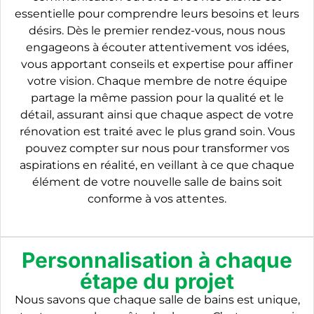
essentielle pour comprendre leurs besoins et leurs
désirs. Dès le premier rendez-vous, nous nous
engageons à écouter attentivement vos idées,
vous apportant conseils et expertise pour affiner
votre vision. Chaque membre de notre équipe
partage la même passion pour la qualité et le
détail, assurant ainsi que chaque aspect de votre
rénovation est traité avec le plus grand soin. Vous
pouvez compter sur nous pour transformer vos
aspirations en réalité, en veillant à ce que chaque
élément de votre nouvelle salle de bains soit
conforme à vos attentes.
Personnalisation à chaque
étape du projet
Nous savons que chaque salle de bains est unique,