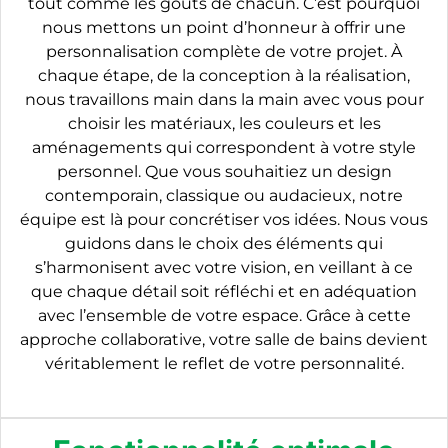
tout comme les goûts de chacun. C’est pourquoi
nous mettons un point d’honneur à offrir une
personnalisation complète de votre projet. À
chaque étape, de la conception à la réalisation,
nous travaillons main dans la main avec vous pour
choisir les matériaux, les couleurs et les
aménagements qui correspondent à votre style
personnel. Que vous souhaitiez un design
contemporain, classique ou audacieux, notre
équipe est là pour concrétiser vos idées. Nous vous
guidons dans le choix des éléments qui
s’harmonisent avec votre vision, en veillant à ce
que chaque détail soit réfléchi et en adéquation
avec l’ensemble de votre espace. Grâce à cette
approche collaborative, votre salle de bains devient
véritablement le reflet de votre personnalité.