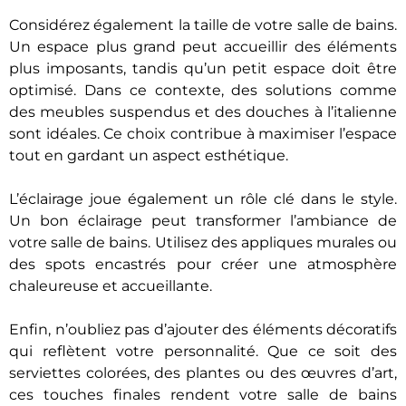
Considérez également la taille de votre salle de bains.
Un espace plus grand peut accueillir des éléments
plus imposants, tandis qu’un petit espace doit être
optimisé. Dans ce contexte, des solutions comme
des meubles suspendus et des douches à l’italienne
sont idéales. Ce choix contribue à maximiser l’espace
tout en gardant un aspect esthétique.
L’éclairage joue également un rôle clé dans le style.
Un bon éclairage peut transformer l’ambiance de
votre salle de bains. Utilisez des appliques murales ou
des spots encastrés pour créer une atmosphère
chaleureuse et accueillante.
Enfin, n’oubliez pas d’ajouter des éléments décoratifs
qui reflètent votre personnalité. Que ce soit des
serviettes colorées, des plantes ou des œuvres d’art,
ces touches finales rendent votre salle de bains