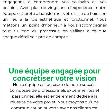
engageons à comprendre vos souhaits et vos
besoins. Avec plus de vingt ans d’expérience, notre
équipe est prête à transformer votre salle de bains en
un lieu à la fois esthétique et fonctionnel. Nous
mettons un point d’honneur à vous accompagner
tout au long du processus, en veillant à ce que
chaque détail soit pris en compte.
Une équipe engagée pour
concrétiser votre vision
Notre équipe est au cœur de notre succès.
Composée de professionnels expérimentés et
passionnés, elle est entièrement dédiée à la
réussite de votre projet. Nous croyons qu’une
communication ouverte avec nos clients est