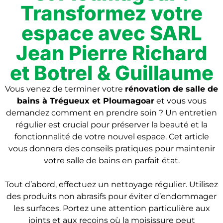
Transformez votre
espace avec SARL
Jean Pierre Richard
et Botrel & Guillaume
Vous venez de terminer votre
rénovation de salle de
bains à Trégueux et Ploumagoar
et vous vous
demandez comment en prendre soin ? Un entretien
régulier est crucial pour préserver la beauté et la
fonctionnalité de votre nouvel espace. Cet article
vous donnera des conseils pratiques pour maintenir
votre salle de bains en parfait état.
Tout d’abord, effectuez un nettoyage régulier. Utilisez
des produits non abrasifs pour éviter d’endommager
les surfaces. Portez une attention particulière aux
joints et aux recoins où la moisissure peut