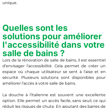
unique.
Quelles sont les
solutions pour améliorer
l'accessibilité dans votre
salle de bains ?
Lors de la rénovation de salle de bains, il est essentiel
d’envisager l’accessibilité. Cela permet de créer un
espace où chaque utilisateur se sent à l’aise et en
sécurité. Plusieurs solutions sont disponibles pour
améliorer l’accès à votre salle de bains.
La douche à l’italienne est souvent une excellente
option. Elle permet un accès facile, sans seuil, ce qui
réduit les risques de chute. En ajoutant des barres de