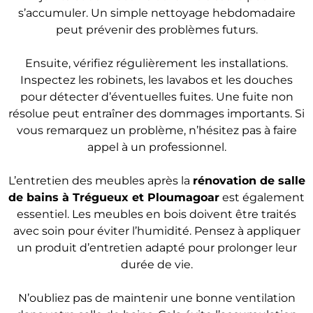
s’accumuler. Un simple nettoyage hebdomadaire
peut prévenir des problèmes futurs.
Ensuite, vérifiez régulièrement les installations.
Inspectez les robinets, les lavabos et les douches
pour détecter d’éventuelles fuites. Une fuite non
résolue peut entraîner des dommages importants. Si
vous remarquez un problème, n’hésitez pas à faire
appel à un professionnel.
L’entretien des meubles après la
rénovation de salle
de bains
à Trégueux et Ploumagoar
est également
essentiel. Les meubles en bois doivent être traités
avec soin pour éviter l’humidité. Pensez à appliquer
un produit d’entretien adapté pour prolonger leur
durée de vie.
N’oubliez pas de maintenir une bonne ventilation