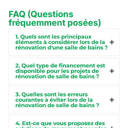
FAQ (Questions
fréquemment posées)
1. Quels sont les principaux
éléments à considérer lors de la
rénovation d'une salle de bains ?
2. Quel type de financement est
disponible pour les projets de
rénovation de salle de bains ?
3. Quelles sont les erreurs
courantes à éviter lors de la
rénovation de salle de bains ?
4. Est-ce que vous proposez des