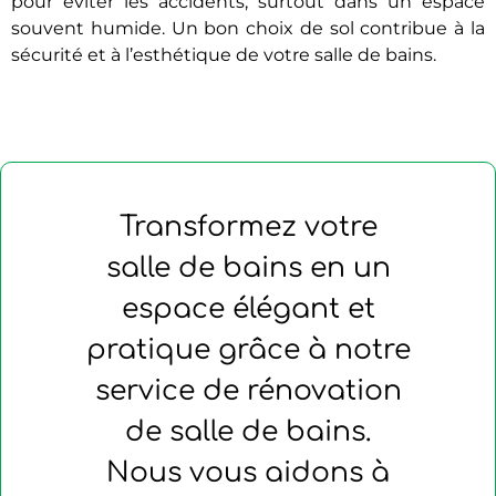
pour éviter les accidents, surtout dans un espace
souvent humide. Un bon choix de sol contribue à la
sécurité et à l’esthétique de votre salle de bains.
Transformez votre
salle de bains en un
espace élégant et
pratique grâce à notre
service de rénovation
de salle de bains.
Nous vous aidons à