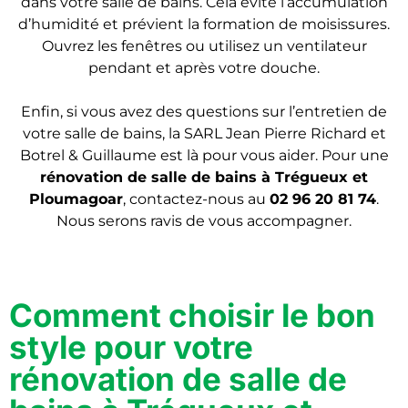
dans votre salle de bains. Cela évite l’accumulation
d’humidité et prévient la formation de moisissures.
Ouvrez les fenêtres ou utilisez un ventilateur
pendant et après votre douche.
Enfin, si vous avez des questions sur l’entretien de
votre salle de bains, la SARL Jean Pierre Richard et
Botrel & Guillaume est là pour vous aider. Pour une
rénovation de salle de bains
à Trégueux et
Ploumagoar
, contactez-nous au
02 96 20 81 74
.
Nous serons ravis de vous accompagner.
Comment choisir le bon
style pour votre
rénovation de salle de