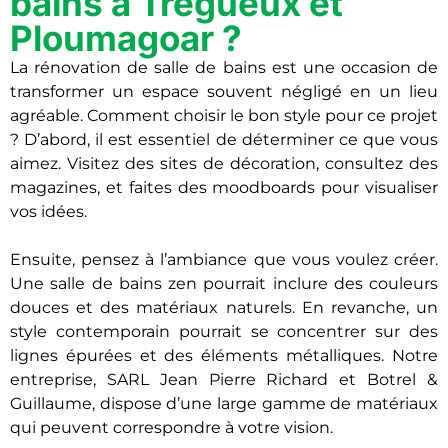
bains à Trégueux et
Ploumagoar ?
La rénovation de salle de bains est une occasion de
transformer un espace souvent négligé en un lieu
agréable. Comment choisir le bon style pour ce projet
? D’abord, il est essentiel de déterminer ce que vous
aimez. Visitez des sites de décoration, consultez des
magazines, et faites des moodboards pour visualiser
vos idées.
Ensuite, pensez à l’ambiance que vous voulez créer.
Une salle de bains zen pourrait inclure des couleurs
douces et des matériaux naturels. En revanche, un
style contemporain pourrait se concentrer sur des
lignes épurées et des éléments métalliques. Notre
entreprise, SARL Jean Pierre Richard et Botrel &
Guillaume, dispose d’une large gamme de matériaux
qui peuvent correspondre à votre vision.