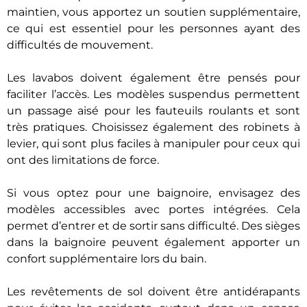
maintien, vous apportez un soutien supplémentaire,
ce qui est essentiel pour les personnes ayant des
difficultés de mouvement.
Les lavabos doivent également être pensés pour
faciliter l’accès. Les modèles suspendus permettent
un passage aisé pour les fauteuils roulants et sont
très pratiques. Choisissez également des robinets à
levier, qui sont plus faciles à manipuler pour ceux qui
ont des limitations de force.
Si vous optez pour une baignoire, envisagez des
modèles accessibles avec portes intégrées. Cela
permet d’entrer et de sortir sans difficulté. Des sièges
dans la baignoire peuvent également apporter un
confort supplémentaire lors du bain.
Les revêtements de sol doivent être antidérapants