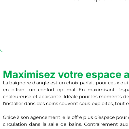
Maximisez votre espace a
La baignoire d’angle est un choix parfait pour ceux qui 
en offrant un confort optimal. En maximisant l’e
chaleureuse et apaisante. Idéale pour les moments de 
l’installer dans des coins souvent sous-exploités, tout
Grâce à son agencement, elle offre plus d’espace pour
circulation dans la salle de bains. Contrairement aux 