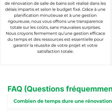
de rénovation de salle de bains soit réalisé dans les
délais impartis et selon le budget fixé. Grâce à une
planification minutieuse et à une gestion
rigoureuse, nous vous offrons une transparence
totale sur les coûts, sans mauvaises surprises.
Nous croyons fermement qu’une gestion efficace
du temps et des ressources est essentielle pour
garantir la réussite de votre projet et votre
satisfaction totale.
FAQ (Questions fréquemmen
Combien de temps dure une rénovation 