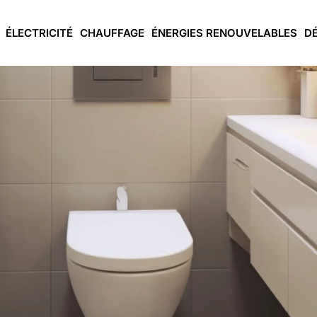
ÉLECTRICITÉ
CHAUFFAGE
ÉNERGIES RENOUVELABLES
D