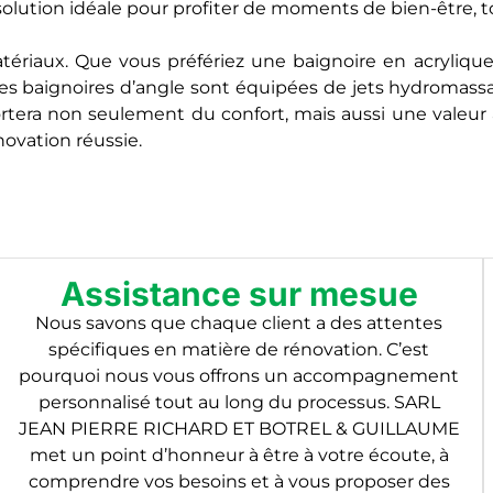
solution idéale pour profiter de moments de bien-être, t
matériaux. Que vous préfériez une baignoire en acryliqu
s baignoires d’angle sont équipées de jets hydromassant
rtera non seulement du confort, mais aussi une valeur aj
novation réussie.
Assistance sur mesue
Nous savons que chaque client a des attentes
spécifiques en matière de rénovation. C’est
pourquoi nous vous offrons un accompagnement
personnalisé tout au long du processus. SARL
JEAN PIERRE RICHARD ET BOTREL & GUILLAUME
met un point d’honneur à être à votre écoute, à
comprendre vos besoins et à vous proposer des