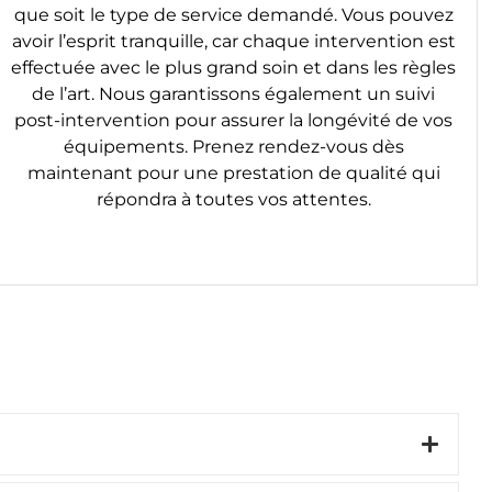
que soit le type de service demandé. Vous pouvez
avoir l’esprit tranquille, car chaque intervention est
effectuée avec le plus grand soin et dans les règles
de l’art. Nous garantissons également un suivi
post-intervention pour assurer la longévité de vos
équipements. Prenez rendez-vous dès
maintenant pour une prestation de qualité qui
répondra à toutes vos attentes.