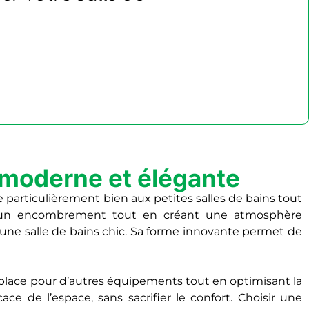
 moderne et élégante
te particulièrement bien aux petites salles de bains tout
ter un encombrement tout en créant une atmosphère
 une salle de bains chic. Sa forme innovante permet de
 place pour d’autres équipements tout en optimisant la
ace de l’espace, sans sacrifier le confort. Choisir une