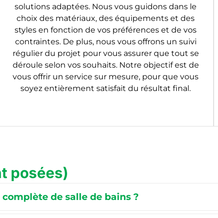
solutions adaptées. Nous vous guidons dans le
choix des matériaux, des équipements et des
styles en fonction de vos préférences et de vos
contraintes. De plus, nous vous offrons un suivi
régulier du projet pour vous assurer que tout se
déroule selon vos souhaits. Notre objectif est de
vous offrir un service sur mesure, pour que vous
soyez entièrement satisfait du résultat final.
t posées)
complète de salle de bains ?