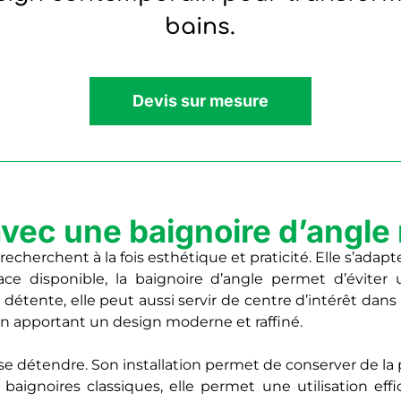
bains.
Devis sur mesure
vec une baignoire d’angle
recherchent à la fois esthétique et praticité. Elle s’adap
space disponible, la baignoire d’angle permet d’évi
détente, elle peut aussi servir de centre d’intérêt dans
 en apportant un design moderne et raffiné.
 se détendre. Son installation permet de conserver de la
baignoires classiques, elle permet une utilisation effic