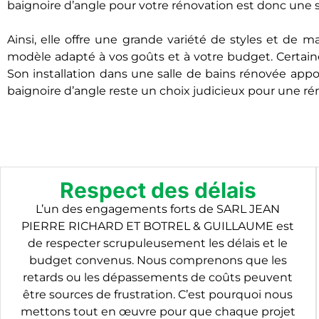
baignoire d’angle pour votre rénovation est donc une 
Ainsi, elle offre une grande variété de styles et de 
modèle adapté à vos goûts et à votre budget. Certaine
Son installation dans une salle de bains rénovée appo
baignoire d’angle reste un choix judicieux pour une ré
Respect des délais
L’un des engagements forts de SARL JEAN
PIERRE RICHARD ET BOTREL & GUILLAUME est
de respecter scrupuleusement les délais et le
budget convenus. Nous comprenons que les
retards ou les dépassements de coûts peuvent
être sources de frustration. C’est pourquoi nous
mettons tout en œuvre pour que chaque projet