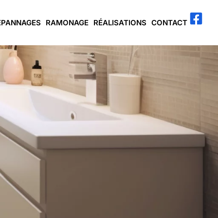
ÉPANNAGES
RAMONAGE
RÉALISATIONS
CONTACT