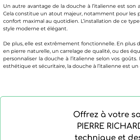
Un autre avantage de la douche à l’italienne est son ac
Cela constitue un atout majeur, notamment pour les p
confort maximal au quotidien. L’installation de ce typ
style moderne et élégant.
De plus, elle est extrêmement fonctionnelle. En plus d
en pierre naturelle, un carrelage de qualité, ou des é
personnaliser la douche à l’italienne selon vos goûts.
esthétique et sécuritaire, la douche à l’italienne est un
Offrez à votre s
PIERRE RICHARD
technique et de