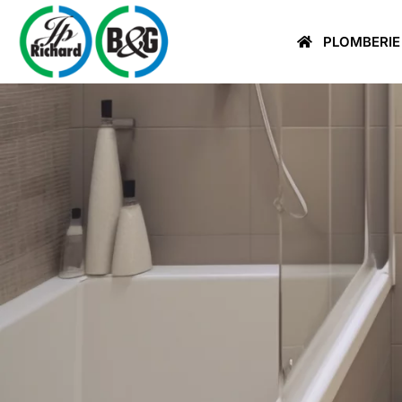
PLOMBERIE