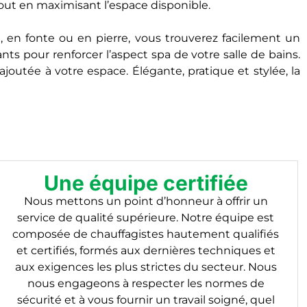
out en maximisant l’espace disponible.
e, en fonte ou en pierre, vous trouverez facilement un
s pour renforcer l’aspect spa de votre salle de bains.
outée à votre espace. Élégante, pratique et stylée, la
Une équipe certifiée
Nous mettons un point d’honneur à offrir un
service de qualité supérieure. Notre équipe est
composée de chauffagistes hautement qualifiés
et certifiés, formés aux dernières techniques et
aux exigences les plus strictes du secteur. Nous
nous engageons à respecter les normes de
sécurité et à vous fournir un travail soigné, quel