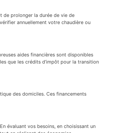
t de prolonger la durée de vie de
 vérifier annuellement votre chaudière ou
euses aides financières sont disponibles
es que les crédits d’impôt pour la transition
ique des domiciles. Ces financements
En évaluant vos besoins, en choisissant un