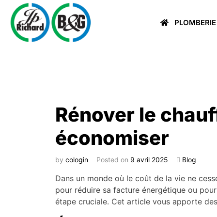
PLOMBERIE
Rénover le chauf
économiser
by
cologin
Posted on
9 avril 2025
Blog
Dans un monde où le coût de la vie ne cesse
pour réduire sa facture énergétique ou pour
étape cruciale. Cet article vous apporte des