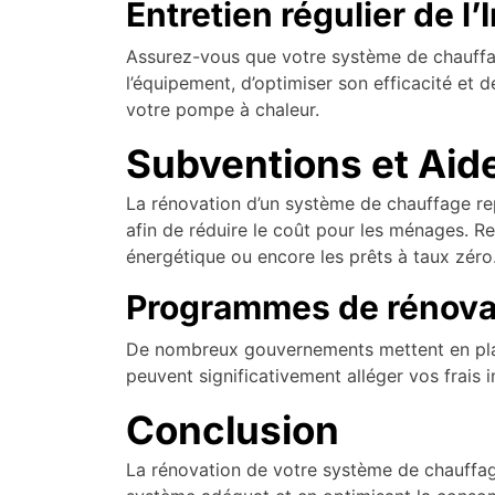
Entretien régulier de l’
Assurez-vous que votre système de chauffag
l’équipement, d’optimiser son efficacité et 
votre pompe à chaleur.
Subventions et Aid
La rénovation d’un système de chauffage re
afin de réduire le coût pour les ménages. Re
énergétique ou encore les prêts à taux zéro
Programmes de rénova
De nombreux gouvernements mettent en pla
peuvent significativement alléger vos frais i
Conclusion
La rénovation de votre système de chauffag