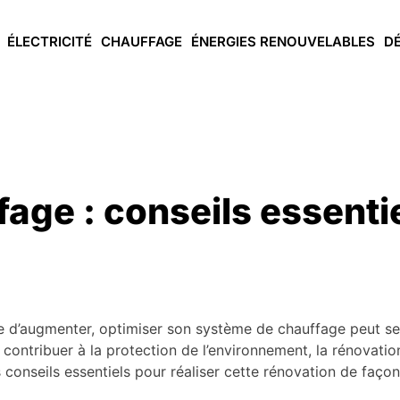
ÉLECTRICITÉ
CHAUFFAGE
ÉNERGIES RENOUVELABLES
D
fage : conseils essenti
 d’augmenter, optimiser son système de chauffage peut se 
 contribuer à la protection de l’environnement, la rénovat
 conseils essentiels pour réaliser cette rénovation de façon