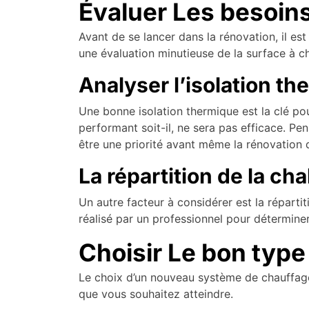
Évaluer Les besoins
Avant de se lancer dans la rénovation, il es
une évaluation minutieuse de la surface à chau
Analyser l’isolation t
Une bonne isolation thermique est la clé pou
performant soit-il, ne sera pas efficace. Pens
être une priorité avant même la rénovation 
La répartition de la cha
Un autre facteur à considérer est la réparti
réalisé par un professionnel pour déterminer
Choisir Le bon typ
Le choix d’un nouveau système de chauffage 
que vous souhaitez atteindre.