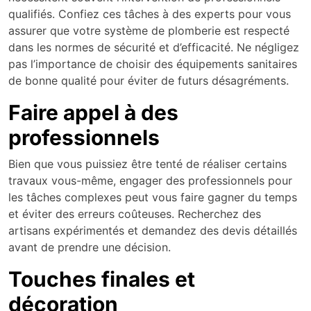
qualifiés. Confiez ces tâches à des experts pour vous
assurer que votre système de plomberie est respecté
dans les normes de sécurité et d’efficacité. Ne négligez
pas l’importance de choisir des équipements sanitaires
de bonne qualité pour éviter de futurs désagréments.
Faire appel à des
professionnels
Bien que vous puissiez être tenté de réaliser certains
travaux vous-même, engager des professionnels pour
les tâches complexes peut vous faire gagner du temps
et éviter des erreurs coûteuses. Recherchez des
artisans expérimentés et demandez des devis détaillés
avant de prendre une décision.
Touches finales et
décoration