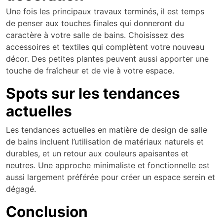
Une fois les principaux travaux terminés, il est temps
de penser aux touches finales qui donneront du
caractère à votre salle de bains. Choisissez des
accessoires et textiles qui complètent votre nouveau
décor. Des petites plantes peuvent aussi apporter une
touche de fraîcheur et de vie à votre espace.
Spots sur les tendances
actuelles
Les tendances actuelles en matière de design de salle
de bains incluent l’utilisation de matériaux naturels et
durables, et un retour aux couleurs apaisantes et
neutres. Une approche minimaliste et fonctionnelle est
aussi largement préférée pour créer un espace serein et
dégagé.
Conclusion