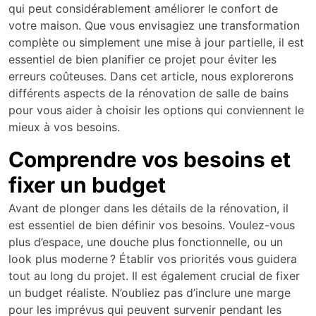
qui peut considérablement améliorer le confort de
votre maison. Que vous envisagiez une transformation
complète ou simplement une mise à jour partielle, il est
essentiel de bien planifier ce projet pour éviter les
erreurs coûteuses. Dans cet article, nous explorerons
différents aspects de la rénovation de salle de bains
pour vous aider à choisir les options qui conviennent le
mieux à vos besoins.
Comprendre vos besoins et
fixer un budget
Avant de plonger dans les détails de la rénovation, il
est essentiel de bien définir vos besoins. Voulez-vous
plus d’espace, une douche plus fonctionnelle, ou un
look plus moderne ? Établir vos priorités vous guidera
tout au long du projet. Il est également crucial de fixer
un budget réaliste. N’oubliez pas d’inclure une marge
pour les imprévus qui peuvent survenir pendant les