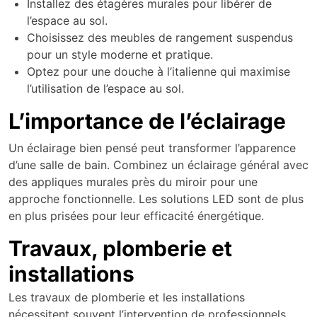
Installez des étagères murales pour libérer de
l’espace au sol.
Choisissez des meubles de rangement suspendus
pour un style moderne et pratique.
Optez pour une douche à l’italienne qui maximise
l’utilisation de l’espace au sol.
L’importance de l’éclairage
Un éclairage bien pensé peut transformer l’apparence
d’une salle de bain. Combinez un éclairage général avec
des appliques murales près du miroir pour une
approche fonctionnelle. Les solutions LED sont de plus
en plus prisées pour leur efficacité énergétique.
Travaux, plomberie et
installations
Les travaux de plomberie et les installations
nécessitent souvent l’intervention de professionnels