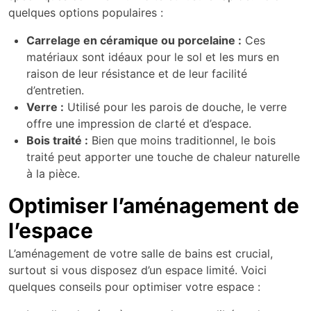
quelques options populaires :
Carrelage en céramique ou porcelaine :
Ces
matériaux sont idéaux pour le sol et les murs en
raison de leur résistance et de leur facilité
d’entretien.
Verre :
Utilisé pour les parois de douche, le verre
offre une impression de clarté et d’espace.
Bois traité :
Bien que moins traditionnel, le bois
traité peut apporter une touche de chaleur naturelle
à la pièce.
Optimiser l’aménagement de
l’espace
L’aménagement de votre salle de bains est crucial,
surtout si vous disposez d’un espace limité. Voici
quelques conseils pour optimiser votre espace :