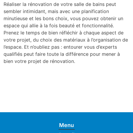
Réaliser la rénovation de votre salle de bains peut
sembler intimidant, mais avec une planification
minutieuse et les bons choix, vous pouvez obtenir un
espace qui allie à la fois beauté et fonctionnalité.
Prenez le temps de bien réfléchir à chaque aspect de
votre projet, du choix des matériaux à l’organisation de
l’espace. Et n’oubliez pas : entourer vous d’experts
qualifiés peut faire toute la différence pour mener à
bien votre projet de rénovation.
Menu