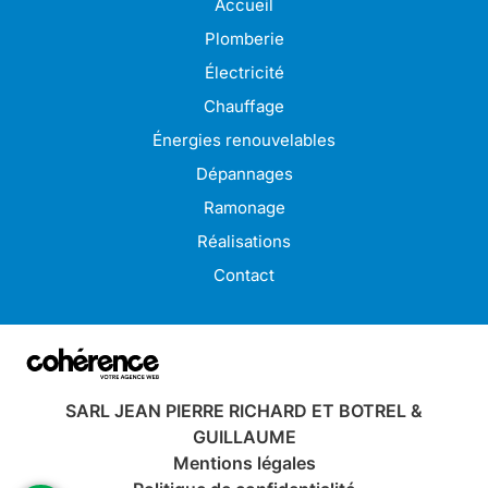
Accueil
Plomberie
Électricité
Chauffage
Énergies renouvelables
Dépannages
Ramonage
Réalisations
Contact
SARL JEAN PIERRE RICHARD ET BOTREL &
GUILLAUME
Mentions légales