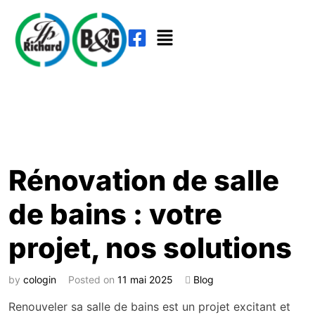
Rénovation de salle
de bains : votre
projet, nos solutions
by
cologin
Posted on
11 mai 2025
Blog
Renouveler sa salle de bains est un projet excitant et