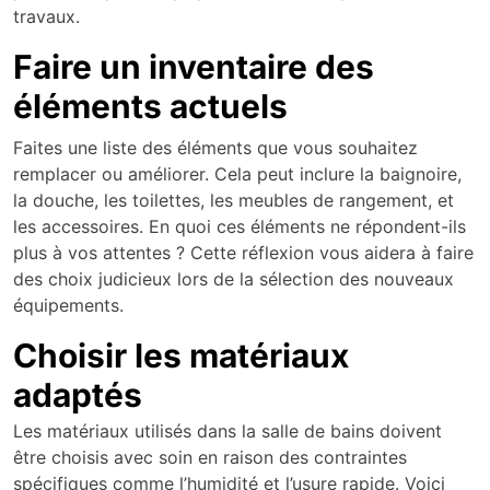
travaux.
Faire un inventaire des
éléments actuels
Faites une liste des éléments que vous souhaitez
remplacer ou améliorer. Cela peut inclure la baignoire,
la douche, les toilettes, les meubles de rangement, et
les accessoires. En quoi ces éléments ne répondent-ils
plus à vos attentes ? Cette réflexion vous aidera à faire
des choix judicieux lors de la sélection des nouveaux
équipements.
Choisir les matériaux
adaptés
Les matériaux utilisés dans la salle de bains doivent
être choisis avec soin en raison des contraintes
spécifiques comme l’humidité et l’usure rapide. Voici