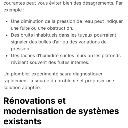
courantes peut vous éviter bien des désagréments. Par
exemple :
Une diminution de la pression de l’eau peut indiquer
une fuite ou une obstruction.
Des bruits inhabituels dans les tuyaux pourraient
signaler des bulles d’air ou des variations de
pression.
Des taches d’humidité sur les murs ou les plafonds
révèlent souvent des fuites internes.
Un plombier expérimenté saura diagnostiquer
rapidement la source du problème et proposer une
solution adaptée.
Rénovations et
modernisation de systèmes
existants