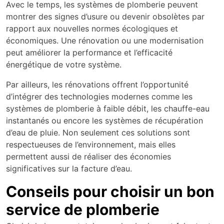
Avec le temps, les systèmes de plomberie peuvent
montrer des signes d’usure ou devenir obsolètes par
rapport aux nouvelles normes écologiques et
économiques. Une rénovation ou une modernisation
peut améliorer la performance et l’efficacité
énergétique de votre système.
Par ailleurs, les rénovations offrent l’opportunité
d’intégrer des technologies modernes comme les
systèmes de plomberie à faible débit, les chauffe-eau
instantanés ou encore les systèmes de récupération
d’eau de pluie. Non seulement ces solutions sont
respectueuses de l’environnement, mais elles
permettent aussi de réaliser des économies
significatives sur la facture d’eau.
Conseils pour choisir un bon
service de plomberie