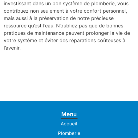
investissant dans un bon système de plomberie, vous
contribuez non seulement à votre confort personnel,
mais aussi à la préservation de notre précieuse
ressource qu’est l’eau. N’oubliez pas que de bonnes
pratiques de maintenance peuvent prolonger la vie de
votre système et éviter des réparations coûteuses à
l’avenir.
Menu
Accueil
Plomberie