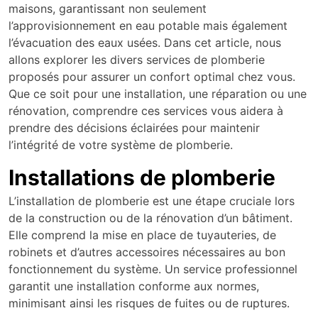
maisons, garantissant non seulement
l’approvisionnement en eau potable mais également
l’évacuation des eaux usées. Dans cet article, nous
allons explorer les divers services de plomberie
proposés pour assurer un confort optimal chez vous.
Que ce soit pour une installation, une réparation ou une
rénovation, comprendre ces services vous aidera à
prendre des décisions éclairées pour maintenir
l’intégrité de votre système de plomberie.
Installations de plomberie
L’installation de plomberie est une étape cruciale lors
de la construction ou de la rénovation d’un bâtiment.
Elle comprend la mise en place de tuyauteries, de
robinets et d’autres accessoires nécessaires au bon
fonctionnement du système. Un service professionnel
garantit une installation conforme aux normes,
minimisant ainsi les risques de fuites ou de ruptures.