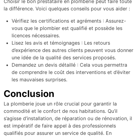
Choisir le bon prestataire en plomberie peut faire toute
la différence. Voici quelques conseils pour vous aider :
Vérifiez les certifications et agréments : Assurez-
vous que le plombier est qualifié et possède les
licences nécessaires.
Lisez les avis et témoignages : Les retours
d’expérience des autres clients peuvent vous donner
une idée de la qualité des services proposés.
Demandez un devis détaillé : Cela vous permettra
de comprendre le coût des interventions et d’éviter
les mauvaises surprises.
Conclusion
La plomberie joue un rôle crucial pour garantir la
commodité et le confort de nos habitations. Qu’il
s’agisse d’installation, de réparation ou de rénovation, il
est impératif de faire appel à des professionnels
qualifiés pour assurer un service de qualité. En