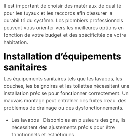
Il est important de choisir des matériaux de qualité
pour les tuyaux et les raccords afin d’assurer la
durabilité du système. Les plombiers professionnels
peuvent vous orienter vers les meilleures options en
fonction de votre budget et des spécificités de votre
habitation.
Installation d’équipements
sanitaires
Les équipements sanitaires tels que les lavabos, les
douches, les baignoires et les toilettes nécessitent une
installation précise pour fonctionner correctement. Un
mauvais montage peut entraîner des fuites d’eau, des
problèmes de drainage ou des dysfonctionnements.
Les lavabos : Disponibles en plusieurs designs, ils
nécessitent des ajustements précis pour être
fonctionnels et esthétiques.