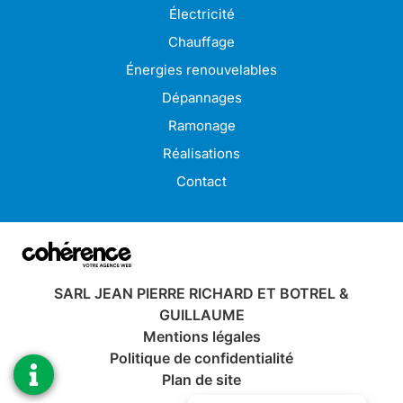
Électricité
Chauffage
Énergies renouvelables
Dépannages
Ramonage
Réalisations
Contact
SARL JEAN PIERRE RICHARD ET BOTREL &
GUILLAUME
Mentions légales
Politique de confidentialité
Plan de site