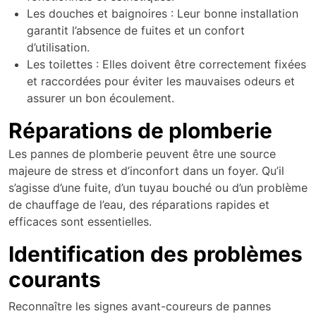
Les douches et baignoires : Leur bonne installation
garantit l’absence de fuites et un confort
d’utilisation.
Les toilettes : Elles doivent être correctement fixées
et raccordées pour éviter les mauvaises odeurs et
assurer un bon écoulement.
Réparations de plomberie
Les pannes de plomberie peuvent être une source
majeure de stress et d’inconfort dans un foyer. Qu’il
s’agisse d’une fuite, d’un tuyau bouché ou d’un problème
de chauffage de l’eau, des réparations rapides et
efficaces sont essentielles.
Identification des problèmes
courants
Reconnaître les signes avant-coureurs de pannes