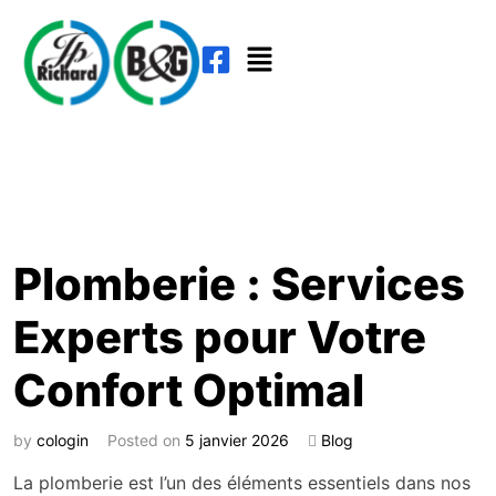
Plomberie : Services
Experts pour Votre
Confort Optimal
by
cologin
Posted on
5 janvier 2026
Blog
La plomberie est l’un des éléments essentiels dans nos