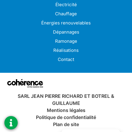
Électricité
Chauffage
Énergies renouvelables
Dépannages
Ramonage
Réalisations
Contact
SARL JEAN PIERRE RICHARD ET BOTREL &
GUILLAUME
Mentions légales
Politique de confidentialité
Plan de site