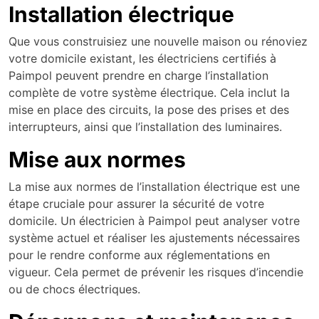
Installation électrique
Que vous construisiez une nouvelle maison ou rénoviez
votre domicile existant, les électriciens certifiés à
Paimpol peuvent prendre en charge l’installation
complète de votre système électrique. Cela inclut la
mise en place des circuits, la pose des prises et des
interrupteurs, ainsi que l’installation des luminaires.
Mise aux normes
La mise aux normes de l’installation électrique est une
étape cruciale pour assurer la sécurité de votre
domicile. Un électricien à Paimpol peut analyser votre
système actuel et réaliser les ajustements nécessaires
pour le rendre conforme aux réglementations en
vigueur. Cela permet de prévenir les risques d’incendie
ou de chocs électriques.