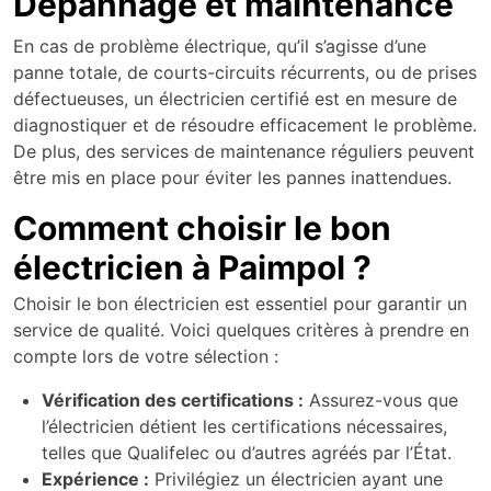
Dépannage et maintenance
En cas de problème électrique, qu’il s’agisse d’une
panne totale, de courts-circuits récurrents, ou de prises
défectueuses, un électricien certifié est en mesure de
diagnostiquer et de résoudre efficacement le problème.
De plus, des services de maintenance réguliers peuvent
être mis en place pour éviter les pannes inattendues.
Comment choisir le bon
électricien à Paimpol ?
Choisir le bon électricien est essentiel pour garantir un
service de qualité. Voici quelques critères à prendre en
compte lors de votre sélection :
Vérification des certifications :
Assurez-vous que
l’électricien détient les certifications nécessaires,
telles que Qualifelec ou d’autres agréés par l’État.
Expérience :
Privilégiez un électricien ayant une