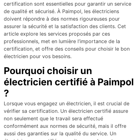
certification sont essentielles pour garantir un service
de qualité et sécurisé. À Paimpol, les électriciens
doivent répondre à des normes rigoureuses pour
assurer la sécurité et la satisfaction des clients. Cet
article explore les services proposés par ces
professionnels, met en lumière l’importance de la
certification, et offre des conseils pour choisir le bon
électricien pour vos besoins.
Pourquoi choisir un
électricien certifié à Paimpol
?
Lorsque vous engagez un électricien, il est crucial de
vérifier sa certification. Un électricien certifié assure
non seulement que le travail sera effectué
conformément aux normes de sécurité, mais il offre
aussi des garanties sur la qualité du service. Un