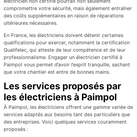
électricien non certifié pourrait non seulement
compromettre votre sécurité, mais également entraîner
des coûts supplémentaires en raison de réparations
ultérieures nécessaires.
En France, les électriciens doivent détenir certaines
qualifications pour exercer, notamment la certification
Qualifelec, qui atteste de leur compétence et de leur
professionnalisme. Engager un électricien certifié à
Paimpol vous permet d’avoir l’esprit tranquille, sachant
que votre chantier est entre de bonnes mains.
Les services proposés par
les électriciens à Paimpol
À Paimpol, les électriciens offrent une gamme variée de
services adaptés aux besoins tant des particuliers que
des entreprises. Voici quelques services couramment
proposés :