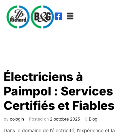
Électriciens à
Paimpol : Services
Certifiés et Fiables
by
cologin
Posted on
2 octobre 2025
Blog
Dans le domaine de l’électricité, l’expérience et la