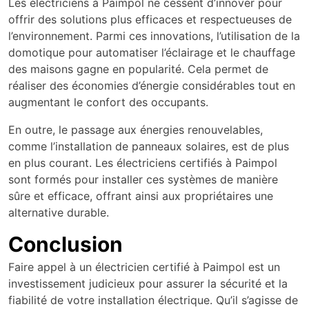
Les électriciens à Paimpol ne cessent d’innover pour
offrir des solutions plus efficaces et respectueuses de
l’environnement. Parmi ces innovations, l’utilisation de la
domotique pour automatiser l’éclairage et le chauffage
des maisons gagne en popularité. Cela permet de
réaliser des économies d’énergie considérables tout en
augmentant le confort des occupants.
En outre, le passage aux énergies renouvelables,
comme l’installation de panneaux solaires, est de plus
en plus courant. Les électriciens certifiés à Paimpol
sont formés pour installer ces systèmes de manière
sûre et efficace, offrant ainsi aux propriétaires une
alternative durable.
Conclusion
Faire appel à un électricien certifié à Paimpol est un
investissement judicieux pour assurer la sécurité et la
fiabilité de votre installation électrique. Qu’il s’agisse de