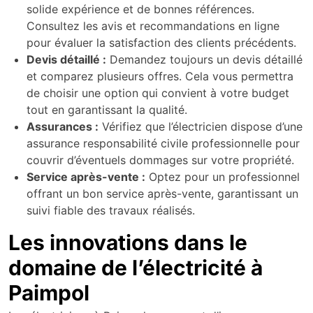
solide expérience et de bonnes références.
Consultez les avis et recommandations en ligne
pour évaluer la satisfaction des clients précédents.
Devis détaillé :
Demandez toujours un devis détaillé
et comparez plusieurs offres. Cela vous permettra
de choisir une option qui convient à votre budget
tout en garantissant la qualité.
Assurances :
Vérifiez que l’électricien dispose d’une
assurance responsabilité civile professionnelle pour
couvrir d’éventuels dommages sur votre propriété.
Service après-vente :
Optez pour un professionnel
offrant un bon service après-vente, garantissant un
suivi fiable des travaux réalisés.
Les innovations dans le
domaine de l’électricité à
Paimpol