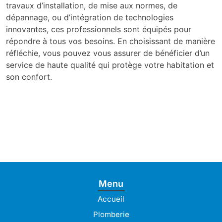
travaux d’installation, de mise aux normes, de
dépannage, ou d’intégration de technologies
innovantes, ces professionnels sont équipés pour
répondre à tous vos besoins. En choisissant de manière
réfléchie, vous pouvez vous assurer de bénéficier d’un
service de haute qualité qui protège votre habitation et
son confort.
Menu
Accueil
Plomberie