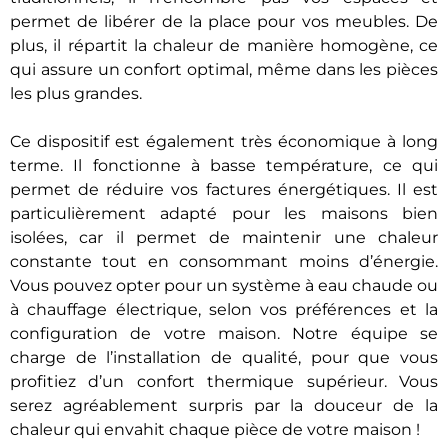
permet de libérer de la place pour vos meubles. De
plus, il répartit la chaleur de manière homogène, ce
qui assure un confort optimal, même dans les pièces
les plus grandes.
Ce dispositif est également très économique à long
terme. Il fonctionne à basse température, ce qui
permet de réduire vos factures énergétiques. Il est
particulièrement adapté pour les maisons bien
isolées, car il permet de maintenir une chaleur
constante tout en consommant moins d’énergie.
Vous pouvez opter pour un système à eau chaude ou
à chauffage électrique, selon vos préférences et la
configuration de votre maison. Notre équipe se
charge de l’installation de qualité, pour que vous
profitiez d’un confort thermique supérieur. Vous
serez agréablement surpris par la douceur de la
chaleur qui envahit chaque pièce de votre maison !