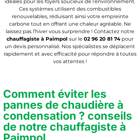
idéales pour les foyers soucieux de l’environnement.
Ces systèmes utilisent des combustibles
renouvelables, réduisant ainsi votre empreinte
carbone tout en offrant une chaleur agréable. Ne
laissez pas l’hiver vous surprendre ! Contactez notre
chauffagiste
à Paimpol
sur le
02 96 20 81 74
pour
un devis personnalisé. Nos spécialistes se déplacent
rapidement et avec efficacité pour répondre à toutes
vos attentes !
Comment éviter les
pannes de chaudière à
condensation ? conseils
de notre chauffagiste à
Paimpol