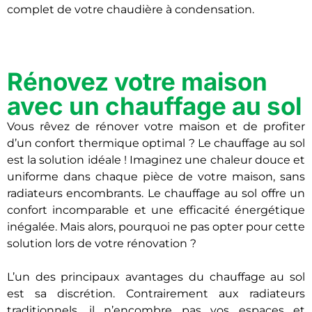
complet de votre chaudière à condensation.
Rénovez votre maison
avec un chauffage au sol
Vous rêvez de rénover votre maison et de profiter
d’un confort thermique optimal ? Le chauffage au sol
est la solution idéale ! Imaginez une chaleur douce et
uniforme dans chaque pièce de votre maison, sans
radiateurs encombrants. Le chauffage au sol offre un
confort incomparable et une efficacité énergétique
inégalée. Mais alors, pourquoi ne pas opter pour cette
solution lors de votre rénovation ?
L’un des principaux avantages du chauffage au sol
est sa discrétion. Contrairement aux radiateurs
traditionnels, il n’encombre pas vos espaces et