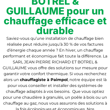
BOTREL &
GUILLAUME pour un
chauffage efficace et
durable
Saviez-vous qu’une installation de chauffage bien
réalisée peut réduire jusqu’à 30 % de vos factures
d’énergie chaque année ? En hiver, un chauffage
performant et économique fait toute la différence. La
SARL JEAN PIERRE RICHARD ET BOTREL &
GUILLAUME vous offre des solutions sur mesure pour
garantir votre confort thermique. Si vous recherchez
alors un
chauffagiste
à Paimpol
, notre équipe est là
pour vous conseiller et installer des systèmes de
chauffage adaptés à vos besoins. Que vous optiez
pour une chaudière à granulés, un poêle à bois ou un
chauffage au gaz, nous vous assurons des solutions à
la fois écologiques et économiques. Nos