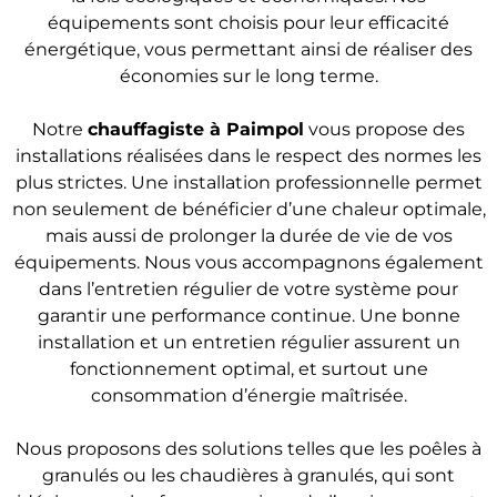
équipements sont choisis pour leur efficacité
énergétique, vous permettant ainsi de réaliser des
économies sur le long terme.
Notre
chauffagiste à Paimpol
vous propose des
installations réalisées dans le respect des normes les
plus strictes. Une installation professionnelle permet
non seulement de bénéficier d’une chaleur optimale,
mais aussi de prolonger la durée de vie de vos
équipements. Nous vous accompagnons également
dans l’entretien régulier de votre système pour
garantir une performance continue. Une bonne
installation et un entretien régulier assurent un
fonctionnement optimal, et surtout une
consommation d’énergie maîtrisée.
Nous proposons des solutions telles que les poêles à
granulés ou les chaudières à granulés, qui sont