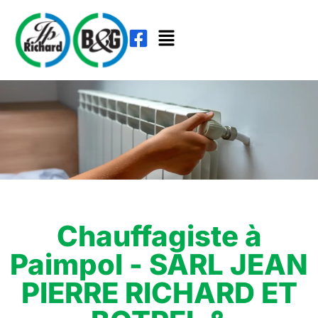
Chauffagiste à
Paimpol - SARL JEAN
PIERRE RICHARD ET