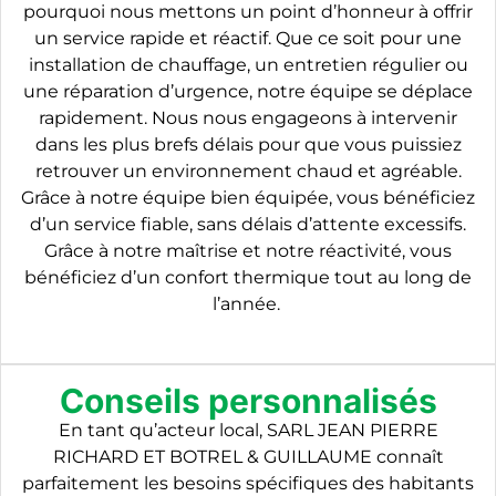
pourquoi nous mettons un point d’honneur à offrir
un service rapide et réactif. Que ce soit pour une
installation de chauffage, un entretien régulier ou
une réparation d’urgence, notre équipe se déplace
rapidement. Nous nous engageons à intervenir
dans les plus brefs délais pour que vous puissiez
retrouver un environnement chaud et agréable.
Grâce à notre équipe bien équipée, vous bénéficiez
d’un service fiable, sans délais d’attente excessifs.
Grâce à notre maîtrise et notre réactivité, vous
bénéficiez d’un confort thermique tout au long de
l’année.
Conseils personnalisés
En tant qu’acteur local, SARL JEAN PIERRE
RICHARD ET BOTREL & GUILLAUME connaît
parfaitement les besoins spécifiques des habitants