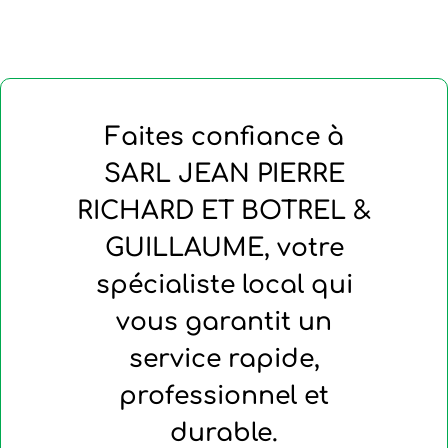
Faites confiance à
SARL JEAN PIERRE
RICHARD ET BOTREL &
GUILLAUME, votre
spécialiste local qui
vous garantit un
service rapide,
professionnel et
durable.