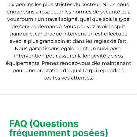
exigences les plus strictes du secteur. Nous nous
engageons à respecter les normes de sécurité et à
vous fournir un travail soigné, quel que soit le type
de service demandé. Vous pouvez avoir l’esprit
tranquille, car chaque intervention est effectuée
avec le plus grand soin et dans les règles de l’art.
Nous garantissons également un suivi post-
intervention pour assurer la longévité de vos
équipements. Prenez rendez-vous dès maintenant
pour une prestation de qualité qui répondra à
toutes vos attentes.
FAQ (Questions
fréquemment posées)