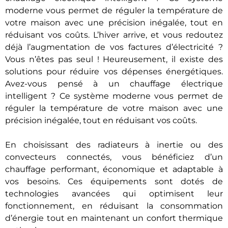
moderne vous permet de réguler la température de
votre maison avec une précision inégalée, tout en
réduisant vos coûts. L’hiver arrive, et vous redoutez
déjà l’augmentation de vos factures d’électricité ?
Vous n’êtes pas seul ! Heureusement, il existe des
solutions pour réduire vos dépenses énergétiques.
Avez-vous pensé à un chauffage électrique
intelligent ? Ce système moderne vous permet de
réguler la température de votre maison avec une
précision inégalée, tout en réduisant vos coûts.
En choisissant des radiateurs à inertie ou des
convecteurs connectés, vous bénéficiez d’un
chauffage performant, économique et adaptable à
vos besoins. Ces équipements sont dotés de
technologies avancées qui optimisent leur
fonctionnement, en réduisant la consommation
d’énergie tout en maintenant un confort thermique