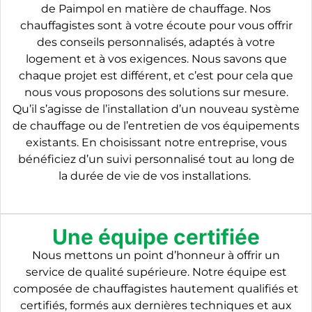
de Paimpol en matière de chauffage. Nos
chauffagistes sont à votre écoute pour vous offrir
des conseils personnalisés, adaptés à votre
logement et à vos exigences. Nous savons que
chaque projet est différent, et c’est pour cela que
nous vous proposons des solutions sur mesure.
Qu’il s’agisse de l’installation d’un nouveau système
de chauffage ou de l’entretien de vos équipements
existants. En choisissant notre entreprise, vous
bénéficiez d’un suivi personnalisé tout au long de
la durée de vie de vos installations.
Une équipe certifiée
Nous mettons un point d’honneur à offrir un
service de qualité supérieure. Notre équipe est
composée de chauffagistes hautement qualifiés et
certifiés, formés aux dernières techniques et aux