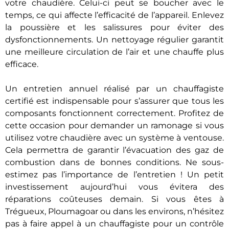
votre chaudière. Celui-ci peut se boucher avec le
temps, ce qui affecte l’efficacité de l’appareil. Enlevez
la poussière et les salissures pour éviter des
dysfonctionnements. Un nettoyage régulier garantit
une meilleure circulation de l’air et une chauffe plus
efficace.
Un entretien annuel réalisé par un chauffagiste
certifié est indispensable pour s’assurer que tous les
composants fonctionnent correctement. Profitez de
cette occasion pour demander un ramonage si vous
utilisez votre chaudière avec un système à ventouse.
Cela permettra de garantir l’évacuation des gaz de
combustion dans de bonnes conditions. Ne sous-
estimez pas l’importance de l’entretien ! Un petit
investissement aujourd’hui vous évitera des
réparations coûteuses demain. Si vous êtes à
Trégueux, Ploumagoar ou dans les environs, n’hésitez
pas à faire appel à un chauffagiste pour un contrôle