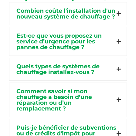
Combien coûte l'installation d'un
nouveau système de chauffage ?
Est-ce que vous proposez un
service d’urgence pour les
pannes de chauffage ?
Quels types de systèmes de
chauffage installez-vous ?
Comment savoir si mon
chauffage a besoin d’une
réparation ou d’un
remplacement ?
Puis-je bénéficier de subventions
ou de crédits d'impôt pour