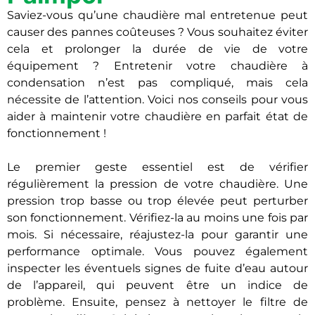
Saviez-vous qu’une chaudière mal entretenue peut
causer des pannes coûteuses ? Vous souhaitez éviter
cela et prolonger la durée de vie de votre
équipement ? Entretenir votre chaudière à
condensation n’est pas compliqué, mais cela
nécessite de l’attention. Voici nos conseils pour vous
aider à maintenir votre chaudière en parfait état de
fonctionnement !
Le premier geste essentiel est de vérifier
régulièrement la pression de votre chaudière. Une
pression trop basse ou trop élevée peut perturber
son fonctionnement. Vérifiez-la au moins une fois par
mois. Si nécessaire, réajustez-la pour garantir une
performance optimale. Vous pouvez également
inspecter les éventuels signes de fuite d’eau autour
de l’appareil, qui peuvent être un indice de
problème. Ensuite, pensez à nettoyer le filtre de