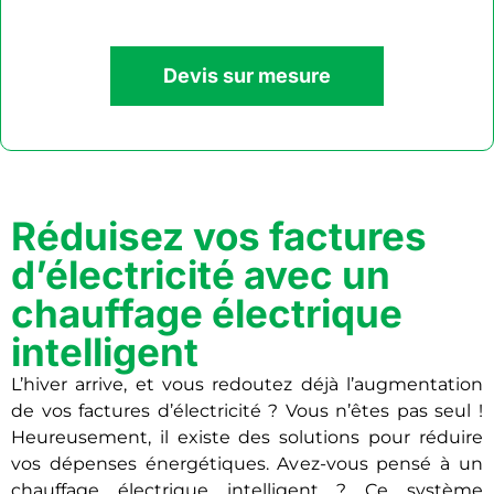
Devis sur mesure
Réduisez vos factures
d’électricité avec un
chauffage électrique
intelligent
L’hiver arrive, et vous redoutez déjà l’augmentation
de vos factures d’électricité ? Vous n’êtes pas seul !
Heureusement, il existe des solutions pour réduire
vos dépenses énergétiques. Avez-vous pensé à un
chauffage électrique intelligent ? Ce système