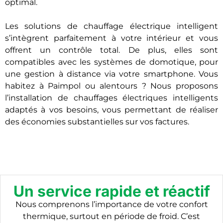
optimal.
Les solutions de chauffage électrique intelligent
s’intègrent parfaitement à votre intérieur et vous
offrent un contrôle total. De plus, elles sont
compatibles avec les systèmes de domotique, pour
une gestion à distance via votre smartphone. Vous
habitez à
Paimpol
ou alentours ? Nous proposons
l’installation de chauffages électriques intelligents
adaptés à vos besoins, vous permettant de réaliser
des économies substantielles sur vos factures.
Un service rapide et réactif
Nous comprenons l’importance de votre confort
thermique, surtout en période de froid. C’est