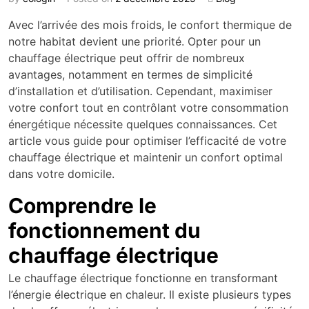
Avec l’arrivée des mois froids, le confort thermique de
notre habitat devient une priorité. Opter pour un
chauffage électrique peut offrir de nombreux
avantages, notamment en termes de simplicité
d’installation et d’utilisation. Cependant, maximiser
votre confort tout en contrôlant votre consommation
énergétique nécessite quelques connaissances. Cet
article vous guide pour optimiser l’efficacité de votre
chauffage électrique et maintenir un confort optimal
dans votre domicile.
Comprendre le
fonctionnement du
chauffage électrique
Le chauffage électrique fonctionne en transformant
l’énergie électrique en chaleur. Il existe plusieurs types