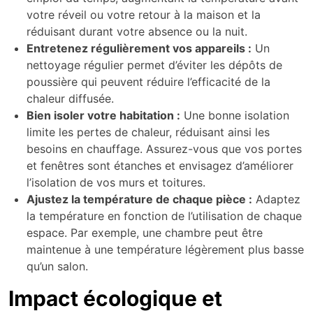
votre réveil ou votre retour à la maison et la
réduisant durant votre absence ou la nuit.
Entretenez régulièrement vos appareils :
Un
nettoyage régulier permet d’éviter les dépôts de
poussière qui peuvent réduire l’efficacité de la
chaleur diffusée.
Bien isoler votre habitation :
Une bonne isolation
limite les pertes de chaleur, réduisant ainsi les
besoins en chauffage. Assurez-vous que vos portes
et fenêtres sont étanches et envisagez d’améliorer
l’isolation de vos murs et toitures.
Ajustez la température de chaque pièce :
Adaptez
la température en fonction de l’utilisation de chaque
espace. Par exemple, une chambre peut être
maintenue à une température légèrement plus basse
qu’un salon.
Impact écologique et