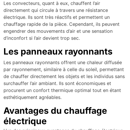
Les convecteurs, quant à eux, chauffent l’air
directement qui circule à travers une résistance
électrique. Ils sont très réactifs et permettent un
chauffage rapide de la pièce. Cependant, ils peuvent
engendrer des mouvements d’air et une sensation
d’inconfort si l’air devient trop sec.
Les panneaux rayonnants
Les panneaux rayonnants offrent une chaleur diffusée
par rayonnement, similaire à celle du soleil, permettant
de chauffer directement les objets et les individus sans
surchauffer l’air ambiant. Ils sont économiques et
procurent un confort thermique optimal tout en étant
esthétiquement agréables.
Avantages du chauffage
électrique