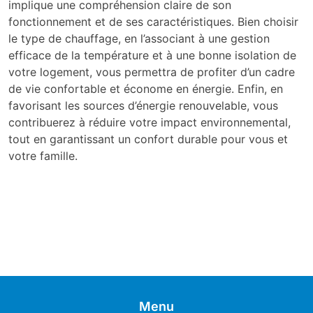
implique une compréhension claire de son
fonctionnement et de ses caractéristiques. Bien choisir
le type de chauffage, en l’associant à une gestion
efficace de la température et à une bonne isolation de
votre logement, vous permettra de profiter d’un cadre
de vie confortable et économe en énergie. Enfin, en
favorisant les sources d’énergie renouvelable, vous
contribuerez à réduire votre impact environnemental,
tout en garantissant un confort durable pour vous et
votre famille.
Menu