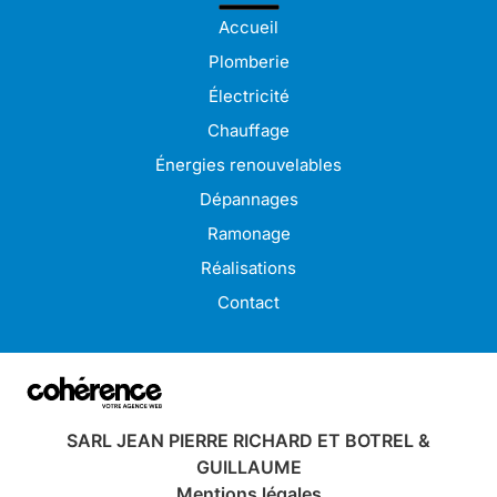
Accueil
Plomberie
Électricité
Chauffage
Énergies renouvelables
Dépannages
Ramonage
Réalisations
Contact
SARL JEAN PIERRE RICHARD ET BOTREL &
GUILLAUME
Mentions légales