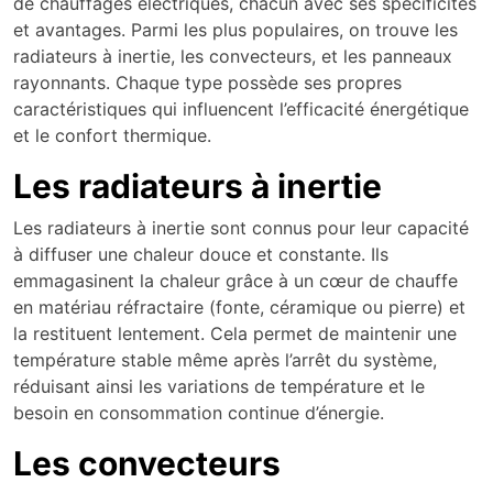
de chauffages électriques, chacun avec ses spécificités
et avantages. Parmi les plus populaires, on trouve les
radiateurs à inertie, les convecteurs, et les panneaux
rayonnants. Chaque type possède ses propres
caractéristiques qui influencent l’efficacité énergétique
et le confort thermique.
Les radiateurs à inertie
Les radiateurs à inertie sont connus pour leur capacité
à diffuser une chaleur douce et constante. Ils
emmagasinent la chaleur grâce à un cœur de chauffe
en matériau réfractaire (fonte, céramique ou pierre) et
la restituent lentement. Cela permet de maintenir une
température stable même après l’arrêt du système,
réduisant ainsi les variations de température et le
besoin en consommation continue d’énergie.
Les convecteurs