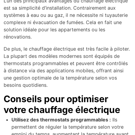
L’un des principaux avantages du chauffage électrique
est sa simplicité d’installation. Contrairement aux
systèmes à eau ou au gaz, il ne nécessite ni tuyauterie
complexe ni évacuation de fumées. Cela en fait une
solution idéale pour les appartements ou les
rénovations.
De plus, le chauffage électrique est très facile à piloter.
La plupart des modèles modernes sont équipés de
thermostats programmables et peuvent être contrôlés
à distance via des applications mobiles, offrant ainsi
une gestion optimale de la température selon vos
besoins quotidiens.
Conseils pour optimiser
votre chauffage électrique
Utilisez des thermostats programmables :
Ils
permettent de réguler la température selon votre
emploi du temps, augmentant la température avant