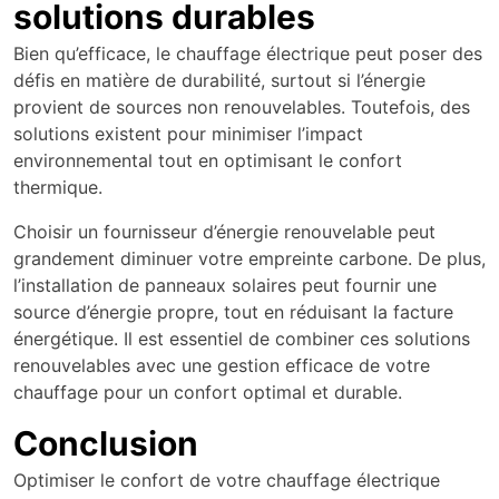
solutions durables
Bien qu’efficace, le chauffage électrique peut poser des
défis en matière de durabilité, surtout si l’énergie
provient de sources non renouvelables. Toutefois, des
solutions existent pour minimiser l’impact
environnemental tout en optimisant le confort
thermique.
Choisir un fournisseur d’énergie renouvelable peut
grandement diminuer votre empreinte carbone. De plus,
l’installation de panneaux solaires peut fournir une
source d’énergie propre, tout en réduisant la facture
énergétique. Il est essentiel de combiner ces solutions
renouvelables avec une gestion efficace de votre
chauffage pour un confort optimal et durable.
Conclusion
Optimiser le confort de votre chauffage électrique