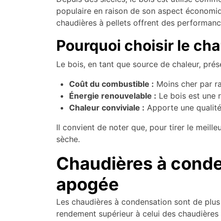
populaire en raison de son aspect économiq
chaudières à pellets offrent des performanc
Pourquoi choisir le cha
Le bois, en tant que source de chaleur, prés
Coût du combustible :
Moins cher par ra
Énergie renouvelable :
Le bois est une r
Chaleur conviviale :
Apporte une qualité
Il convient de noter que, pour tirer le meille
sèche.
Chaudières à conden
apogée
Les chaudières à condensation sont de plus 
rendement supérieur à celui des chaudières 