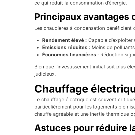
ce qui réduit la consommation d’énergie.
Principaux avantages 
Les chaudières à condensation bénéficient d
Rendement élevé :
Capable d’exploiter 
Émissions réduites :
Moins de polluants
Économies financières :
Réduction signi
Bien que l’investissement initial soit plus é
judicieux.
Chauffage électrique
Le chauffage électrique est souvent critiqué 
particulièrement pour les logements bien iso
chauffe agréable et une inertie thermique o
Astuces pour réduire 