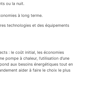
s ou la nuit.
conomies à long terme.
ières technologies et des équipements
 : le coût initial, les économies
ne pompe à chaleur, l’utilisation d’une
 répond aux besoins énergétiques tout en
ndement aider à faire le choix le plus