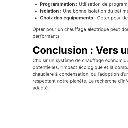
Programmation :
Utilisation de programm
Isolation :
Une bonne isolation du bâtime
Choix des équipements :
Opter pour des
Opter pour un chauffage électrique peut donc
performants.
Conclusion : Vers 
Choisir un système de chauffage économique
potentielles, l’impact écologique et la compa
chaudière à condensation, ou l’adoption d’un
respectant notre planète. La recherche d’inf
adapté.